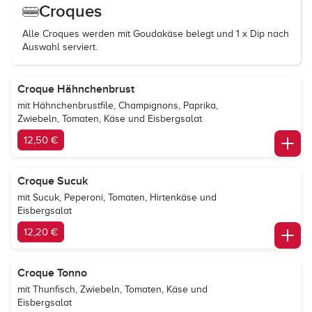
Croques
Alle Croques werden mit Goudakäse belegt und 1 x Dip nach
Auswahl serviert.
Croque Hähnchenbrust
mit Hähnchenbrustfile, Champignons, Paprika,
Zwiebeln, Tomaten, Käse und Eisbergsalat
12,50 €
Croque Sucuk
mit Sucuk, Peperoni, Tomaten, Hirtenkäse und
Eisbergsalat
12,20 €
Croque Tonno
mit Thunfisch, Zwiebeln, Tomaten, Käse und
Eisbergsalat