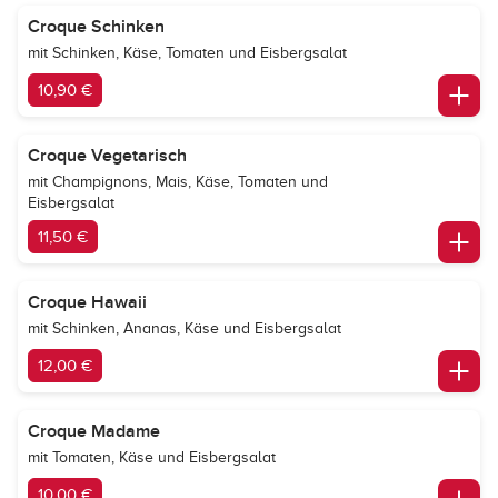
Croque Schinken
mit Schinken, Käse, Tomaten und Eisbergsalat
10,90 €
Croque Vegetarisch
mit Champignons, Mais, Käse, Tomaten und
Eisbergsalat
11,50 €
Croque Hawaii
mit Schinken, Ananas, Käse und Eisbergsalat
12,00 €
Croque Madame
mit Tomaten, Käse und Eisbergsalat
10,00 €