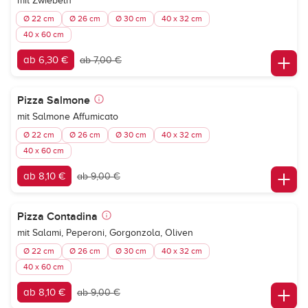
mit Zwiebeln
Ø 22 cm
Ø 26 cm
Ø 30 cm
40 x 32 cm
40 x 60 cm
ab 6,30 €
ab 7,00 €
Pizza Salmone
mit Salmone Affumicato
Ø 22 cm
Ø 26 cm
Ø 30 cm
40 x 32 cm
40 x 60 cm
ab 8,10 €
ab 9,00 €
Pizza Contadina
mit Salami, Peperoni, Gorgonzola, Oliven
Ø 22 cm
Ø 26 cm
Ø 30 cm
40 x 32 cm
40 x 60 cm
ab 8,10 €
ab 9,00 €