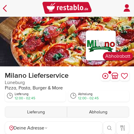
Abholrabatt
Milano Lieferservice
Lüneburg
Pizza, Pasta, Burger & More
Lieferung
Abholung
12:00 - 02:45
12:00 - 02:45
Lieferung
Abholung
Deine Adresse