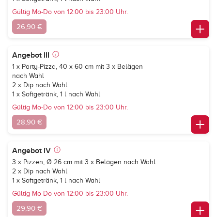
Gültig Mo-Do von 12:00 bis 23:00 Uhr.
26,90 €
Angebot III
1 x Party-Pizza, 40 x 60 cm mit 3 x Belägen
nach Wahl
2 x Dip nach Wahl
1 x Softgetränk, 1 l nach Wahl
Gültig Mo-Do von 12:00 bis 23:00 Uhr.
28,90 €
Angebot IV
3 x Pizzen, Ø 26 cm mit 3 x Belägen nach Wahl
2 x Dip nach Wahl
1 x Softgetränk, 1 l nach Wahl
Gültig Mo-Do von 12:00 bis 23:00 Uhr.
29,90 €