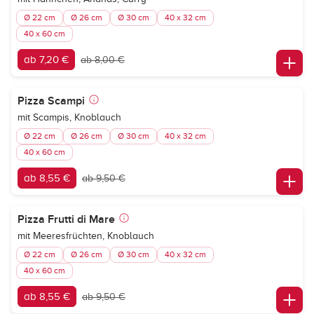
Ø 22 cm
Ø 26 cm
Ø 30 cm
40 x 32 cm
40 x 60 cm
ab 7,20 €
ab 8,00 €
Pizza Scampi
mit Scampis, Knoblauch
Ø 22 cm
Ø 26 cm
Ø 30 cm
40 x 32 cm
40 x 60 cm
ab 8,55 €
ab 9,50 €
Pizza Frutti di Mare
mit Meeresfrüchten, Knoblauch
Ø 22 cm
Ø 26 cm
Ø 30 cm
40 x 32 cm
40 x 60 cm
ab 8,55 €
ab 9,50 €