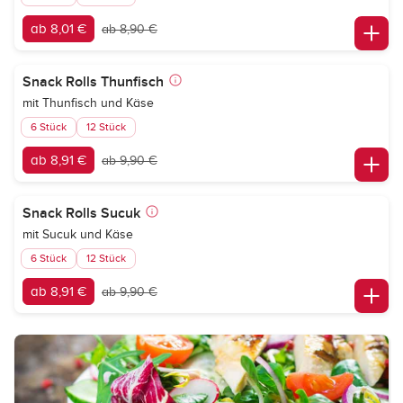
ab 8,01 €
ab 8,90 €
Snack Rolls Thunfisch
mit Thunfisch und Käse
6 Stück
12 Stück
ab 8,91 €
ab 9,90 €
Snack Rolls Sucuk
mit Sucuk und Käse
6 Stück
12 Stück
ab 8,91 €
ab 9,90 €