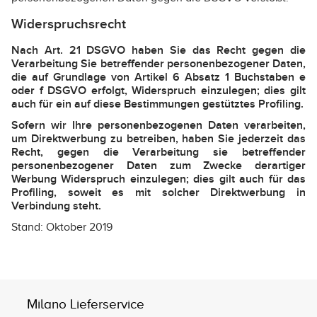
Widerspruchsrecht
Nach Art. 21 DSGVO haben Sie das Recht gegen die
Verarbeitung Sie betreffender personenbezogener Daten,
die auf Grundlage von Artikel 6 Absatz 1 Buchstaben e
oder f DSGVO erfolgt, Widerspruch einzulegen; dies gilt
auch für ein auf diese Bestimmungen gestütztes Profiling.
Sofern wir Ihre personenbezogenen Daten verarbeiten,
um Direktwerbung zu betreiben, haben Sie jederzeit das
Recht, gegen die Verarbeitung sie betreffender
personenbezogener Daten zum Zwecke derartiger
Werbung Widerspruch einzulegen; dies gilt auch für das
Profiling, soweit es mit solcher Direktwerbung in
Verbindung steht.
Stand: Oktober 2019
Milano Lieferservice