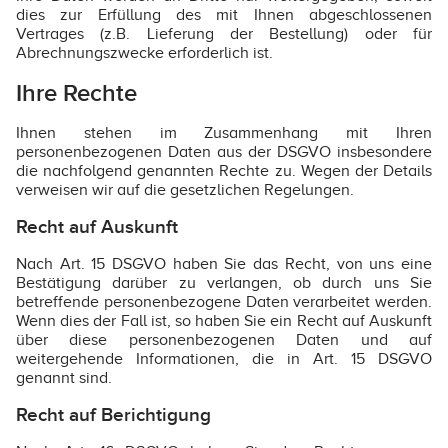
dies zur Erfüllung des mit Ihnen abgeschlossenen
Vertrages (z.B. Lieferung der Bestellung) oder für
Abrechnungszwecke erforderlich ist.
Ihre Rechte
Ihnen stehen im Zusammenhang mit Ihren
personenbezogenen Daten aus der DSGVO insbesondere
die nachfolgend genannten Rechte zu. Wegen der Details
verweisen wir auf die gesetzlichen Regelungen.
Recht auf Auskunft
Nach Art. 15 DSGVO haben Sie das Recht, von uns eine
Bestätigung darüber zu verlangen, ob durch uns Sie
betreffende personenbezogene Daten verarbeitet werden.
Wenn dies der Fall ist, so haben Sie ein Recht auf Auskunft
über diese personenbezogenen Daten und auf
weitergehende Informationen, die in Art. 15 DSGVO
genannt sind.
Recht auf Berichtigung