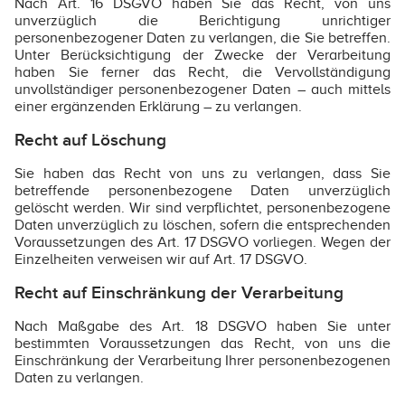
Nach Art. 16 DSGVO haben Sie das Recht, von uns
unverzüglich die Berichtigung unrichtiger
personenbezogener Daten zu verlangen, die Sie betreffen.
Unter Berücksichtigung der Zwecke der Verarbeitung
haben Sie ferner das Recht, die Vervollständigung
unvollständiger personenbezogener Daten – auch mittels
einer ergänzenden Erklärung – zu verlangen.
Recht auf Löschung
Sie haben das Recht von uns zu verlangen, dass Sie
betreffende personenbezogene Daten unverzüglich
gelöscht werden. Wir sind verpflichtet, personenbezogene
Daten unverzüglich zu löschen, sofern die entsprechenden
Voraussetzungen des Art. 17 DSGVO vorliegen. Wegen der
Einzelheiten verweisen wir auf Art. 17 DSGVO.
Recht auf Einschränkung der Verarbeitung
Nach Maßgabe des Art. 18 DSGVO haben Sie unter
bestimmten Voraussetzungen das Recht, von uns die
Einschränkung der Verarbeitung Ihrer personenbezogenen
Daten zu verlangen.