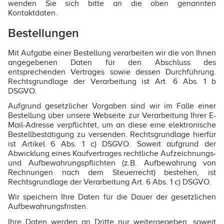
wenden Sie sich bitte an die oben genannten
Kontaktdaten.
Bestellungen
Mit Aufgabe einer Bestellung verarbeiten wir die von Ihnen
angegebenen Daten für den Abschluss des
entsprechenden Vertrages sowie dessen Durchführung.
Rechtsgrundlage der Verarbeitung ist Art. 6 Abs. 1 b
DSGVO.
Aufgrund gesetzlicher Vorgaben sind wir im Falle einer
Bestellung über unsere Webseite zur Verarbeitung Ihrer E-
Mail-Adresse verpflichtet, um an diese eine elektronische
Bestellbestätigung zu versenden. Rechtsgrundlage hierfür
ist Artikel 6 Abs. 1 c) DSGVO. Soweit aufgrund der
Abwicklung eines Kaufvertrages rechtliche Aufzeichnungs-
und Aufbewahrungspflichten (z.B. Aufbewahrung von
Rechnungen nach dem Steuerrecht) bestehen, ist
Rechtsgrundlage der Verarbeitung Art. 6 Abs. 1 c) DSGVO.
Wir speichern Ihre Daten für die Dauer der gesetzlichen
Aufbewahrungsfristen.
Ihre Daten werden an Dritte nur weitergegeben, soweit