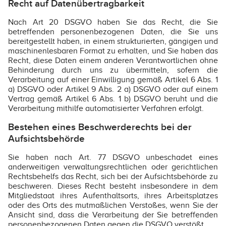
Recht auf Datenübertragbarkeit
Nach Art 20 DSGVO haben Sie das Recht, die Sie
betreffenden personenbezogenen Daten, die Sie uns
bereitgestellt haben, in einem strukturierten, gängigen und
maschinenlesbaren Format zu erhalten, und Sie haben das
Recht, diese Daten einem anderen Verantwortlichen ohne
Behinderung durch uns zu übermitteln, sofern die
Verarbeitung auf einer Einwilligung gemäß Artikel 6 Abs. 1
a) DSGVO oder Artikel 9 Abs. 2 a) DSGVO oder auf einem
Vertrag gemäß Artikel 6 Abs. 1 b) DSGVO beruht und die
Verarbeitung mithilfe automatisierter Verfahren erfolgt.
Bestehen eines Beschwerderechts bei der
Aufsichtsbehörde
Sie haben nach Art. 77 DSGVO unbeschadet eines
anderweitigen verwaltungsrechtlichen oder gerichtlichen
Rechtsbehelfs das Recht, sich bei der Aufsichtsbehörde zu
beschweren. Dieses Recht besteht insbesondere in dem
Mitgliedstaat ihres Aufenthaltsorts, ihres Arbeitsplatzes
oder des Orts des mutmaßlichen Verstoßes, wenn Sie der
Ansicht sind, dass die Verarbeitung der Sie betreffenden
personenbezogenen Daten gegen die DSGVO verstößt.