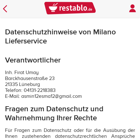
Datenschutzhinweise von Milano
Lieferservice
Verantwortlicher
Inh. Firat Umay
Barckhausenstraße 23
21335 Lüneburg
Telefon: 04131-2218383
E-Mail: asmin12esma12@gmail.com
Fragen zum Datenschutz und
Wahrnehmung Ihrer Rechte
Für Fragen zum Datenschutz oder für die Ausübung der
Ihnen zustehenden datenschutzrechtlichen Ansprüche