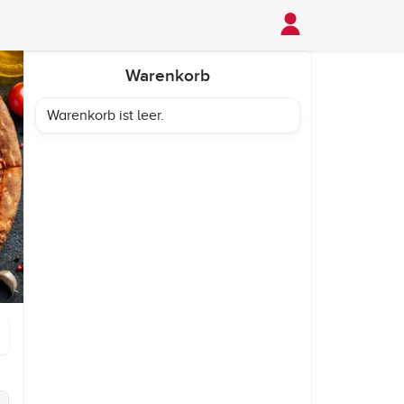
Warenkorb
Warenkorb ist leer.