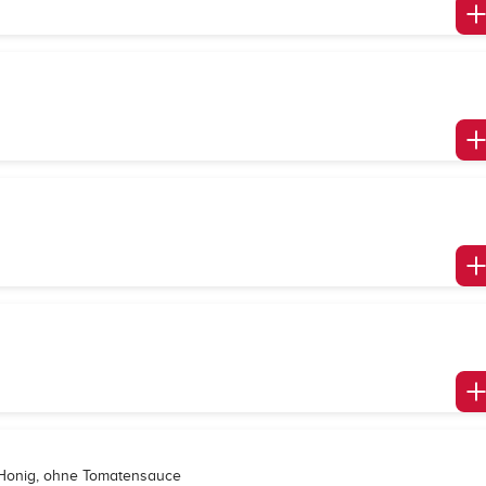
 Honig, ohne Tomatensauce