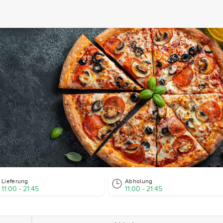
Lieferung
Abholung
11:00 - 21:45
11:00 - 21:45