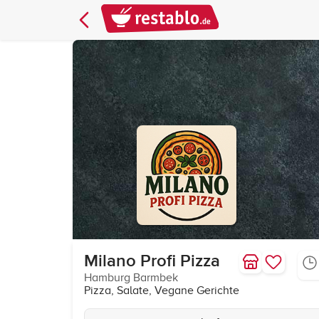
Milano Profi Pizza
Hamburg Barmbek
Pizza, Salate, Vegane Gerichte