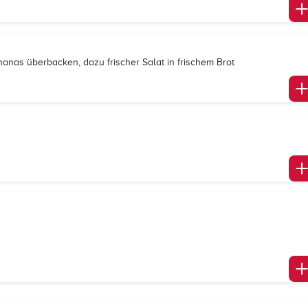
nanas überbacken, dazu frischer Salat in frischem Brot