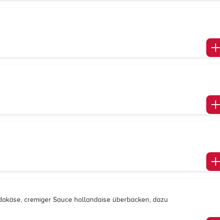
udakäse, cremiger Sauce hollandaise überbacken, dazu