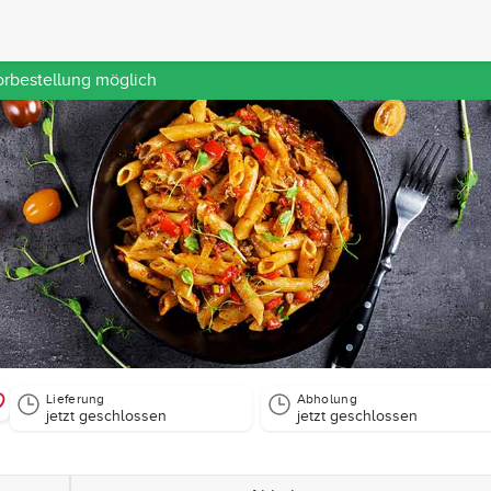
orbestellung möglich
Lieferung
Abholung
jetzt geschlossen
jetzt geschlossen