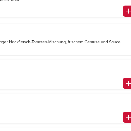
rziger Hackfleisch-Tomaten-Mischung, frischem Gemüse und Sauce