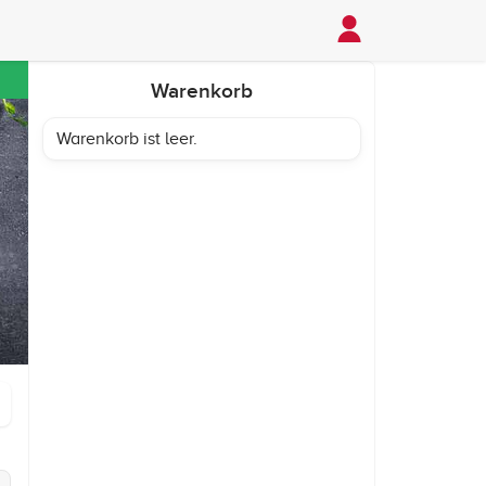
Warenkorb
Warenkorb ist leer.