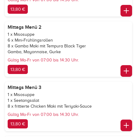
13,80 €
Mittags Menü 2
1 x Misosuppe
6 x Mini-Frühlingsrollen
8 x Gamba Maki mit Tempura Black Tiger
Gamba, Mayonnaise, Gurke
Gültig Mo-Fr von 07:00 bis 14:30 Uhr.
13,80 €
Mittags Menü 3
1 x Misosuppe
1 x Seetangsalat
8 x frittierte Chicken Maki mit Teriyaki-Sauce
Gültig Mo-Fr von 07:00 bis 14:30 Uhr.
13,80 €