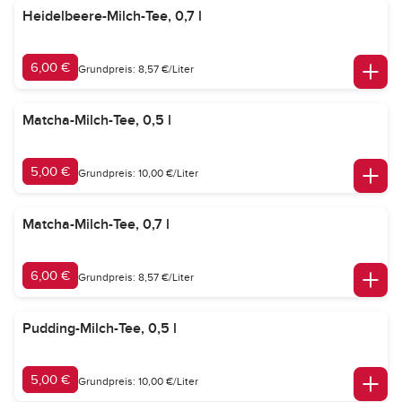
Heidelbeere-Milch-Tee, 0,7 l
6,00 €
Grundpreis: 8,57 €/Liter
Matcha-Milch-Tee, 0,5 l
5,00 €
Grundpreis: 10,00 €/Liter
Matcha-Milch-Tee, 0,7 l
6,00 €
Grundpreis: 8,57 €/Liter
Pudding-Milch-Tee, 0,5 l
5,00 €
Grundpreis: 10,00 €/Liter