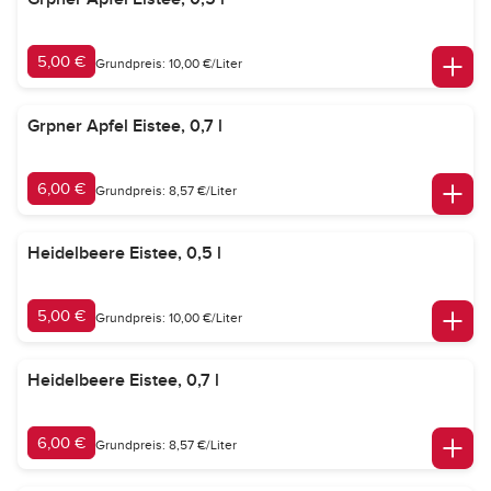
5,00 €
Grundpreis: 10,00 €/Liter
Grpner Apfel Eistee, 0,7 l
6,00 €
Grundpreis: 8,57 €/Liter
Heidelbeere Eistee, 0,5 l
5,00 €
Grundpreis: 10,00 €/Liter
Heidelbeere Eistee, 0,7 l
6,00 €
Grundpreis: 8,57 €/Liter