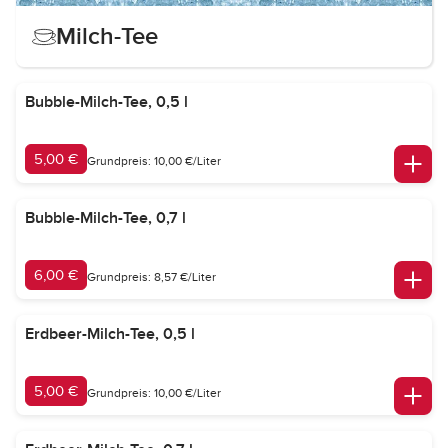
Milch-Tee
Bubble-Milch-Tee, 0,5 l
5,00 €
Grundpreis: 10,00 €/Liter
Bubble-Milch-Tee, 0,7 l
6,00 €
Grundpreis: 8,57 €/Liter
Erdbeer-Milch-Tee, 0,5 l
5,00 €
Grundpreis: 10,00 €/Liter