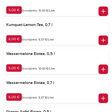
5,00 €
Grundpreis: 10,00 €/Liter
Kumquat-Lemon-Tee, 0,7 l
6,00 €
Grundpreis: 8,57 €/Liter
Wassermelone Eistee, 0,5 l
5,00 €
Grundpreis: 10,00 €/Liter
Wassermelone Eistee, 0,7 l
6,00 €
Grundpreis: 8,57 €/Liter
Grpner Apfel Eistee, 0,5 l