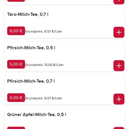
Taro-Milch-Tee, 0,7 l
6,00 €
Grundpreis: 8,57 €/Liter
Pfirsich-Milch-Tee, 0,5 l
5,00 €
Grundpreis: 10,00 €/Liter
Pfirsich-Milch-Tee, 0,7 l
6,00 €
Grundpreis: 8,57 €/Liter
Grüner Apfel-Milch-Tee, 0,5 l