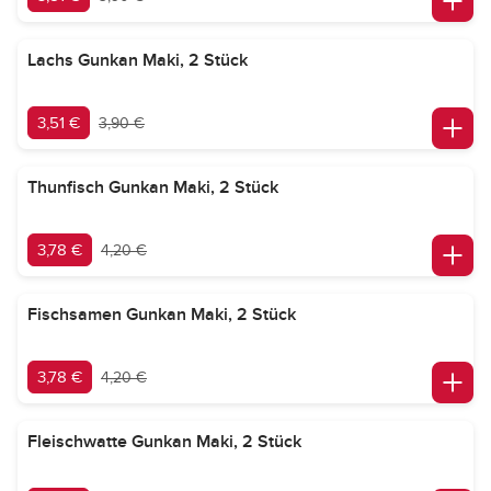
Lachs Gunkan Maki, 2 Stück
3,51 €
3,90 €
Thunfisch Gunkan Maki, 2 Stück
3,78 €
4,20 €
Fischsamen Gunkan Maki, 2 Stück
3,78 €
4,20 €
Fleischwatte Gunkan Maki, 2 Stück