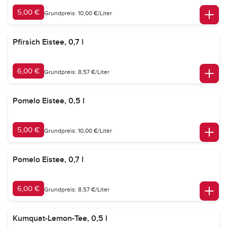
5,00 €
Grundpreis: 10,00 €/Liter
Pfirsich Eistee, 0,7 l
6,00 €
Grundpreis: 8,57 €/Liter
Pomelo Eistee, 0,5 l
5,00 €
Grundpreis: 10,00 €/Liter
Pomelo Eistee, 0,7 l
6,00 €
Grundpreis: 8,57 €/Liter
Kumquat-Lemon-Tee, 0,5 l