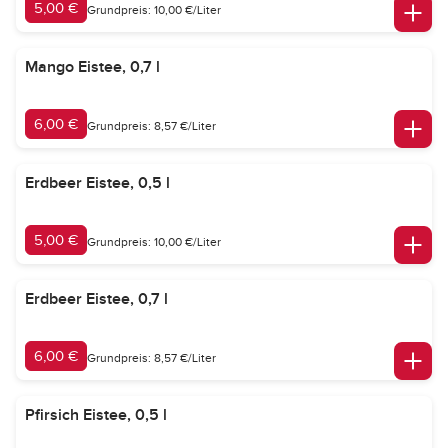
5,00 €
Grundpreis: 10,00 €/Liter
Mango Eistee, 0,7 l
6,00 €
Grundpreis: 8,57 €/Liter
Erdbeer Eistee, 0,5 l
5,00 €
Grundpreis: 10,00 €/Liter
Erdbeer Eistee, 0,7 l
6,00 €
Grundpreis: 8,57 €/Liter
Pfirsich Eistee, 0,5 l