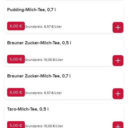
Pudding-Milch-Tee, 0,7 l
6,00 €
Grundpreis: 8,57 €/Liter
Brauner Zucker-Milch-Tee, 0,5 l
5,00 €
Grundpreis: 10,00 €/Liter
Brauner Zucker-Milch-Tee, 0,7 l
6,00 €
Grundpreis: 8,57 €/Liter
Taro-Milch-Tee, 0,5 l
5,00 €
Grundpreis: 10,00 €/Liter