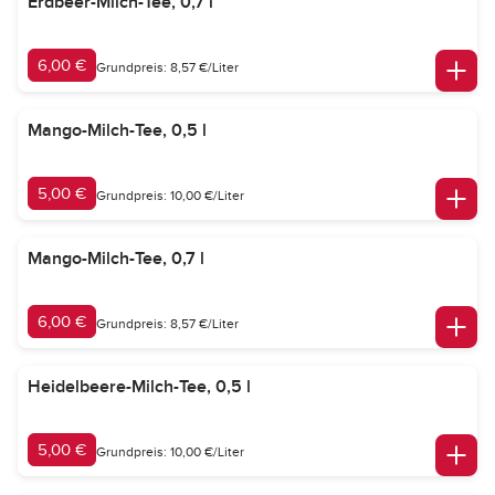
Erdbeer-Milch-Tee, 0,7 l
6,00 €
Grundpreis: 8,57 €/Liter
Mango-Milch-Tee, 0,5 l
5,00 €
Grundpreis: 10,00 €/Liter
Mango-Milch-Tee, 0,7 l
6,00 €
Grundpreis: 8,57 €/Liter
Heidelbeere-Milch-Tee, 0,5 l
5,00 €
Grundpreis: 10,00 €/Liter