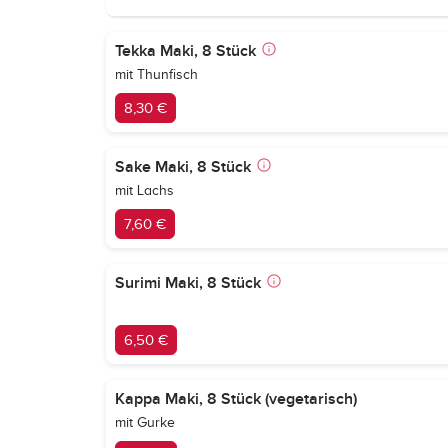
Tekka Maki, 8 Stück
mit Thunfisch
8,30 €
Sake Maki, 8 Stück
mit Lachs
7,60 €
Surimi Maki, 8 Stück
6,50 €
Kappa Maki, 8 Stück (vegetarisch)
mit Gurke