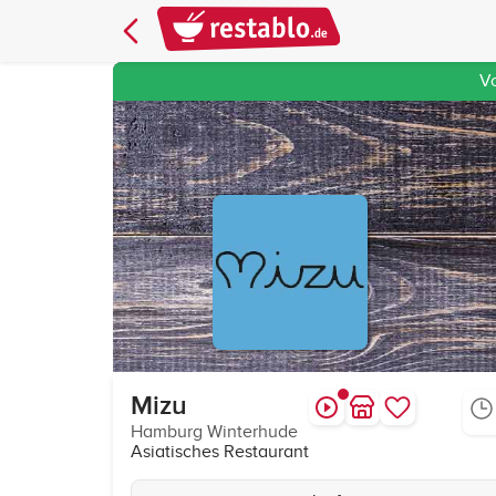
V
Mizu
Hamburg Winterhude
Asiatisches Restaurant