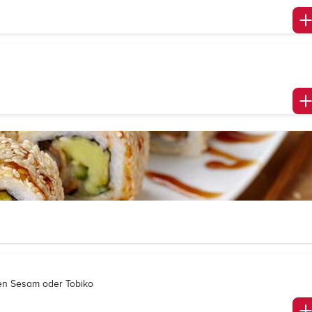
en Sesam oder Tobiko