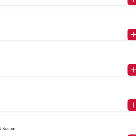
nd Sesam