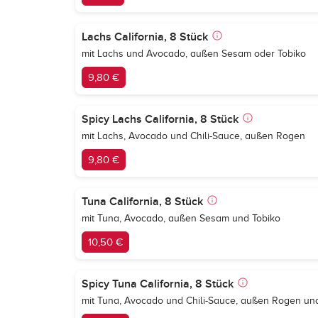
Lachs California, 8 Stück
mit Lachs und Avocado, außen Sesam oder Tobiko
9,80 €
Spicy Lachs California, 8 Stück
mit Lachs, Avocado und Chili-Sauce, außen Rogen
9,80 €
Tuna California, 8 Stück
mit Tuna, Avocado, außen Sesam und Tobiko
10,50 €
Spicy Tuna California, 8 Stück
mit Tuna, Avocado und Chili-Sauce, außen Rogen u