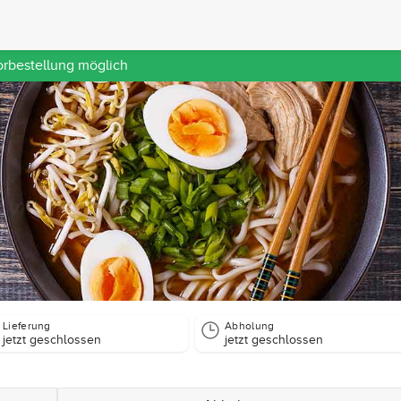
orbestellung möglich
Lieferung
Abholung
jetzt geschlossen
jetzt geschlossen