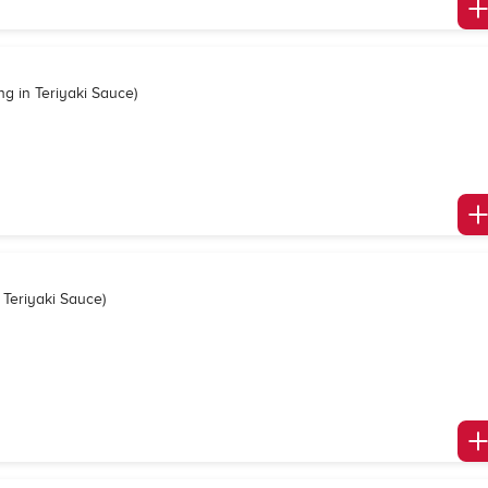
g in Teriyaki Sauce)
Teriyaki Sauce)