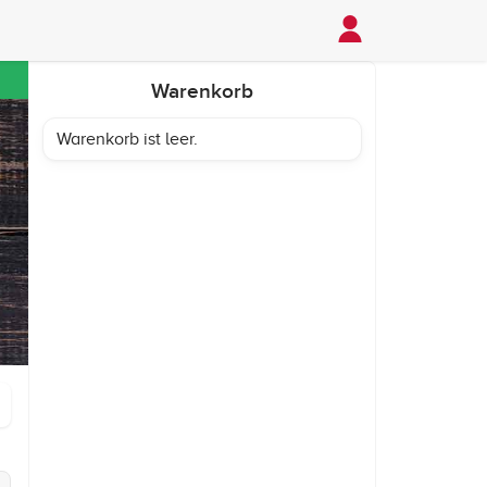
Warenkorb
Warenkorb ist leer.