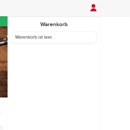
Warenkorb
Warenkorb ist leer.