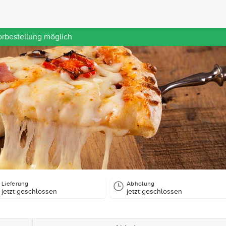
orbestellung möglich
Lieferung
Abholung
jetzt geschlossen
jetzt geschlossen