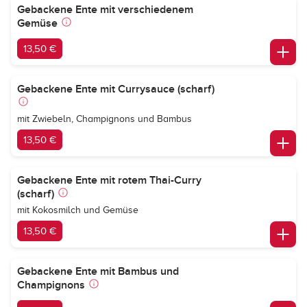
Gebackene Ente mit verschiedenem
Gemüse
13,50 €
Gebackene Ente mit Currysauce (scharf)
mit Zwiebeln, Champignons und Bambus
13,50 €
Gebackene Ente mit rotem Thai-Curry
(scharf)
mit Kokosmilch und Gemüse
13,50 €
Gebackene Ente mit Bambus und
Champignons