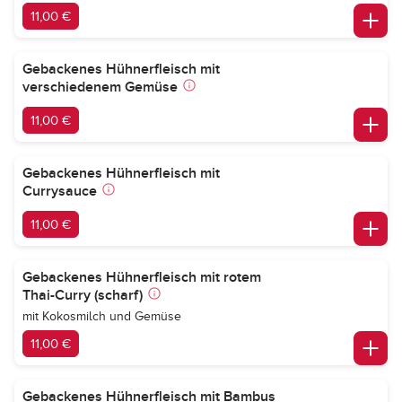
11,00 €
Gebackenes Hühnerfleisch mit
verschiedenem Gemüse
11,00 €
Gebackenes Hühnerfleisch mit
Currysauce
11,00 €
Gebackenes Hühnerfleisch mit rotem
Thai-Curry (scharf)
mit Kokosmilch und Gemüse
11,00 €
Gebackenes Hühnerfleisch mit Bambus