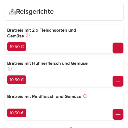
Reisgerichte
Bratreis mit 2 x Fleischsorten und
Gemüse
10,50 €
Bratreis mit Hühnerfleisch und Gemüse
10,50 €
Bratreis mit Rindfleisch und Gemüse
10,50 €