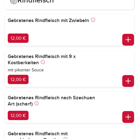
Rindfleisch
Gebratenes Rindfleisch mit Zwiebeln
12,00 €
Gebratenes Rindfleisch mit 9 x
Kostbarkeiten
mit pikanter Sauce
12,00 €
Gebratenes Rindfleisch nach Szechuan
Art (scharf)
12,00 €
Gebratenes Rindfleisch mit