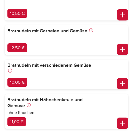
10,50 €
Bratnudeln mit Garnelen und Gemüse
12,50 €
Bratnudeln mit verschiedenem Gemüse
10,00 €
Bratnudeln mit Hähnchenkeule und
Gemüse
ohne Knochen
11,00 €