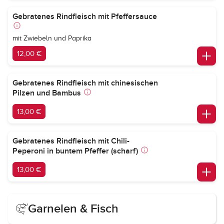
Gebratenes Rindfleisch mit Pfeffersauce
mit Zwiebeln und Paprika
12,00 €
Gebratenes Rindfleisch mit chinesischen
Pilzen und Bambus
13,00 €
Gebratenes Rindfleisch mit Chili-
Peperoni in buntem Pfeffer (scharf)
13,00 €
Garnelen & Fisch