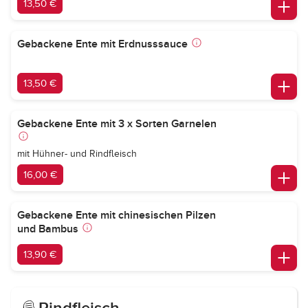
13,50 €
Gebackene Ente mit Erdnusssauce
13,50 €
Gebackene Ente mit 3 x Sorten Garnelen
mit Hühner- und Rindfleisch
16,00 €
Gebackene Ente mit chinesischen Pilzen
und Bambus
13,90 €