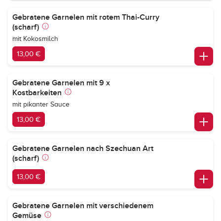
Gebratene Garnelen mit rotem Thai-Curry
(scharf)
mit Kokosmilch
13,00 €
Gebratene Garnelen mit 9 x
Kostbarkeiten
mit pikanter Sauce
13,00 €
Gebratene Garnelen nach Szechuan Art
(scharf)
13,00 €
Gebratene Garnelen mit verschiedenem
Gemüse