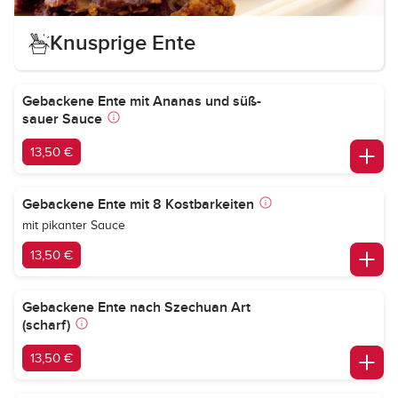
Knusprige Ente
Gebackene Ente mit Ananas und süß-
sauer Sauce
13,50 €
Gebackene Ente mit 8 Kostbarkeiten
mit pikanter Sauce
13,50 €
Gebackene Ente nach Szechuan Art
(scharf)
13,50 €