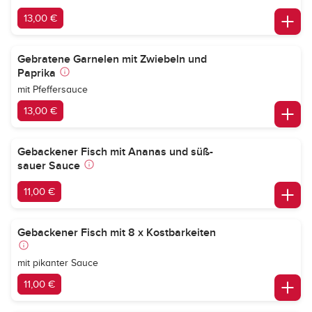
13,00 €
Gebratene Garnelen mit Zwiebeln und
Paprika
mit Pfeffersauce
13,00 €
Gebackener Fisch mit Ananas und süß-
sauer Sauce
11,00 €
Gebackener Fisch mit 8 x Kostbarkeiten
mit pikanter Sauce
11,00 €