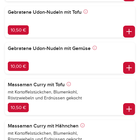
Gebratene Udon-Nudeln mit Tofu
10,50 €
Gebratene Udon-Nudeln mit Gemüse
10,00 €
Massaman Curry mit Tofu
mit Kartoffelstückchen, Blumenkohl,
Röstzwiebeln und Erdnüssen gekocht
10,50 €
Massaman Curry mit Hähnchen
mit Kartoffelstückchen, Blumenkohl,
Röstzwiebeln und Erdnüssen gekocht