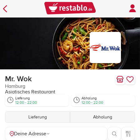
Mr. Wok
Hamburg
Asiatisches Restaurant
Lieferung
Abholung
12:00 - 22:00
12:00 - 22:00
Lieferung
Abholung
Deine Adresse