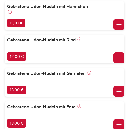
Gebratene Udon-Nudeln mit Hähnchen
11,00 €
Gebratene Udon-Nudeln mit Rind
12,00 €
Gebratene Udon-Nudeln mit Garnelen
13,00 €
Gebratene Udon-Nudeln mit Ente
13,00 €