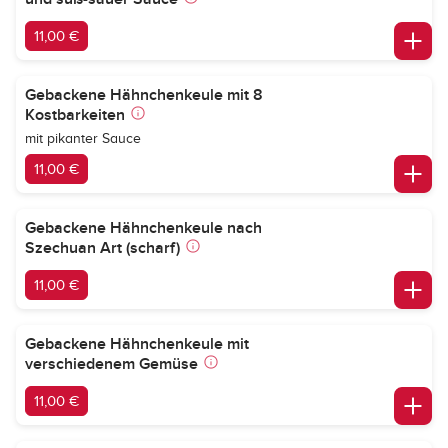
11,00 €
Gebackene Hähnchenkeule mit 8
Kostbarkeiten
mit pikanter Sauce
11,00 €
Gebackene Hähnchenkeule nach
Szechuan Art (scharf)
11,00 €
Gebackene Hähnchenkeule mit
verschiedenem Gemüse
11,00 €