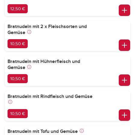
12,50 €
Bratnudeln mit 2 x Fleischsorten und
Gemüse
10,50 €
Bratnudeln mit Hühnerfleisch und
Gemüse
10,50 €
Bratnudeln mit Rindfleisch und Gemüse
10,50 €
Bratnudeln mit Tofu und Gemüse