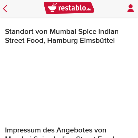
Standort von Mumbai Spice Indian
Street Food, Hamburg Eimsbüttel
Impressum des Angebotes von