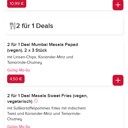
10,99 €
2 für 1 Deals
2 für 1 Deal Mumbai Masala Papad
(vegan), 2 x 3 Stück
mit Linsen-Chips, Koriander-Minz und
Tamarinde-Chutney
Gültig Mo-Sa
4,50 €
2 für 1 Deal Masala Sweet Fries (vegan,
vegetarisch)
mit Süßkartoffelpommes frites mit indischem
Twist und Koriander-Minz und Tamarinde-
Chutney
Gültig Mo-Sa