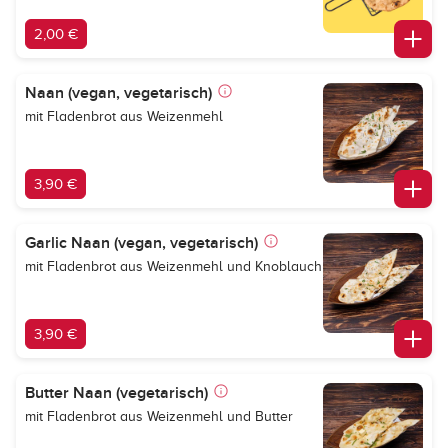
2,00 €
Naan (vegan, vegetarisch)
mit Fladenbrot aus Weizenmehl
3,90 €
Garlic Naan (vegan, vegetarisch)
mit Fladenbrot aus Weizenmehl und Knoblauch
3,90 €
Butter Naan (vegetarisch)
mit Fladenbrot aus Weizenmehl und Butter