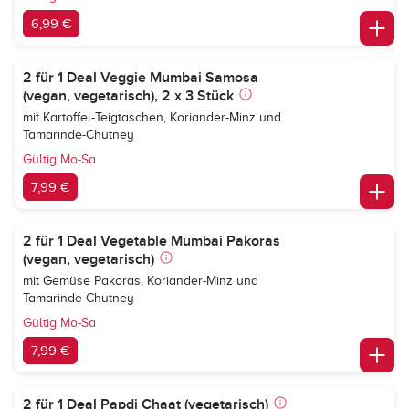
6,99 €
2 für 1 Deal Veggie Mumbai Samosa
(vegan, vegetarisch), 2 x 3 Stück
mit Kartoffel-Teigtaschen, Koriander-Minz und
Tamarinde-Chutney
Gültig Mo-Sa
7,99 €
2 für 1 Deal Vegetable Mumbai Pakoras
(vegan, vegetarisch)
mit Gemüse Pakoras, Koriander-Minz und
Tamarinde-Chutney
Gültig Mo-Sa
7,99 €
2 für 1 Deal Papdi Chaat (vegetarisch)