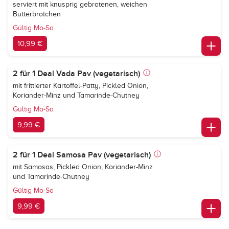
serviert mit knusprig gebratenen, weichen
Butterbrötchen
Gültig Mo-Sa
10,99 €
2 für 1 Deal Vada Pav (vegetarisch)
mit frittierter Kartoffel-Patty, Pickled Onion,
Koriander-Minz und Tamarinde-Chutney
Gültig Mo-Sa
9,99 €
2 für 1 Deal Samosa Pav (vegetarisch)
mit Samosas, Pickled Onion, Koriander-Minz
und Tamarinde-Chutney
Gültig Mo-Sa
9,99 €