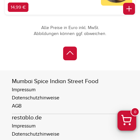
14,99 €
Alle Preise in Euro inkl. MwSt.
Abbildungen können ggf. abweichen.
Mumbai Spice Indian Street Food
Impressum
Datenschutzhinweise
AGB
0
restablo.de
Impressum
Datenschutzhinweise