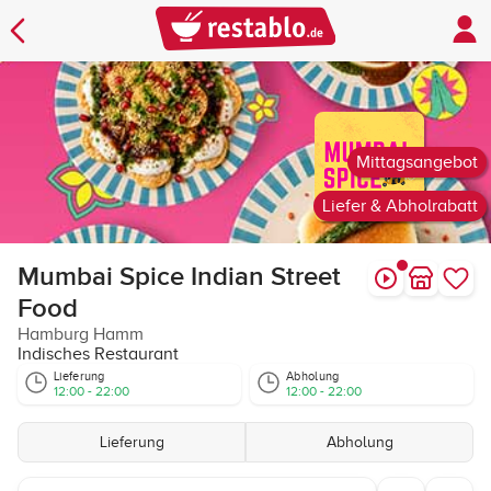
Mittagsangebot
Liefer & Abholrabatt
Mumbai Spice Indian Street
Food
Hamburg Hamm
Indisches Restaurant
Lieferung
Abholung
12:00 - 22:00
12:00 - 22:00
Lieferung
Abholung