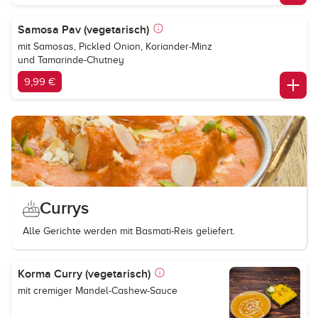
Samosa Pav (vegetarisch)
mit Samosas, Pickled Onion, Koriander-Minz
und Tamarinde-Chutney
9,99 €
Currys
Alle Gerichte werden mit Basmati-Reis geliefert.
Korma Curry (vegetarisch)
mit cremiger Mandel-Cashew-Sauce