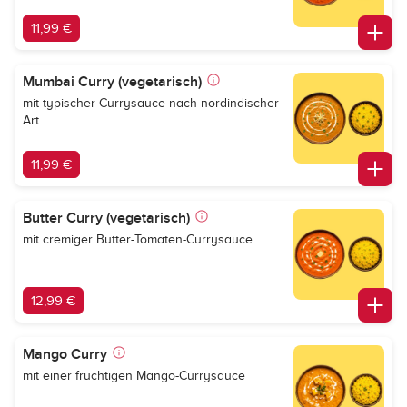
11,99 €
Mumbai Curry (vegetarisch)
mit typischer Currysauce nach nordindischer
Art
11,99 €
Butter Curry (vegetarisch)
mit cremiger Butter-Tomaten-Currysauce
12,99 €
Mango Curry
mit einer fruchtigen Mango-Currysauce