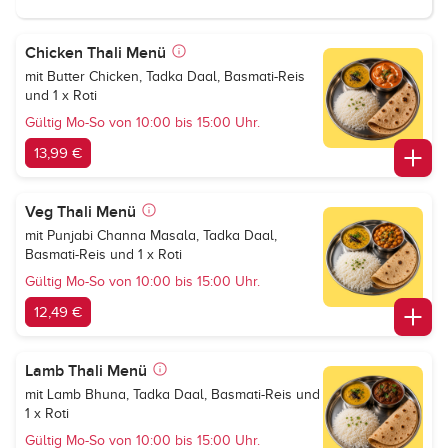
Chicken Thali Menü
mit Butter Chicken, Tadka Daal, Basmati-Reis
und 1 x Roti
Gültig Mo-So von 10:00 bis 15:00 Uhr.
13,99 €
Veg Thali Menü
mit Punjabi Channa Masala, Tadka Daal,
Basmati-Reis und 1 x Roti
Gültig Mo-So von 10:00 bis 15:00 Uhr.
12,49 €
Lamb Thali Menü
mit Lamb Bhuna, Tadka Daal, Basmati-Reis und
1 x Roti
Gültig Mo-So von 10:00 bis 15:00 Uhr.