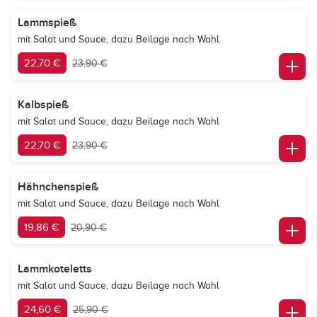
Lammspieß
mit Salat und Sauce, dazu Beilage nach Wahl
22,70 €
23,90 €
Kalbspieß
mit Salat und Sauce, dazu Beilage nach Wahl
22,70 €
23,90 €
Hähnchenspieß
mit Salat und Sauce, dazu Beilage nach Wahl
19,86 €
20,90 €
Lammkoteletts
mit Salat und Sauce, dazu Beilage nach Wahl
24,60 €
25,90 €