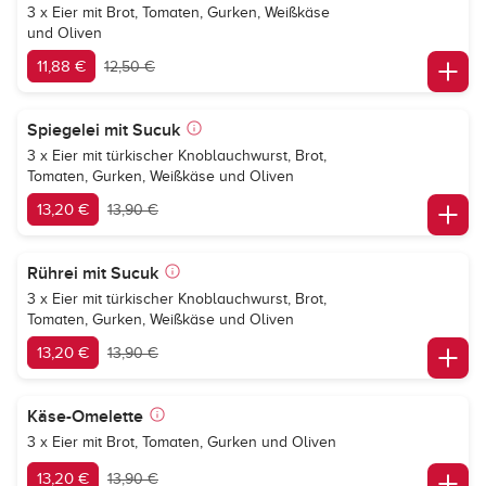
3 x Eier mit Brot, Tomaten, Gurken, Weißkäse
und Oliven
11,88 €
12,50 €
Spiegelei mit Sucuk
3 x Eier mit türkischer Knoblauchwurst, Brot,
Tomaten, Gurken, Weißkäse und Oliven
13,20 €
13,90 €
Rührei mit Sucuk
3 x Eier mit türkischer Knoblauchwurst, Brot,
Tomaten, Gurken, Weißkäse und Oliven
13,20 €
13,90 €
Käse-Omelette
3 x Eier mit Brot, Tomaten, Gurken und Oliven
13,20 €
13,90 €