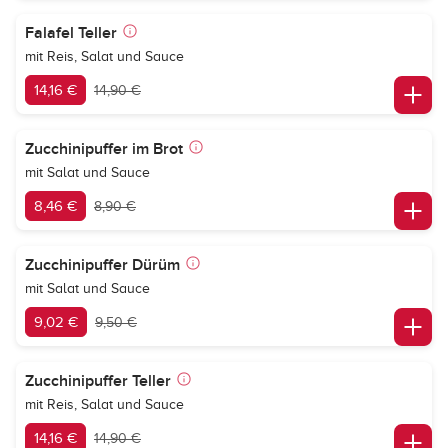
Falafel Teller
mit Reis, Salat und Sauce
14,16 €
14,90 €
Zucchinipuffer im Brot
mit Salat und Sauce
8,46 €
8,90 €
Zucchinipuffer Dürüm
mit Salat und Sauce
9,02 €
9,50 €
Zucchinipuffer Teller
mit Reis, Salat und Sauce
14,16 €
14,90 €