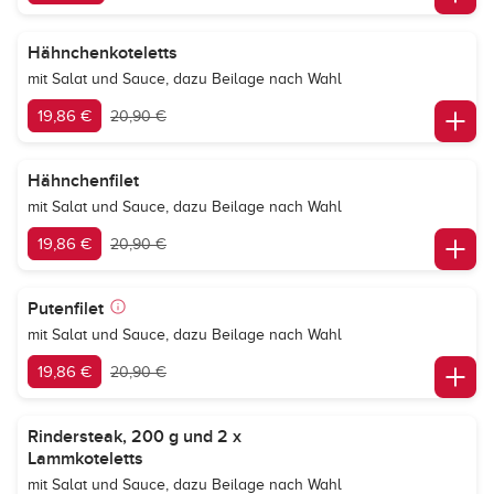
Hähnchenkoteletts
mit Salat und Sauce, dazu Beilage nach Wahl
19,86 €
20,90 €
Hähnchenfilet
mit Salat und Sauce, dazu Beilage nach Wahl
19,86 €
20,90 €
Putenfilet
mit Salat und Sauce, dazu Beilage nach Wahl
19,86 €
20,90 €
Rindersteak, 200 g und 2 x
Lammkoteletts
mit Salat und Sauce, dazu Beilage nach Wahl