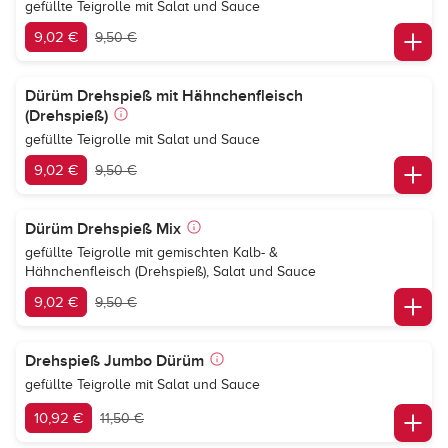
gefüllte Teigrolle mit Salat und Sauce
9,02 €
9,50 €
Dürüm Drehspieß mit Hähnchenfleisch
(Drehspieß)
gefüllte Teigrolle mit Salat und Sauce
9,02 €
9,50 €
Dürüm Drehspieß Mix
gefüllte Teigrolle mit gemischten Kalb- &
Hähnchenfleisch (Drehspieß), Salat und Sauce
9,02 €
9,50 €
Drehspieß Jumbo Dürüm
gefüllte Teigrolle mit Salat und Sauce
10,92 €
11,50 €