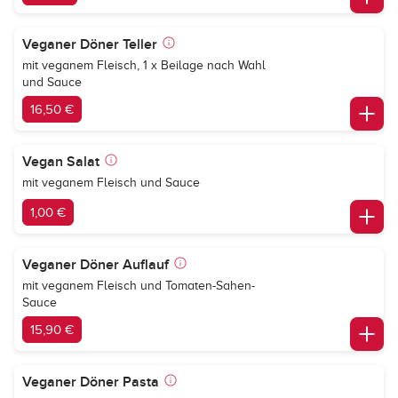
Veganer Döner Teller
mit veganem Fleisch, 1 x Beilage nach Wahl
und Sauce
16,50 €
Vegan Salat
mit veganem Fleisch und Sauce
1,00 €
Veganer Döner Auflauf
mit veganem Fleisch und Tomaten-Sahen-
Sauce
15,90 €
Veganer Döner Pasta