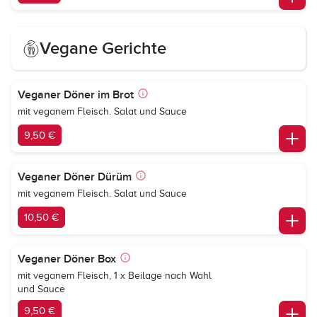
Vegane Gerichte
Veganer Döner im Brot
mit veganem Fleisch. Salat und Sauce
9,50 €
Veganer Döner Dürüm
mit veganem Fleisch. Salat und Sauce
10,50 €
Veganer Döner Box
mit veganem Fleisch, 1 x Beilage nach Wahl
und Sauce
9,50 €