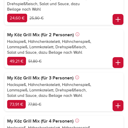
Drehspießfleisch, Salat und Sauce, dazu
Beilage nach Wahl
24,60 €
25,90 €
My Köz Grill Mix (für 2 Personen)
Hackspieß, Hähnchenkotelett, Hähnchenspieß,
Lammspieß, Lammkotelett, Drehspießfleisch,
Salat und Sauce, dazu Beilage nach Wahl
49,21 €
51,80 €
My Köz Grill Mix (für 3 Personen)
Hackspieß, Hähnchenkotelett, Hähnchenspieß,
Lammspieß, Lammkotelett, Drehspießfleisch,
Salat und Sauce, dazu Beilage nach Wahl
73,91 €
77,80 €
My Köz Grill Mix (für 4 Personen)
Hackspieß, Hähnchenkotelett, Hähnchenspieß,