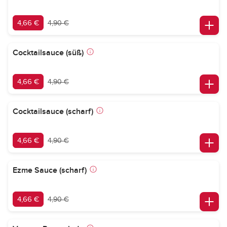
4,66 €
4,90 €
Cocktailsauce (süß)
4,66 €
4,90 €
Cocktailsauce (scharf)
4,66 €
4,90 €
Ezme Sauce (scharf)
4,66 €
4,90 €