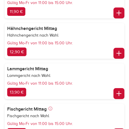
Gültig Mo-Fr von 11:00 bis 15:00 Uhr.
11,90 €
Hähnchengericht Mittag
Hähnchengericht nach Wahl
Gültig Mo-Fr von 11:00 bis 15:00 Uhr.
12,90 €
Lammgericht Mittag
Lammgericht nach Wahl
Gültig Mo-Fr von 11:00 bis 15:00 Uhr.
13,90 €
Fischgericht Mittag
Fischgericht nach Wahl
Gültig Mo-Fr von 11:00 bis 15:00 Uhr.