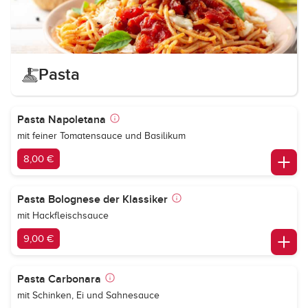
Pasta
Pasta Napoletana
mit feiner Tomatensauce und Basilikum
8,00 €
Pasta Bolognese der Klassiker
mit Hackfleischsauce
9,00 €
Pasta Carbonara
mit Schinken, Ei und Sahnesauce