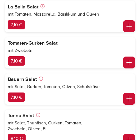
La Bella Salat
mit Tomaten, Mozzarella, Basilikum und Oliven
7,10 €
Tomaten-Gurken Salat
mit Zwiebeln
7,10 €
Bauern Salat
mit Salat, Gurken, Tomaten, Oliven, Schafskäse
7,10 €
Tonno Salat
mit Salat, Thunfisch, Gurken, Tomaten,
Zwiebeln, Oliven, Ei
8,10 €