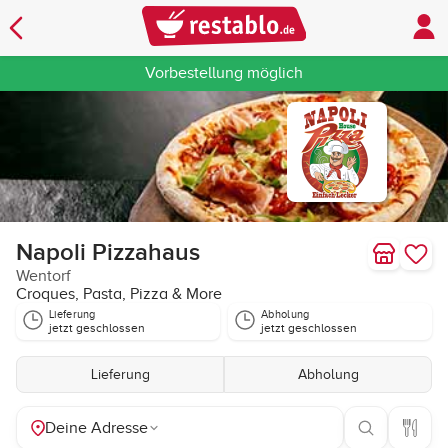
Vorbestellung möglich
Napoli Pizzahaus
Wentorf
Croques, Pasta, Pizza & More
Lieferung
Abholung
jetzt geschlossen
jetzt geschlossen
Lieferung
Abholung
Deine Adresse