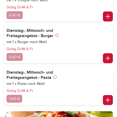
mit 1 x Croque nach Wahl
Gültig Di-Mi & Fr
6,60 €
Dienstag-, Mittwoch- und
Freitagsangebot - Burger
mit 1 x Burger nach Wahl
Gültig Di-Mi & Fr
6,60 €
Dienstag-, Mittwoch- und
Freitagsangebot - Pasta
mit 1 x Pasta nach Wahl
Gültig Di-Mi & Fr
7,60 €