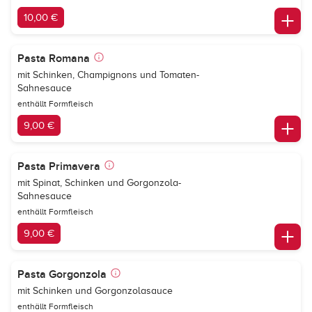
10,00 €
Pasta Romana
mit Schinken, Champignons und Tomaten-
Sahnesauce
enthällt Formfleisch
9,00 €
Pasta Primavera
mit Spinat, Schinken und Gorgonzola-
Sahnesauce
enthällt Formfleisch
9,00 €
Pasta Gorgonzola
mit Schinken und Gorgonzolasauce
enthällt Formfleisch