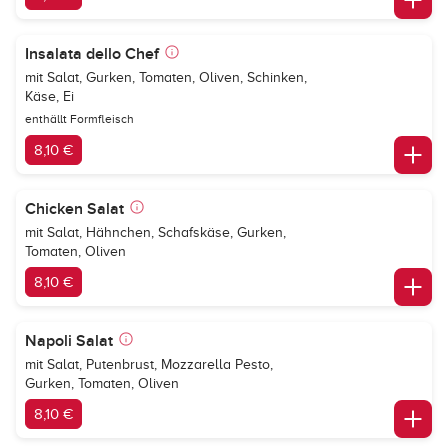
Insalata dello Chef
mit Salat, Gurken, Tomaten, Oliven, Schinken,
Käse, Ei
enthällt Formfleisch
8,10 €
Chicken Salat
mit Salat, Hähnchen, Schafskäse, Gurken,
Tomaten, Oliven
8,10 €
Napoli Salat
mit Salat, Putenbrust, Mozzarella Pesto,
Gurken, Tomaten, Oliven
8,10 €