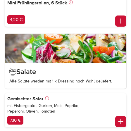
Mini Frühlingsrollen, 6 Stück
4,20 €
Salate
Alle Salate werden mit 1 x Dressing nach Wahl geliefert.
Gemischter Salat
mit Eisbergsalat, Gurken, Mais, Paprika,
Peperoni, Oliven, Tomaten
7,10 €