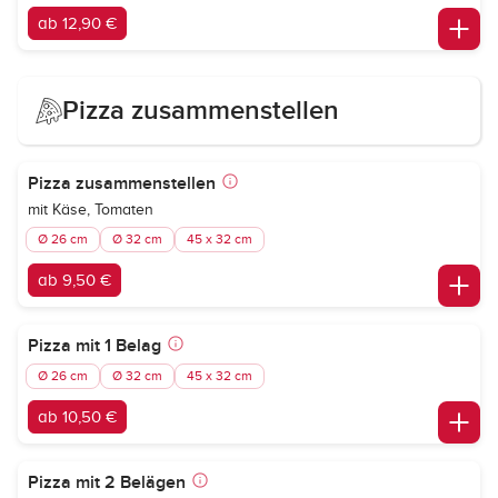
ab 12,90 €
Pizza zusammenstellen
Pizza zusammenstellen
mit Käse, Tomaten
Ø 26 cm
Ø 32 cm
45 x 32 cm
ab 9,50 €
Pizza mit 1 Belag
Ø 26 cm
Ø 32 cm
45 x 32 cm
ab 10,50 €
Pizza mit 2 Belägen