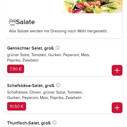
Salate
Alle Salate werden mit Dressing nach Wahl hergestellt.
Gemischter Salat, groß
grüner Salat, Tomaten, Gurken, Peperoni, Mais,
Paprika, Zwiebeln
7,90 €
Schafskäse-Salat, groß
Schafskäse, Oliven, grüner Salat, Tomaten,
Gurken, Peperoni, Mais, Paprika, Zwiebeln
10,50 €
Thunfisch-Salat, groß