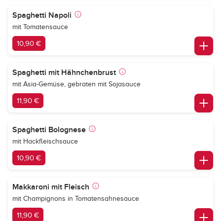
Spaghetti Napoli
mit Tomatensauce
10,90 €
Spaghetti mit Hähnchenbrust
mit Asia-Gemüse, gebraten mit Sojasauce
11,90 €
Spaghetti Bolognese
mit Hackfleischsauce
10,90 €
Makkaroni mit Fleisch
mit Champignons in Tomatensahnesauce
11,90 €