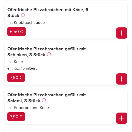
Ofenfrische Pizzabrötchen mit Käse, 6
Stück
mit Knoblauchsauce
6,50 €
Ofenfrische Pizzabrötchen gefüllt mit
Schinken, 8 Stück
mit Käse
enthällt Formfleisch
7,90 €
Ofenfrische Pizzabrötchen gefüllt mit
Salami, 8 Stück
mit Peperoni und Käse
7,90 €