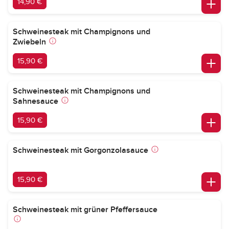
14,90 €
Schweinesteak mit Champignons und
Zwiebeln
15,90 €
Schweinesteak mit Champignons und
Sahnesauce
15,90 €
Schweinesteak mit Gorgonzolasauce
15,90 €
Schweinesteak mit grüner Pfeffersauce