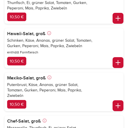
Thunfisch, Ei, grüner Salat, Tomaten, Gurken,
Peperoni, Mais, Paprika, Zwiebeln
10,50 €
Hawaii-Salat, groß
Schinken, Käse, Ananas, grüner Salat, Tomaten,
Gurken, Peperoni, Mais, Paprika, Zwiebeln
enthällt Formfleisch
10,50 €
Mexiko-Salat, groß
Putenbrust, Käse, Ananas, grüner Salat,
Tomaten, Gurken, Peperoni, Mais, Paprika,
Zwiebeln
10,50 €
Chef-Salat, groß
Mozzarella, Thunfisch, Ei, grüner Salat,