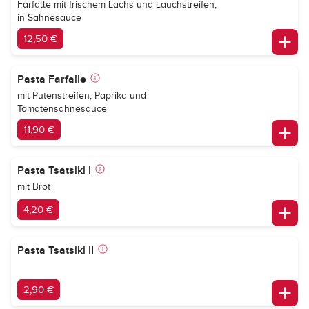
Farfalle mit frischem Lachs und Lauchstreifen,
in Sahnesauce
12,50 €
Pasta Farfalle
mit Putenstreifen, Paprika und
Tomatensahnesauce
11,90 €
Pasta Tsatsiki I
mit Brot
4,20 €
Pasta Tsatsiki II
2,90 €