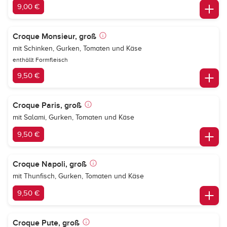
9,00 €
Croque Monsieur, groß
mit Schinken, Gurken, Tomaten und Käse
enthällt Formfleisch
9,50 €
Croque Paris, groß
mit Salami, Gurken, Tomaten und Käse
9,50 €
Croque Napoli, groß
mit Thunfisch, Gurken, Tomaten und Käse
9,50 €
Croque Pute, groß