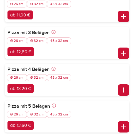
Ø 26 cm
Ø 32 cm
45 x 32 cm
ab 11,90 €
Pizza mit 3 Belägen
Ø 26 cm
Ø 32 cm
45 x 32 cm
ab 12,80 €
Pizza mit 4 Belägen
Ø 26 cm
Ø 32 cm
45 x 32 cm
ab 13,20 €
Pizza mit 5 Belägen
Ø 26 cm
Ø 32 cm
45 x 32 cm
ab 13,60 €