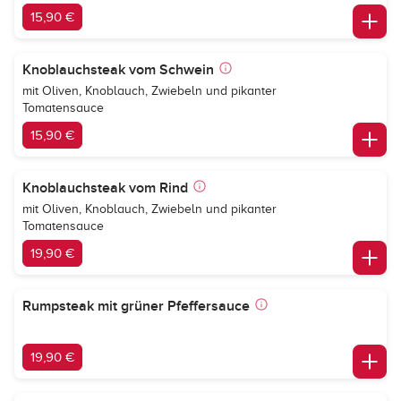
15,90 €
Knoblauchsteak vom Schwein
mit Oliven, Knoblauch, Zwiebeln und pikanter
Tomatensauce
15,90 €
Knoblauchsteak vom Rind
mit Oliven, Knoblauch, Zwiebeln und pikanter
Tomatensauce
19,90 €
Rumpsteak mit grüner Pfeffersauce
19,90 €