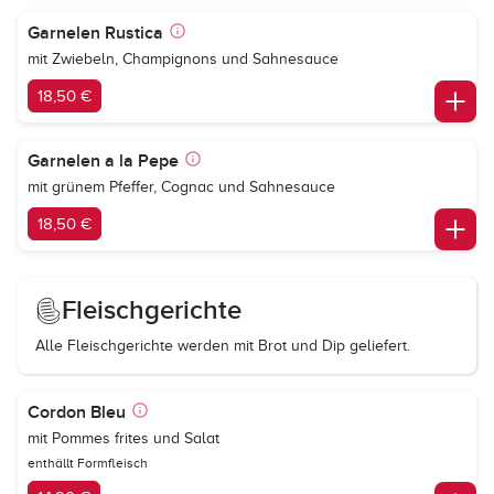
Garnelen Rustica
mit Zwiebeln, Champignons und Sahnesauce
18,50 €
Garnelen a la Pepe
mit grünem Pfeffer, Cognac und Sahnesauce
18,50 €
Fleischgerichte
Alle Fleischgerichte werden mit Brot und Dip geliefert.
Cordon Bleu
mit Pommes frites und Salat
enthällt Formfleisch