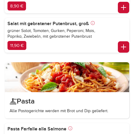
8,90 €
Salat mit gebratener Putenbrust, groß
grüner Salat, Tomaten, Gurken, Peperoni, Mais,
Paprika, Zwiebeln, mit gebratener Putenbrust
11,90 €
Pasta
Alle Pastagerichte werden mit Brot und Dip geliefert.
Pasta Farfalle alla Salmone