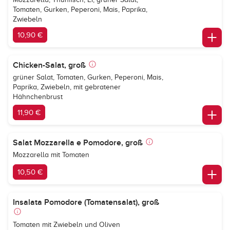
Tomaten, Gurken, Peperoni, Mais, Paprika,
Zwiebeln
10,90 €
Chicken-Salat, groß
grüner Salat, Tomaten, Gurken, Peperoni, Mais,
Paprika, Zwiebeln, mit gebratener
Hähnchenbrust
11,90 €
Salat Mozzarella e Pomodore, groß
Mozzarella mit Tomaten
10,50 €
Insalata Pomodore (Tomatensalat), groß
Tomaten mit Zwiebeln und Oliven