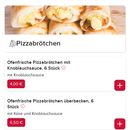
Pizzabrötchen
Ofenfrische Pizzabrötchen mit
Knoblauchsauce, 6 Stück
mit Knoblauchsauce
4,00 €
Ofenfrische Pizzabrötchen überbacken, 6
Stück
mit Käse und Knoblauchsauce
6,50 €