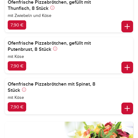
Ofenfrische Pizzabrötchen, gefüllt mit
Thunfisch, 8 Stück
mit Zwiebeln und Käse
7,90 €
Ofenfrische Pizzabrötchen, gefüllt mit
Putenbrust, 8 Stück
mit Käse
7,90 €
Ofenfrische Pizzabrötchen mit Spinat, 8
Stück
mit Käse
7,90 €