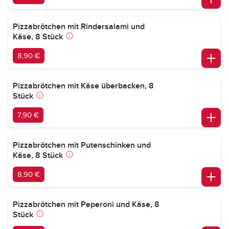
Pizzabrötchen mit Rindersalami und
Käse, 8 Stück
8,90 €
Pizzabrötchen mit Käse überbacken, 8
Stück
7,90 €
Pizzabrötchen mit Putenschinken und
Käse, 8 Stück
8,90 €
Pizzabrötchen mit Peperoni und Käse, 8
Stück