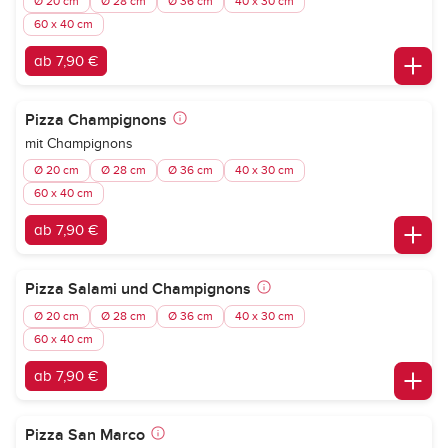
Ø 20 cm
Ø 28 cm
Ø 36 cm
40 x 30 cm
60 x 40 cm
ab 7,90 €
Pizza Champignons
mit Champignons
Ø 20 cm
Ø 28 cm
Ø 36 cm
40 x 30 cm
60 x 40 cm
ab 7,90 €
Pizza Salami und Champignons
Ø 20 cm
Ø 28 cm
Ø 36 cm
40 x 30 cm
60 x 40 cm
ab 7,90 €
Pizza San Marco