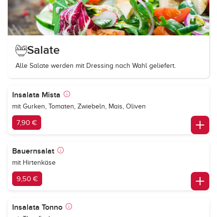
Salate
Alle Salate werden mit Dressing nach Wahl geliefert.
Insalata Mista
mit Gurken, Tomaten, Zwiebeln, Mais, Oliven
7,90 €
Bauernsalat
mit Hirtenkäse
9,50 €
Insalata Tonno