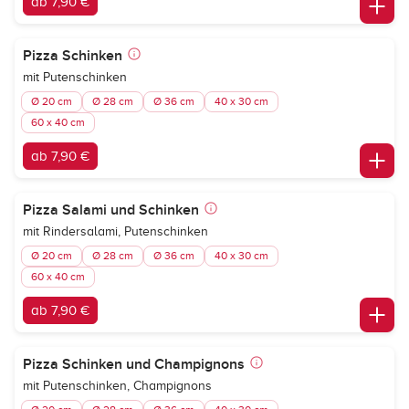
ab 7,90 €
Pizza Schinken
mit Putenschinken
Ø 20 cm
Ø 28 cm
Ø 36 cm
40 x 30 cm
60 x 40 cm
ab 7,90 €
Pizza Salami und Schinken
mit Rindersalami, Putenschinken
Ø 20 cm
Ø 28 cm
Ø 36 cm
40 x 30 cm
60 x 40 cm
ab 7,90 €
Pizza Schinken und Champignons
mit Putenschinken, Champignons