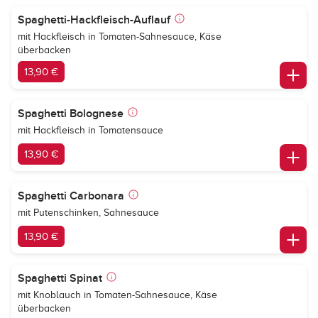
Spaghetti-Hackfleisch-Auflauf
mit Hackfleisch in Tomaten-Sahnesauce, Käse
überbacken
13,90 €
Spaghetti Bolognese
mit Hackfleisch in Tomatensauce
13,90 €
Spaghetti Carbonara
mit Putenschinken, Sahnesauce
13,90 €
Spaghetti Spinat
mit Knoblauch in Tomaten-Sahnesauce, Käse
überbacken