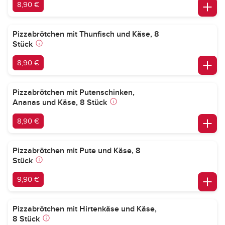
8,90 €
Pizzabrötchen mit Thunfisch und Käse, 8
Stück
8,90 €
Pizzabrötchen mit Putenschinken,
Ananas und Käse, 8 Stück
8,90 €
Pizzabrötchen mit Pute und Käse, 8
Stück
9,90 €
Pizzabrötchen mit Hirtenkäse und Käse,
8 Stück