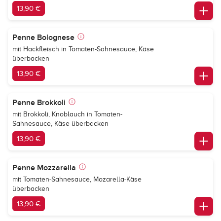
13,90 €
Penne Bolognese
mit Hackfleisch in Tomaten-Sahnesauce, Käse
überbacken
13,90 €
Penne Brokkoli
mit Brokkoli, Knoblauch in Tomaten-
Sahnesauce, Käse überbacken
13,90 €
Penne Mozzarella
mit Tomaten-Sahnesauce, Mozarella-Käse
überbacken
13,90 €