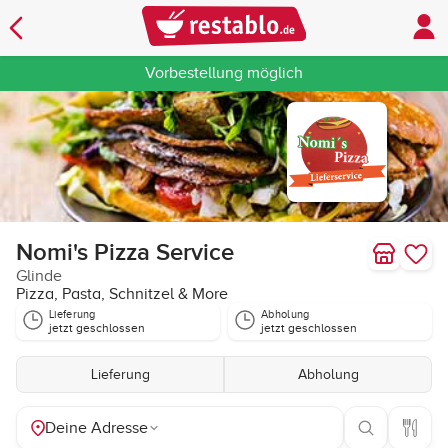
Vorbestellung möglich
Nomi's Pizza Service
Glinde
Pizza, Pasta, Schnitzel & More
Lieferung
Abholung
jetzt geschlossen
jetzt geschlossen
Lieferung
Abholung
Deine Adresse