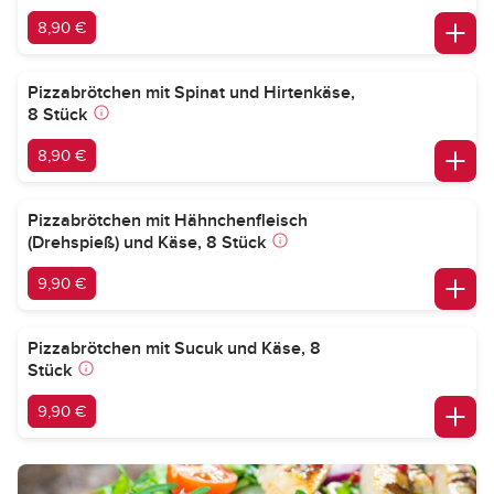
8,90 €
Pizzabrötchen mit Spinat und Hirtenkäse,
8 Stück
8,90 €
Pizzabrötchen mit Hähnchenfleisch
(Drehspieß) und Käse, 8 Stück
9,90 €
Pizzabrötchen mit Sucuk und Käse, 8
Stück
9,90 €