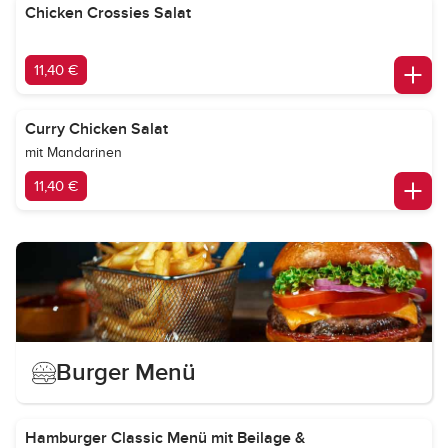
Chicken Crossies Salat
11,40 €
Curry Chicken Salat
mit Mandarinen
11,40 €
Burger Menü
Hamburger Classic Menü mit Beilage &