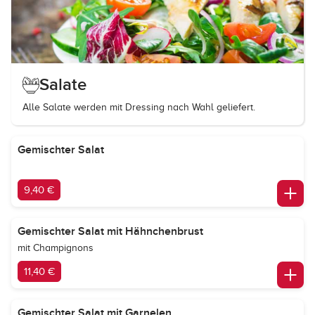
Salate
Alle Salate werden mit Dressing nach Wahl geliefert.
Gemischter Salat
9,40 €
Gemischter Salat mit Hähnchenbrust
mit Champignons
11,40 €
Gemischter Salat mit Garnelen