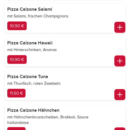
Pizza Calzone Salami
mit Salami, frischen Champignons
10,90 €
Pizza Calzone Hawaii
mit Hinterschinken, Ananas
10,90 €
Pizza Calzone Tuna
mit Thunfisch, roten Zwiebeln
11,50 €
Pizza Calzone Hähnchen
mit Hähnchenbrustscheiben, Brokkoli, Sauce
hollandaise