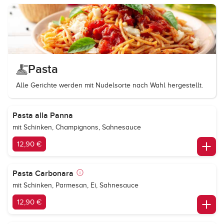
Pasta
Alle Gerichte werden mit Nudelsorte nach Wahl hergestellt.
Pasta alla Panna
mit Schinken, Champignons, Sahnesauce
12,90 €
Pasta Carbonara
mit Schinken, Parmesan, Ei, Sahnesauce
12,90 €