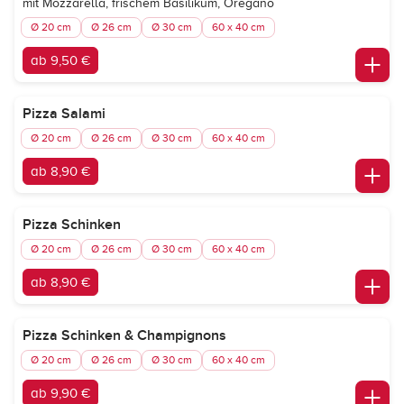
mit Mozzarella, frischem Basilikum, Oregano
Ø 20 cm
Ø 26 cm
Ø 30 cm
60 x 40 cm
ab 9,50 €
Pizza Salami
Ø 20 cm
Ø 26 cm
Ø 30 cm
60 x 40 cm
ab 8,90 €
Pizza Schinken
Ø 20 cm
Ø 26 cm
Ø 30 cm
60 x 40 cm
ab 8,90 €
Pizza Schinken & Champignons
Ø 20 cm
Ø 26 cm
Ø 30 cm
60 x 40 cm
ab 9,90 €