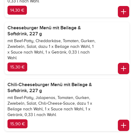
0,33 l nach Wahl
14,30 €
Cheeseburger Menü mit Beilage &
Softdrink, 227 g
mit Beef-Patty, Cheddarkäse, Tomaten, Gurken,
Zwiebeln, Salat, dazu 1 x Beilage nach Wahl, 1
x Sauce nach Wahl, 1 x Getränk, 0,33 l nach
Wahl
15,30 €
Chili-Cheeseburger Menü mit Beilage &
Softdrink, 227 g
mit Beef-Patty, Jalapenos, Tomaten, Gurken,
Zwiebeln, Salat, Chili-Cheese-Sauce, dazu 1 x
Beilage nach Wahl, 1 x Sauce nach Wahl, 1 x
Getränk, 0,33 l nach Wahl
15,90 €