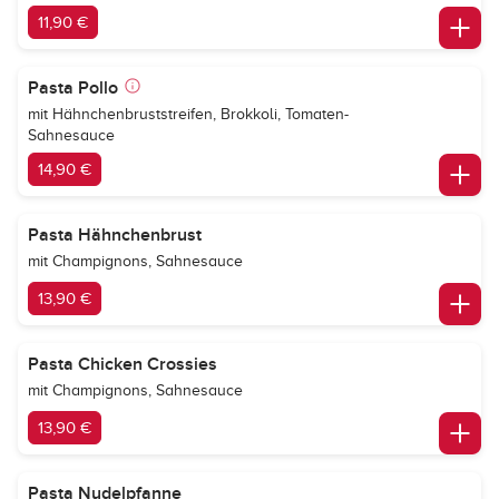
11,90 €
Pasta Pollo
mit Hähnchenbruststreifen, Brokkoli, Tomaten-
Sahnesauce
14,90 €
Pasta Hähnchenbrust
mit Champignons, Sahnesauce
13,90 €
Pasta Chicken Crossies
mit Champignons, Sahnesauce
13,90 €
Pasta Nudelpfanne