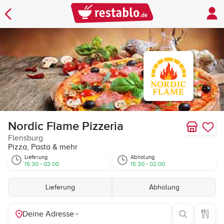
Nordic Flame Pizzeria
Flensburg
Pizza, Pasta & mehr
Lieferung
Abholung
15:30 - 02:00
15:30 - 02:00
Lieferung
Abholung
Deine Adresse