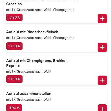
Crossies
mit 1 x Grundzutat nach Wahl, Champignons
13,90 €
Auflauf mit Rinderhackfleisch
mit 1 x Grundzutat nach Wahl, Champignons
13,90 €
Auflauf mit Champignons, Brokkoli,
Paprika
mit 1 x Grundzutat nach Wahl
13,90 €
Auflauf zusammenstellen
mit 1 x Grundzutat nach Wahl
11,90 €