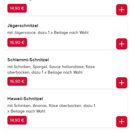
14,90 €
Jägerschnitzel
mit Jägersauce, dazu 1 x Beilage nach Wahl
16,90 €
Schlemmi-Schnitzel
mit Schinken, Spargel, Sauce hollandaise, Käse
überbacken, dazu 1 x Beilage nach Wahl
16,90 €
Hawaii-Schnitzel
mit Schinken, Ananas, Käse überbacken, dazu 1
x Beilage nach Wahl
14,90 €