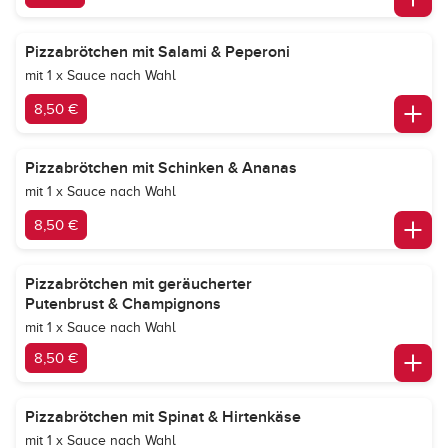
Pizzabrötchen mit Salami & Peperoni
mit 1 x Sauce nach Wahl
8,50 €
Pizzabrötchen mit Schinken & Ananas
mit 1 x Sauce nach Wahl
8,50 €
Pizzabrötchen mit geräucherter
Putenbrust & Champignons
mit 1 x Sauce nach Wahl
8,50 €
Pizzabrötchen mit Spinat & Hirtenkäse
mit 1 x Sauce nach Wahl