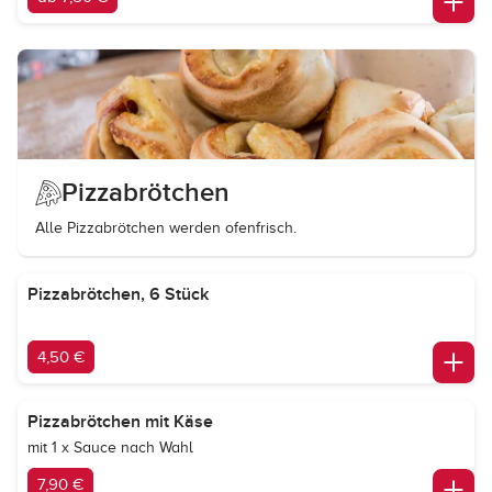
Pizzabrötchen
Alle Pizzabrötchen werden ofenfrisch.
Pizzabrötchen, 6 Stück
4,50 €
Pizzabrötchen mit Käse
mit 1 x Sauce nach Wahl
7,90 €