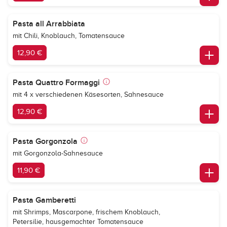
Pasta all Arrabbiata
mit Chili, Knoblauch, Tomatensauce
12,90 €
Pasta Quattro Formaggi
mit 4 x verschiedenen Käsesorten, Sahnesauce
12,90 €
Pasta Gorgonzola
mit Gorgonzola-Sahnesauce
11,90 €
Pasta Gamberetti
mit Shrimps, Mascarpone, frischem Knoblauch,
Petersilie, hausgemachter Tomatensauce