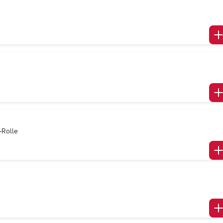
-Rolle