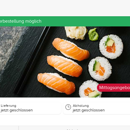
orbestellung möglich
Mittagsangebo
Lieferung
Abholung
jetzt geschlossen
jetzt geschlossen