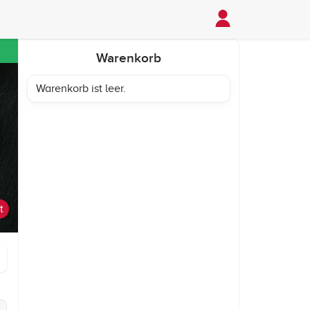
Warenkorb
Warenkorb ist leer.
t