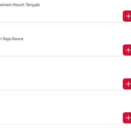
 einem Hauch Teriyaki
ch Soja-Sauce