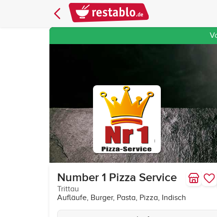
V
Number 1 Pizza Service
Trittau
Aufläufe, Burger, Pasta, Pizza, Indisch