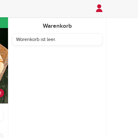
Warenkorb
Warenkorb ist leer.
t