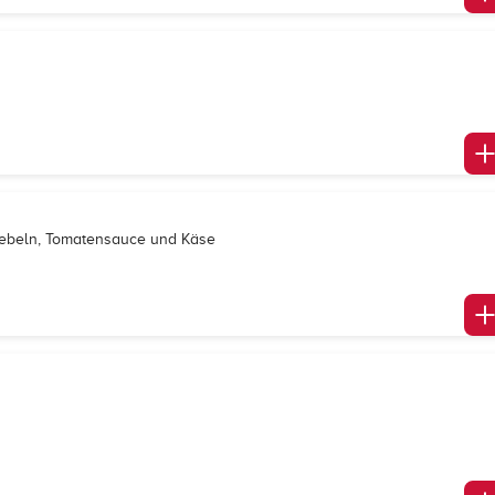
wiebeln, Tomatensauce und Käse