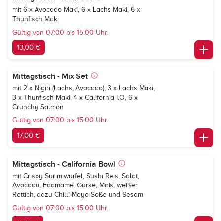
mit 6 x Avocado Maki, 6 x Lachs Maki, 6 x
Thunfisch Maki
Gültig von 07:00 bis 15:00 Uhr.
13,00 €
Mittagstisch - Mix Set
mit 2 x Nigiri (Lachs, Avocado), 3 x Lachs Maki,
3 x Thunfisch Maki, 4 x California I.O, 6 x
Crunchy Salmon
Gültig von 07:00 bis 15:00 Uhr.
17,00 €
Mittagstisch - California Bowl
mit Crispy Surimiwürfel, Sushi Reis, Salat,
Avocado, Edamame, Gurke, Mais, weißer
Rettich, dazu Chilli-Mayo-Soße und Sesam
Gültig von 07:00 bis 15:00 Uhr.