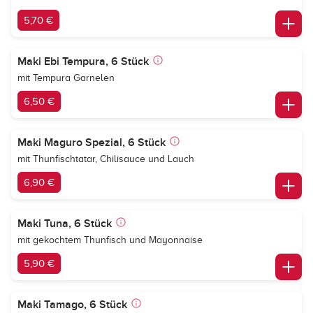
5,70 €
Maki Ebi Tempura, 6 Stück
mit Tempura Garnelen
6,50 €
Maki Maguro Spezial, 6 Stück
mit Thunfischtatar, Chilisauce und Lauch
6,90 €
Maki Tuna, 6 Stück
mit gekochtem Thunfisch und Mayonnaise
5,90 €
Maki Tamago, 6 Stück