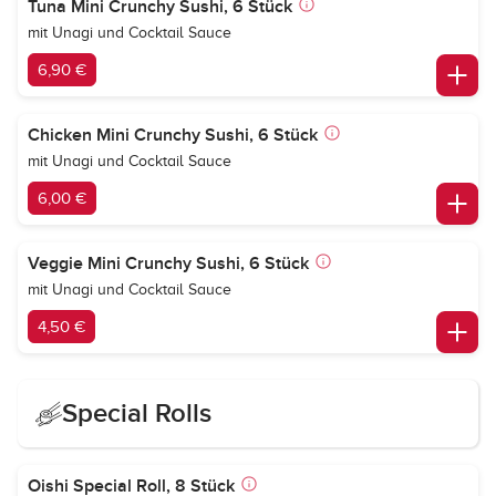
Tuna Mini Crunchy Sushi, 6 Stück
mit Unagi und Cocktail Sauce
6,90 €
Chicken Mini Crunchy Sushi, 6 Stück
mit Unagi und Cocktail Sauce
6,00 €
Veggie Mini Crunchy Sushi, 6 Stück
mit Unagi und Cocktail Sauce
4,50 €
Special Rolls
Oishi Special Roll, 8 Stück