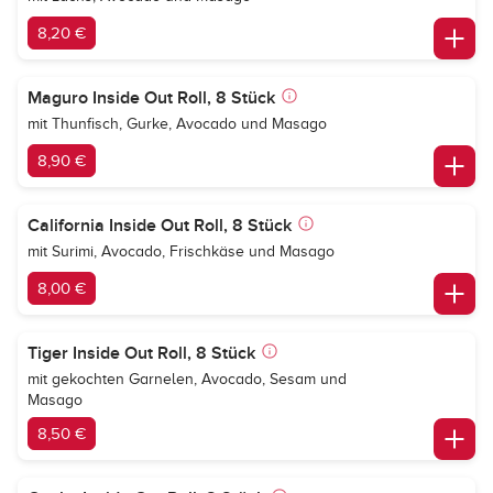
8,20 €
Maguro Inside Out Roll, 8 Stück
mit Thunfisch, Gurke, Avocado und Masago
8,90 €
California Inside Out Roll, 8 Stück
mit Surimi, Avocado, Frischkäse und Masago
8,00 €
Tiger Inside Out Roll, 8 Stück
mit gekochten Garnelen, Avocado, Sesam und
Masago
8,50 €