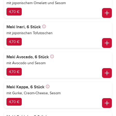
mit japanischem Omelett und Sesam
4,70 €
Maki Inari, 6 Stück
mit japanischen Tofutaschen
4,70 €
Maki Avocado, 6 Stück
mit Avocado und Sesam
4,70 €
Maki Kappa, 6 Stück
mit Gurke, Cream-Cheese, Sesam
4,70 €