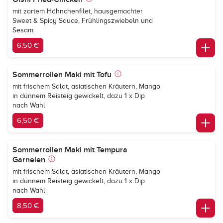
mit zartem Hähnchenfilet, hausgemachter
Sweet & Spicy Sauce, Frühlingszwiebeln und
Sesam
6,50 €
Sommerrollen Maki mit Tofu
mit frischem Salat, asiatischen Kräutern, Mango
in dünnem Reisteig gewickelt, dazu 1 x Dip
nach Wahl
6,50 €
Sommerrollen Maki mit Tempura
Garnelen
mit frischem Salat, asiatischen Kräutern, Mango
in dünnem Reisteig gewickelt, dazu 1 x Dip
nach Wahl
8,50 €