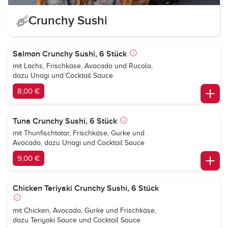
Crunchy Sushi
Salmon Crunchy Sushi, 6 Stück
mit Lachs, Frischkäse, Avocado und Rucola,
dazu Unagi und Cocktail Sauce
8,00 €
Tuna Crunchy Sushi, 6 Stück
mit Thunfischtatar, Frischkäse, Gurke und
Avocado, dazu Unagi und Cocktail Sauce
9,00 €
Chicken Teriyaki Crunchy Sushi, 6 Stück
mit Chicken, Avocado, Gurke und Frischkäse,
dazu Teriyaki Sauce und Cocktail Sauce