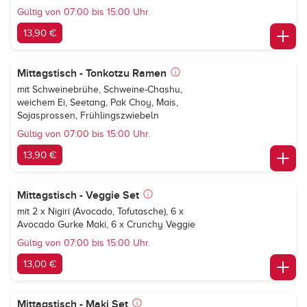
Gültig von 07:00 bis 15:00 Uhr.
13,90 €
Mittagstisch - Tonkotzu Ramen
mit Schweinebrühe, Schweine-Chashu,
weichem Ei, Seetang, Pak Choy, Mais,
Sojasprossen, Frühlingszwiebeln
Gültig von 07:00 bis 15:00 Uhr.
13,90 €
Mittagstisch - Veggie Set
mit 2 x Nigiri (Avocado, Tofutasche), 6 x
Avocado Gurke Maki, 6 x Crunchy Veggie
Gültig von 07:00 bis 15:00 Uhr.
13,00 €
Mittagstisch - Maki Set