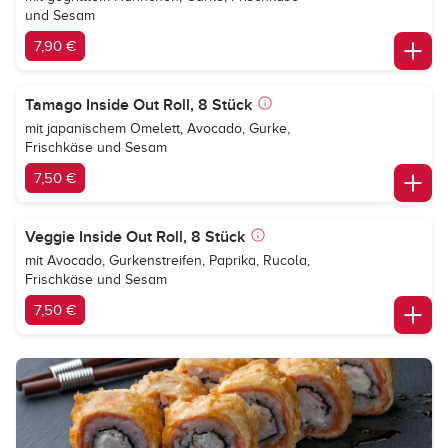
und Sesam
7,90 €
Tamago Inside Out Roll, 8 Stück
mit japanischem Omelett, Avocado, Gurke,
Frischkäse und Sesam
7,50 €
Veggie Inside Out Roll, 8 Stück
mit Avocado, Gurkenstreifen, Paprika, Rucola,
Frischkäse und Sesam
7,50 €