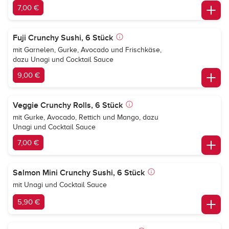
7,00 €
Fuji Crunchy Sushi, 6 Stück
mit Garnelen, Gurke, Avocado und Frischkäse,
dazu Unagi und Cocktail Sauce
9,00 €
Veggie Crunchy Rolls, 6 Stück
mit Gurke, Avocado, Rettich und Mango, dazu
Unagi und Cocktail Sauce
7,00 €
Salmon Mini Crunchy Sushi, 6 Stück
mit Unagi und Cocktail Sauce
5,90 €