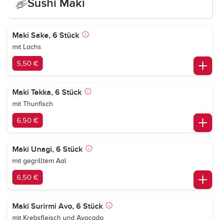
Sushi Maki
Maki Sake, 6 Stück
mit Lachs
5,50 €
Maki Tekka, 6 Stück
mit Thunfisch
6,50 €
Maki Unagi, 6 Stück
mit gegrilltem Aal
6,50 €
Maki Surirmi Avo, 6 Stück
mit Krebsfleisch und Avocado