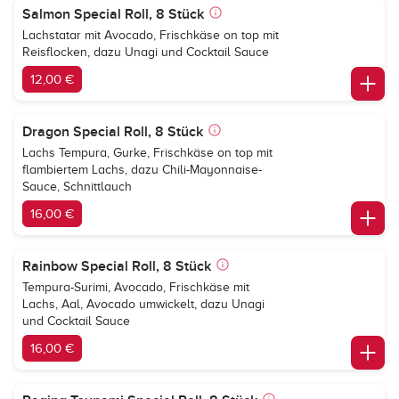
Salmon Special Roll, 8 Stück
Lachstatar mit Avocado, Frischkäse on top mit
Reisflocken, dazu Unagi und Cocktail Sauce
12,00 €
Dragon Special Roll, 8 Stück
Lachs Tempura, Gurke, Frischkäse on top mit
flambiertem Lachs, dazu Chili-Mayonnaise-
Sauce, Schnittlauch
16,00 €
Rainbow Special Roll, 8 Stück
Tempura-Surimi, Avocado, Frischkäse mit
Lachs, Aal, Avocado umwickelt, dazu Unagi
und Cocktail Sauce
16,00 €