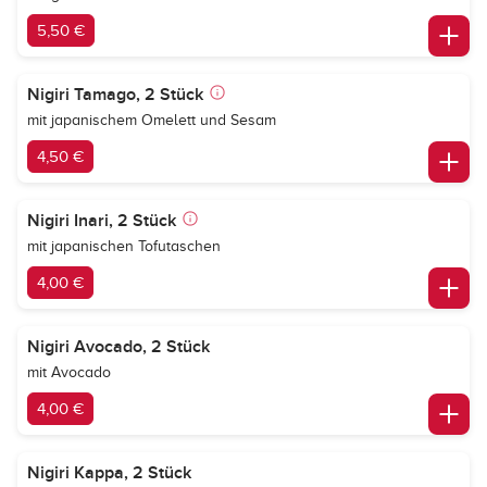
5,50 €
Nigiri Tamago, 2 Stück
mit japanischem Omelett und Sesam
4,50 €
Nigiri Inari, 2 Stück
mit japanischen Tofutaschen
4,00 €
Nigiri Avocado, 2 Stück
mit Avocado
4,00 €
Nigiri Kappa, 2 Stück