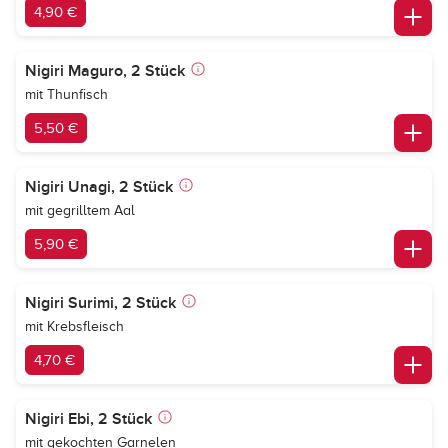
4,90 €
Nigiri Maguro, 2 Stück
mit Thunfisch
5,50 €
Nigiri Unagi, 2 Stück
mit gegrilltem Aal
5,90 €
Nigiri Surimi, 2 Stück
mit Krebsfleisch
4,70 €
Nigiri Ebi, 2 Stück
mit gekochten Garnelen