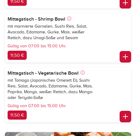
11,50 €
Mittagstisch - Shrimp Bowl
mit marinierte Garnelen, Sushi Reis, Salat,
Avocado, Edamame, Gurke, Mais, weißer
Rettich, dazu Unagi-Soße und Sesam
Gültig von 07:00 bis 15:00 Uhr.
11,50 €
Mittagstisch - Vegetarische Bowl
mit Tamago (Japanisches Omelett Ei), Sushi
Reis, Salat, Avocado, Edamame, Gurke, Mais,
Paprika, Mango, weißer Rettich, dazu Mango-
oder Teriyaki-Soße
Gültig von 07:00 bis 15:00 Uhr.
11,50 €