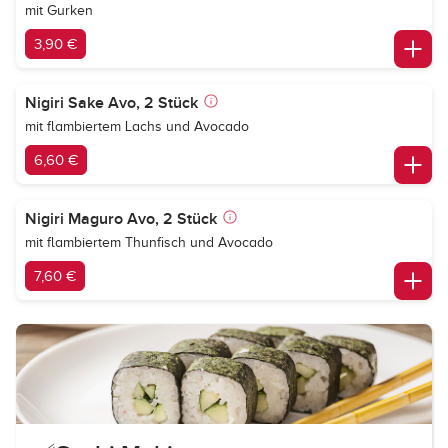
mit Gurken
3,90 €
Nigiri Sake Avo, 2 Stück
mit flambiertem Lachs und Avocado
6,60 €
Nigiri Maguro Avo, 2 Stück
mit flambiertem Thunfisch und Avocado
7,60 €