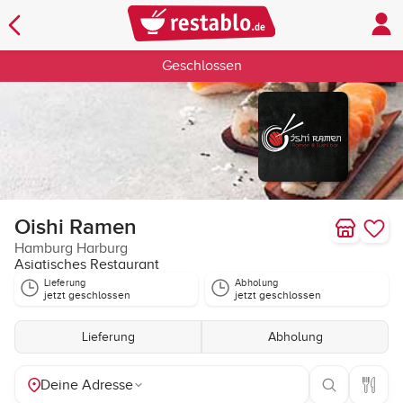
Geschlossen
Oishi Ramen
Hamburg Harburg
Asiatisches Restaurant
Lieferung
Abholung
jetzt geschlossen
jetzt geschlossen
Lieferung
Abholung
Deine Adresse