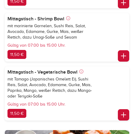
11,50 €
Mittagstisch - Shrimp Bowl
mit marinierte Garnelen, Sushi Reis, Salat,
Avocado, Edamame, Gurke, Mais, weißer
Rettich, dazu Unagi-Soße und Sesam
Gültig von 07:00 bis 15:00 Uhr.
11,50 €
Mittagstisch - Vegetarische Bowl
mit Tamago (Japanisches Omelett Ei), Sushi
Reis, Salat, Avocado, Edamame, Gurke, Mais,
Paprika, Mango, weißer Rettich, dazu Mango-
oder Teriyaki-Soße
Gültig von 07:00 bis 15:00 Uhr.
11,50 €