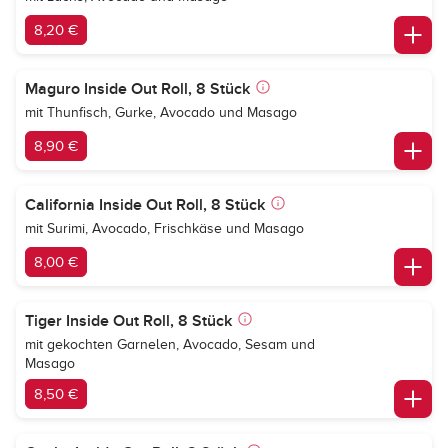
8,20 €
Maguro Inside Out Roll, 8 Stück
mit Thunfisch, Gurke, Avocado und Masago
8,90 €
California Inside Out Roll, 8 Stück
mit Surimi, Avocado, Frischkäse und Masago
8,00 €
Tiger Inside Out Roll, 8 Stück
mit gekochten Garnelen, Avocado, Sesam und
Masago
8,50 €