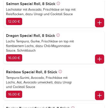
Salmon Special Roll, 8 Stück
Lachstatar mit Avocado, Frischkäse on top mit
Reisflocken, dazu Unagi und Cocktail Sauce
12,00 €
Dragon Special Roll, 8 Stück
Lachs Tempura, Gurke, Frischkäse on top mit
flambiertem Lachs, dazu Chili-Mayonnaise-
Sauce, Schnittlauch
16,00 €
Rainbow Special Roll, 8 Stück
Tempura-Surimi, Avocado, Frischkäse mit
Lachs, Aal, Avocado umwickelt, dazu Unagi
und Cocktail Sauce
16,00 €