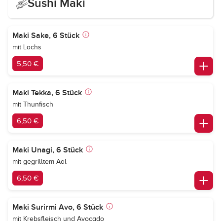
Sushi Maki
Maki Sake, 6 Stück
mit Lachs
5,50 €
Maki Tekka, 6 Stück
mit Thunfisch
6,50 €
Maki Unagi, 6 Stück
mit gegrilltem Aal
6,50 €
Maki Surirmi Avo, 6 Stück
mit Krebsfleisch und Avocado