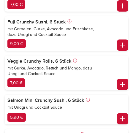
7,00 €
Fuji Crunchy Sushi, 6 Stück
mit Garnelen, Gurke, Avocado und Frischkäse,
dazu Unagi und Cocktail Sauce
9,00 €
Veggie Crunchy Rolls, 6 Stück
mit Gurke, Avocado, Rettich und Mango, dazu
Unagi und Cocktail Sauce
7,00 €
Salmon Mini Crunchy Sushi, 6 Stück
mit Unagi und Cocktail Sauce
5,90 €