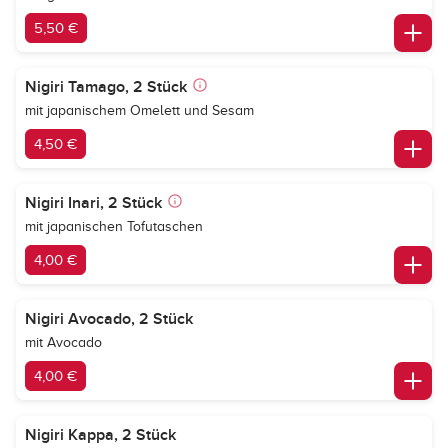
5,50 €
Nigiri Tamago, 2 Stück
mit japanischem Omelett und Sesam
4,50 €
Nigiri Inari, 2 Stück
mit japanischen Tofutaschen
4,00 €
Nigiri Avocado, 2 Stück
mit Avocado
4,00 €
Nigiri Kappa, 2 Stück