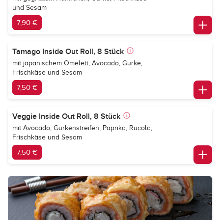
und Sesam
7,90 €
Tamago Inside Out Roll, 8 Stück
mit japanischem Omelett, Avocado, Gurke,
Frischkäse und Sesam
7,50 €
Veggie Inside Out Roll, 8 Stück
mit Avocado, Gurkenstreifen, Paprika, Rucola,
Frischkäse und Sesam
7,50 €