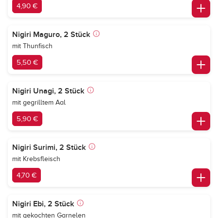
4,90 €
Nigiri Maguro, 2 Stück
mit Thunfisch
5,50 €
Nigiri Unagi, 2 Stück
mit gegrilltem Aal
5,90 €
Nigiri Surimi, 2 Stück
mit Krebsfleisch
4,70 €
Nigiri Ebi, 2 Stück
mit gekochten Garnelen