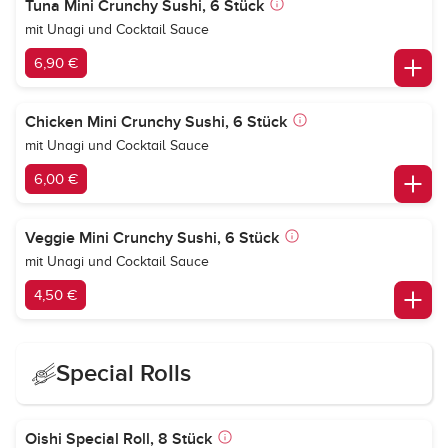
Tuna Mini Crunchy Sushi, 6 Stück
mit Unagi und Cocktail Sauce
6,90 €
Chicken Mini Crunchy Sushi, 6 Stück
mit Unagi und Cocktail Sauce
6,00 €
Veggie Mini Crunchy Sushi, 6 Stück
mit Unagi und Cocktail Sauce
4,50 €
Special Rolls
Oishi Special Roll, 8 Stück