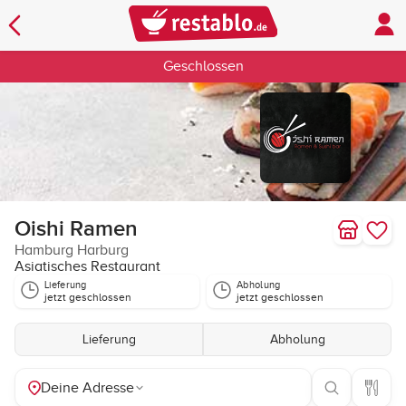
Geschlossen
Oishi Ramen
Hamburg Harburg
Asiatisches Restaurant
Lieferung
Abholung
jetzt geschlossen
jetzt geschlossen
Lieferung
Abholung
Deine Adresse