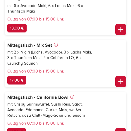
mit 6 x Avocado Maki, 6 x Lachs Maki, 6 x
Thunfisch Maki
Gültig von 07:00 bis 15:00 Uhr.
13,00 €
Mittagstisch - Mix Set
mit 2 x Nigiri (Lachs, Avocado), 3 x Lachs Maki,
3 x Thunfisch Maki, 4 x California I.O, 6 x
Crunchy Salmon
Gültig von 07:00 bis 15:00 Uhr.
17,00 €
Mittagstisch - California Bowl
mit Crispy Surimiwürfel, Sushi Reis, Salat,
Avocado, Edamame, Gurke, Mais, weißer
Rettich, dazu Chilli-Mayo-Soße und Sesam
Gültig von 07:00 bis 15:00 Uhr.