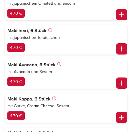
mit japanischem Omelett und Sesam
4,70 €
Maki Inari, 6 Stück
mit japanischen Tofutaschen
4,70 €
Maki Avocado, 6 Stück
mit Avocado und Sesam
4,70 €
Maki Kappa, 6 Stück
mit Gurke, Cream-Cheese, Sesam
4,70 €