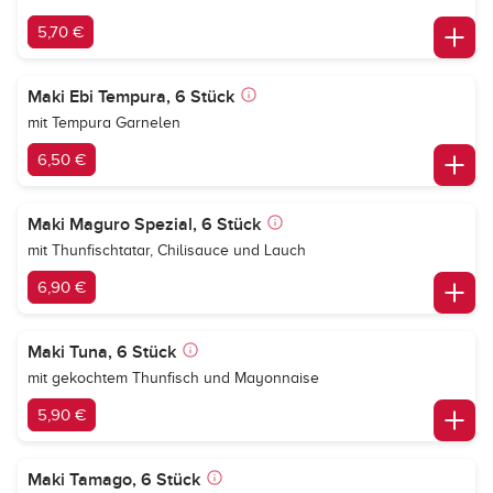
5,70 €
Maki Ebi Tempura, 6 Stück
mit Tempura Garnelen
6,50 €
Maki Maguro Spezial, 6 Stück
mit Thunfischtatar, Chilisauce und Lauch
6,90 €
Maki Tuna, 6 Stück
mit gekochtem Thunfisch und Mayonnaise
5,90 €
Maki Tamago, 6 Stück