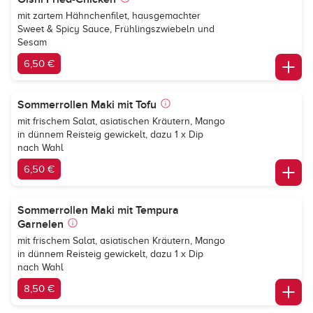
mit zartem Hähnchenfilet, hausgemachter
Sweet & Spicy Sauce, Frühlingszwiebeln und
Sesam
6,50 €
Sommerrollen Maki mit Tofu
mit frischem Salat, asiatischen Kräutern, Mango
in dünnem Reisteig gewickelt, dazu 1 x Dip
nach Wahl
6,50 €
Sommerrollen Maki mit Tempura
Garnelen
mit frischem Salat, asiatischen Kräutern, Mango
in dünnem Reisteig gewickelt, dazu 1 x Dip
nach Wahl
8,50 €