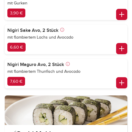
mit Gurken
3,90 €
Nigiri Sake Avo, 2 Stück
mit flambiertem Lachs und Avocado
6,60 €
Nigiri Maguro Avo, 2 Stück
mit flambiertem Thunfisch und Avocado
7,60 €