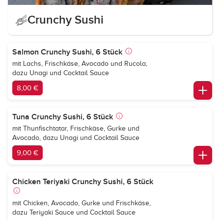
Crunchy Sushi
Salmon Crunchy Sushi, 6 Stück
mit Lachs, Frischkäse, Avocado und Rucola,
dazu Unagi und Cocktail Sauce
8,00 €
Tuna Crunchy Sushi, 6 Stück
mit Thunfischtatar, Frischkäse, Gurke und
Avocado, dazu Unagi und Cocktail Sauce
9,00 €
Chicken Teriyaki Crunchy Sushi, 6 Stück
mit Chicken, Avocado, Gurke und Frischkäse,
dazu Teriyaki Sauce und Cocktail Sauce