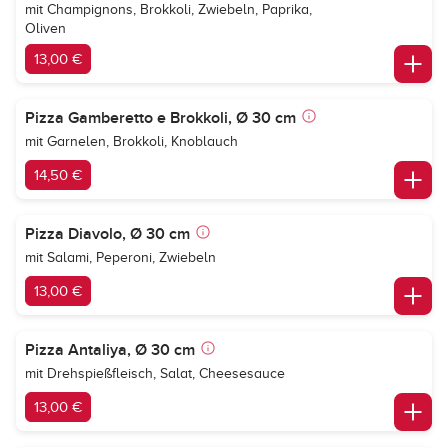
mit Champignons, Brokkoli, Zwiebeln, Paprika,
Oliven
13,00 €
Pizza Gamberetto e Brokkoli, Ø 30 cm
mit Garnelen, Brokkoli, Knoblauch
14,50 €
Pizza Diavolo, Ø 30 cm
mit Salami, Peperoni, Zwiebeln
13,00 €
Pizza Antaliya, Ø 30 cm
mit Drehspießfleisch, Salat, Cheesesauce
13,00 €