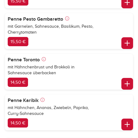
15,50 €
Penne Pesto Gambaretto
mit Garnelen, Sahnesauce, Basilikum, Pesto,
Cherrytomaten
15,50 €
Penne Toronto
mit Hähnchenbrust und Brokkoli in
Sahnesauce überbacken
14,50 €
Penne Karibik
mit Hähnchen, Ananas, Zwiebeln, Paprika,
Curry-Sahnesauce
14,50 €