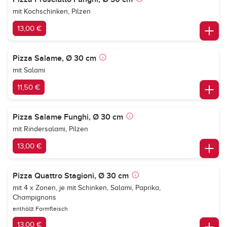
mit Kochschinken, Pilzen
13,00 €
Pizza Salame, Ø 30 cm
mit Salami
11,50 €
Pizza Salame Funghi, Ø 30 cm
mit Rindersalami, Pilzen
13,00 €
Pizza Quattro Stagioni, Ø 30 cm
mit 4 x Zonen, je mit Schinken, Salami, Paprika,
Champignons
enthällt Formfleisch
13,00 €