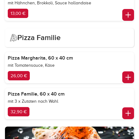
mit Hähnchen, Brokkoli, Sauce hollandaise
13,00 €
Pizza Familie
Pizza Margharita, 60 x 40 cm
mit Tomatensauce, Käse
26,00 €
Pizza Familie, 60 x 40 cm
mit 3 x Zutaten nach Wahl
32,90 €