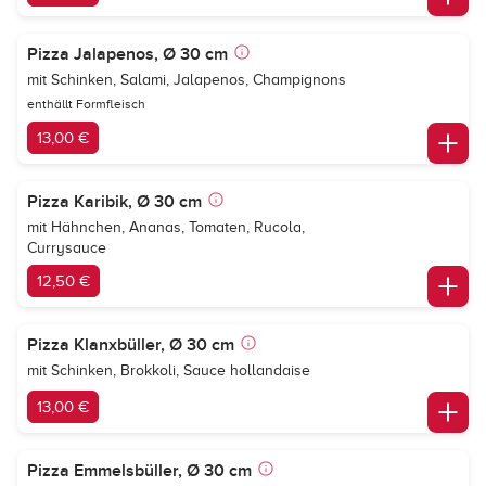
Pizza Jalapenos, Ø 30 cm
mit Schinken, Salami, Jalapenos, Champignons
enthällt Formfleisch
13,00 €
Pizza Karibik, Ø 30 cm
mit Hähnchen, Ananas, Tomaten, Rucola,
Currysauce
12,50 €
Pizza Klanxbüller, Ø 30 cm
mit Schinken, Brokkoli, Sauce hollandaise
13,00 €
Pizza Emmelsbüller, Ø 30 cm