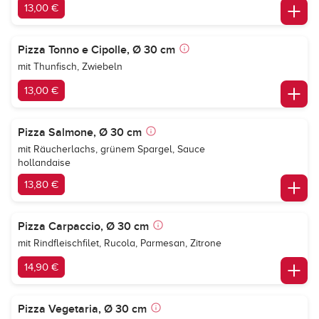
13,00 €
Pizza Tonno e Cipolle, Ø 30 cm
mit Thunfisch, Zwiebeln
13,00 €
Pizza Salmone, Ø 30 cm
mit Räucherlachs, grünem Spargel, Sauce
hollandaise
13,80 €
Pizza Carpaccio, Ø 30 cm
mit Rindfleischfilet, Rucola, Parmesan, Zitrone
14,90 €
Pizza Vegetaria, Ø 30 cm