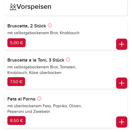
Vorspeisen
Bruscetta, 2 Stück
mit selbstgebackenem Brot, Knoblauch
5,00 €
Bruscetta a la Toni, 3 Stück
mit selbstgebackenem Brot, Tomaten,
Knoblauch, Käse überbacken
7,50 €
Feta al Forno
mit überbackenem Feta, Paprika, Oliven,
Peperoni und Zwiebeln
8,50 €