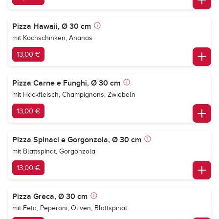
Pizza Hawaii, Ø 30 cm
mit Kochschinken, Ananas
13,00 €
Pizza Carne e Funghi, Ø 30 cm
mit Hackfleisch, Champignons, Zwiebeln
13,00 €
Pizza Spinaci e Gorgonzola, Ø 30 cm
mit Blattspinat, Gorgonzola
13,00 €
Pizza Greca, Ø 30 cm
mit Feta, Peperoni, Oliven, Blattspinat