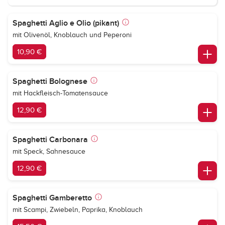
Spaghetti Aglio e Olio (pikant)
mit Olivenöl, Knoblauch und Peperoni
10,90 €
Spaghetti Bolognese
mit Hackfleisch-Tomatensauce
12,90 €
Spaghetti Carbonara
mit Speck, Sahnesauce
12,90 €
Spaghetti Gamberetto
mit Scampi, Zwiebeln, Paprika, Knoblauch