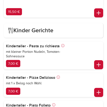
15,50 €
Kinder Gerichte
Kinderteller - Pasta zu richiesta
mit kleiner Portion Nudeln, Tomaten-
Sahnesauce
7,00 €
Kinderteller - Pizza Delizioso
mit 1 x Belag nach Wahl
7,00 €
Kinderteller - Piato Folleto