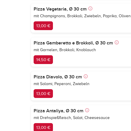
Pizza Vegetaria, Ø 30 cm
mit Champignons, Brokkoli, Zwiebeln, Paprika, Oliven
13,00 €
Pizza Gamberetto e Brokkoli, Ø 30 cm
mit Garnelen, Brokkoli, Knoblauch
14,50 €
Pizza Diavolo, Ø 30 cm
mit Salami, Peperoni, Zwiebeln
13,00 €
Pizza Antaliya, Ø 30 cm
mit Drehspießfleisch, Salat, Cheesesauce
13,00 €