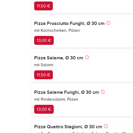
11,50 €
Pizza Prosciutto Funghi, Ø 30 cm
mit Kochschinken, Pilzen
13,00 €
Pizza Salame, Ø 30 cm
mit Salami
11,50 €
Pizza Salame Funghi, Ø 30 cm
mit Rindersalami, Pilzen
13,00 €
Pizza Quattro Stagioni, Ø 30 cm