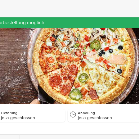
orbestellung möglich
Lieferung
Abholung
jetzt geschlossen
jetzt geschlossen