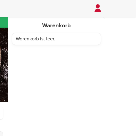
Warenkorb
Warenkorb ist leer.