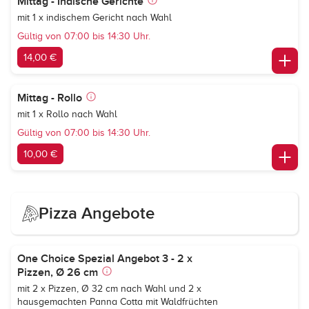
Mittag - Indische Gerichte
mit 1 x indischem Gericht nach Wahl
Gültig von 07:00 bis 14:30 Uhr.
14,00 €
Mittag - Rollo
mit 1 x Rollo nach Wahl
Gültig von 07:00 bis 14:30 Uhr.
10,00 €
Pizza Angebote
One Choice Spezial Angebot 3 - 2 x
Pizzen, Ø 26 cm
mit 2 x Pizzen, Ø 32 cm nach Wahl und 2 x
hausgemachten Panna Cotta mit Waldfrüchten