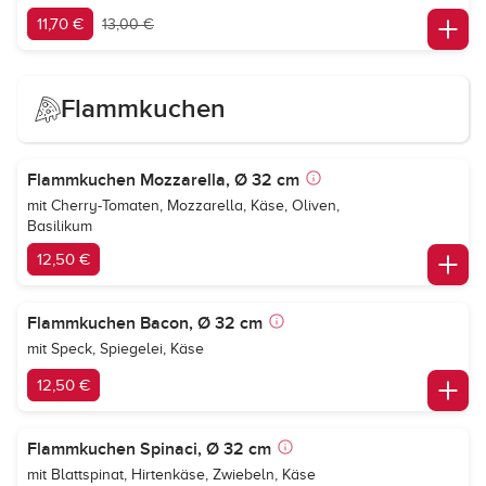
11,70 €
13,00 €
Flammkuchen
Flammkuchen Mozzarella, Ø 32 cm
mit Cherry-Tomaten, Mozzarella, Käse, Oliven,
Basilikum
12,50 €
Flammkuchen Bacon, Ø 32 cm
mit Speck, Spiegelei, Käse
12,50 €
Flammkuchen Spinaci, Ø 32 cm
mit Blattspinat, Hirtenkäse, Zwiebeln, Käse