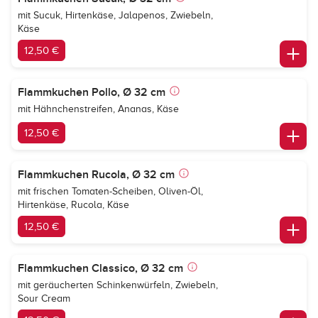
mit Sucuk, Hirtenkäse, Jalapenos, Zwiebeln,
Käse
12,50 €
Flammkuchen Pollo, Ø 32 cm
mit Hähnchenstreifen, Ananas, Käse
12,50 €
Flammkuchen Rucola, Ø 32 cm
mit frischen Tomaten-Scheiben, Oliven-Öl,
Hirtenkäse, Rucola, Käse
12,50 €
Flammkuchen Classico, Ø 32 cm
mit geräucherten Schinkenwürfeln, Zwiebeln,
Sour Cream