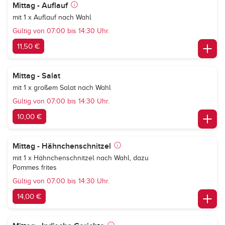
Mittag - Auflauf
mit 1 x Auflauf nach Wahl
Gültig von 07:00 bis 14:30 Uhr.
11,50 €
Mittag - Salat
mit 1 x großem Salat nach Wahl
Gültig von 07:00 bis 14:30 Uhr.
10,00 €
Mittag - Hähnchenschnitzel
mit 1 x Hähnchenschnitzel nach Wahl, dazu
Pommes frites
Gültig von 07:00 bis 14:30 Uhr.
14,00 €