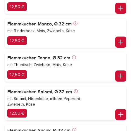
12,50 €
Flammkuchen Manzo, Ø 32 cm
mit Rinderhack, Mais, Zwiebeln, Käse
12,50 €
Flammkuchen Tonno, Ø 32 cm
mit Thunfisch, Zwiebeln, Mais, Käse
12,50 €
Flammkuchen Salami, Ø 32 cm
mit Salami, Hirtenkäse, milden Peperoni,
Zwiebeln, Käse
12,50 €
Flammkuchen Sucuk, Ø 32 cm