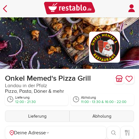
Onkel Memed‘s Pizza Grill
Landau in der Pfalz
Pizza, Pasta, Döner & mehr
Lieferung
Abholung
12:00 - 21:30
11:00 - 13:30 & 16:00 - 22:00
Lieferung
Abholung
Deine Adresse