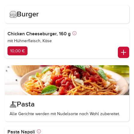
Burger
Chicken Cheeseburger, 160 g
mit Hühnerfleisch, Käse
10,00 €
Pasta
Alle Gerichte werden mit Nudelsorte nach Wahl zubereitet.
Pasta Napoli