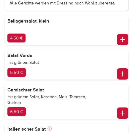
Alle Gerichte werden mit Dressing nach Wahl zubereitet.
Beilagensalat, klein
4,50 €
Salat Verde
mit grünem Salat
5,50 €
Gemischter Salat
mit grünem Salat, Karotten, Mais, Tomaten,
Gurken
6,50 €
Italienischer Salat