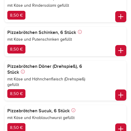
mit Käse und Rindersalami gefüllt
8,50 €
Pizzabrötchen Schinken, 6 Stück
mit Käse und Putenschinken gefüllt
8,50 €
Pizzabrötchen Döner (Drehspieß), 6
Stück
mit Käse und Hähnchenfleisch (Drehspieß)
gefüllt
8,50 €
Pizzabrötchen Sucuk, 6 Stück
mit Käse und Knoblauchwurst gefüllt
8,50 €