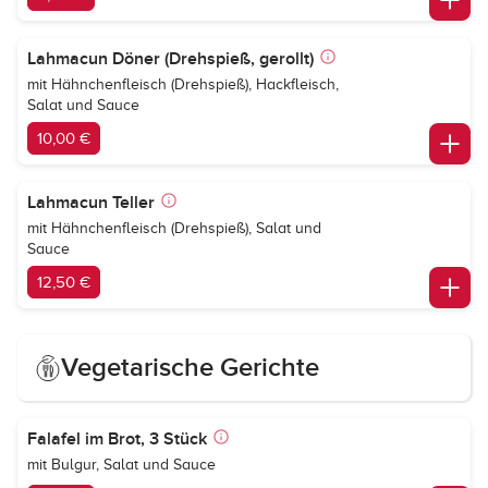
Lahmacun Döner (Drehspieß, gerollt)
mit Hähnchenfleisch (Drehspieß), Hackfleisch,
Salat und Sauce
10,00 €
Lahmacun Teller
mit Hähnchenfleisch (Drehspieß), Salat und
Sauce
12,50 €
Vegetarische Gerichte
Falafel im Brot, 3 Stück
mit Bulgur, Salat und Sauce