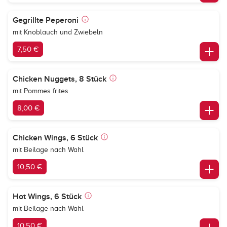
Gegrillte Peperoni
mit Knoblauch und Zwiebeln
7,50 €
Chicken Nuggets, 8 Stück
mit Pommes frites
8,00 €
Chicken Wings, 6 Stück
mit Beilage nach Wahl
10,50 €
Hot Wings, 6 Stück
mit Beilage nach Wahl
10,50 €