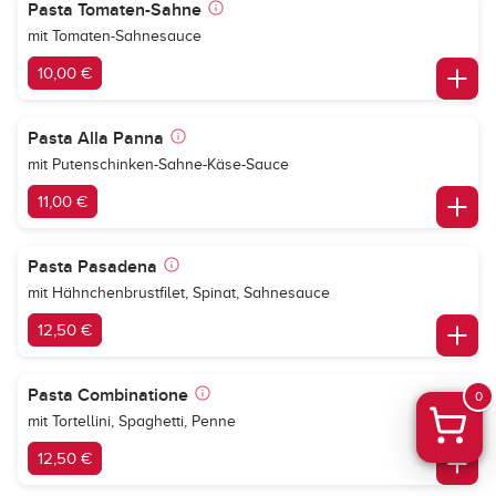
Pasta Tomaten-Sahne
mit Tomaten-Sahnesauce
10,00 €
Pasta Alla Panna
mit Putenschinken-Sahne-Käse-Sauce
11,00 €
Pasta Pasadena
mit Hähnchenbrustfilet, Spinat, Sahnesauce
12,50 €
Pasta Combinatione
0
mit Tortellini, Spaghetti, Penne
12,50 €