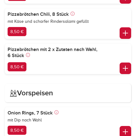
Pizzabrötchen Chili, 8 Stück
mit Käse und scharfer Rindersalami gefüllt
8,50 €
Pizzabrötchen mit 2 x Zutaten nach Wahl,
6 Stück
8,50 €
Vorspeisen
Onion Rings, 7 Stück
mit Dip nach Wahl
8,50 €