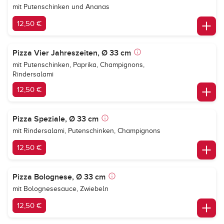
mit Putenschinken und Ananas
12,50 €
Pizza Vier Jahreszeiten, Ø 33 cm
mit Putenschinken, Paprika, Champignons,
Rindersalami
12,50 €
Pizza Speziale, Ø 33 cm
mit Rindersalami, Putenschinken, Champignons
12,50 €
Pizza Bolognese, Ø 33 cm
mit Bolognesesauce, Zwiebeln
12,50 €