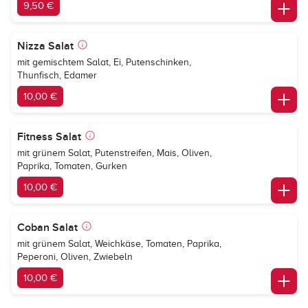
9,50 €
Nizza Salat
mit gemischtem Salat, Ei, Putenschinken,
Thunfisch, Edamer
10,00 €
Fitness Salat
mit grünem Salat, Putenstreifen, Mais, Oliven,
Paprika, Tomaten, Gurken
10,00 €
Coban Salat
mit grünem Salat, Weichkäse, Tomaten, Paprika,
Peperoni, Oliven, Zwiebeln
10,00 €