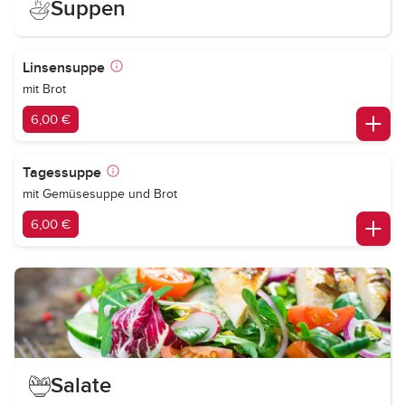
Suppen
Linsensuppe
mit Brot
6,00 €
Tagessuppe
mit Gemüsesuppe und Brot
6,00 €
Salate