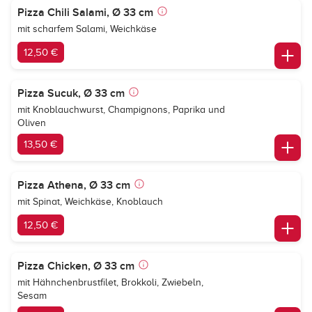
Pizza Chili Salami, Ø 33 cm
mit scharfem Salami, Weichkäse
12,50 €
Pizza Sucuk, Ø 33 cm
mit Knoblauchwurst, Champignons, Paprika und
Oliven
13,50 €
Pizza Athena, Ø 33 cm
mit Spinat, Weichkäse, Knoblauch
12,50 €
Pizza Chicken, Ø 33 cm
mit Hähnchenbrustfilet, Brokkoli, Zwiebeln,
Sesam