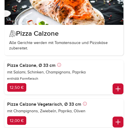
Pizza Calzone
Alle Gerichte werden mit Tomatensauce und Pizzakäse
zubereitet.
Pizza Calzone, Ø 33 cm
mit Salami, Schinken, Champignons, Paprika
enthällt Formfleisch
12,50 €
Pizza Calzone Vegetarisch, Ø 33 cm
mit Champignons, Zwiebeln, Paprika, Oliven
12,00 €