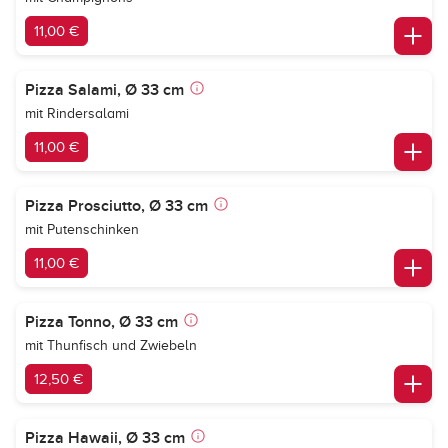
11,00 €
Pizza Salami, Ø 33 cm
mit Rindersalami
11,00 €
Pizza Prosciutto, Ø 33 cm
mit Putenschinken
11,00 €
Pizza Tonno, Ø 33 cm
mit Thunfisch und Zwiebeln
12,50 €
Pizza Hawaii, Ø 33 cm