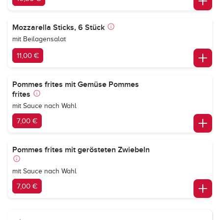
Mozzarella Sticks, 6 Stück
mit Beilagensalat
11,00 €
Pommes frites mit Gemüse Pommes
frites
mit Sauce nach Wahl
7,00 €
Pommes frites mit gerösteten Zwiebeln
mit Sauce nach Wahl
7,00 €