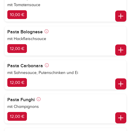
mit Tomatensauce
10,00 €
Pasta Bolognese
mit Hackfleischsauce
12,00 €
Pasta Carbonara
mit Sahnesauce, Putenschinken und Ei
12,00 €
Pasta Funghi
mit Champignons
12,00 €