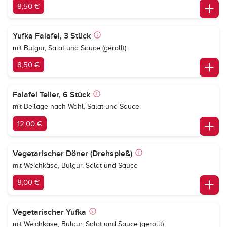
8,50 €
Yufka Falafel, 3 Stück
mit Bulgur, Salat und Sauce (gerollt)
8,50 €
Falafel Teller, 6 Stück
mit Beilage nach Wahl, Salat und Sauce
12,00 €
Vegetarischer Döner (Drehspieß)
mit Weichkäse, Bulgur, Salat und Sauce
8,00 €
Vegetarischer Yufka
mit Weichkäse, Bulgur, Salat und Sauce (gerollt)