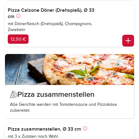
Pizza Calzone Döner (Drehspieß), Ø 33
cm
mit Dönerfleisch (Drehspieß), Champignons,
Zwiebeln
12,50 €
Pizza zusammenstellen
Alle Gerichte werden mit Tomatensauce und Pizzakäse
zubereitet.
Pizza zusammenstellen, Ø 33 cm
mit 3 x Zutaten nach Wahl