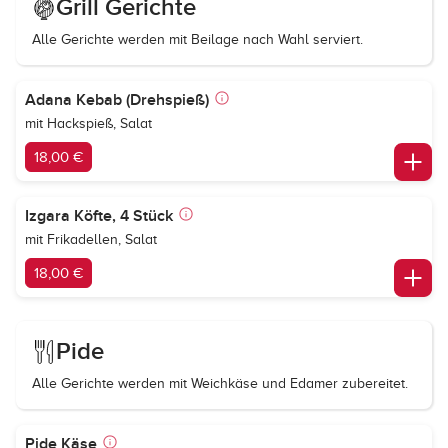
Grill Gerichte
Alle Gerichte werden mit Beilage nach Wahl serviert.
Adana Kebab (Drehspieß)
mit Hackspieß, Salat
18,00 €
Izgara Köfte, 4 Stück
mit Frikadellen, Salat
18,00 €
Pide
Alle Gerichte werden mit Weichkäse und Edamer zubereitet.
Pide Käse