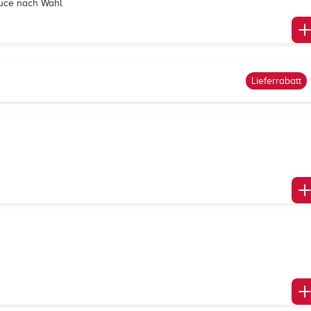
Sauce nach Wahl
Lieferrabatt