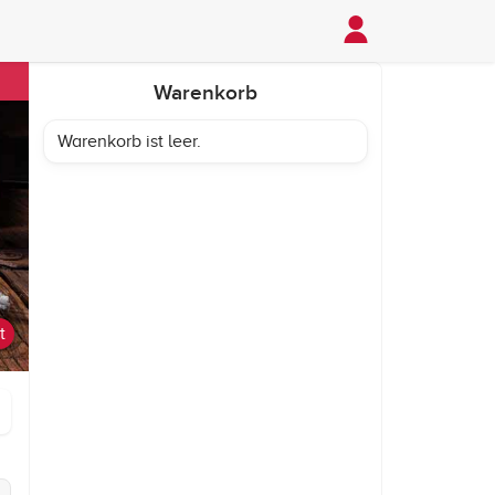
Warenkorb
Warenkorb ist leer.
t