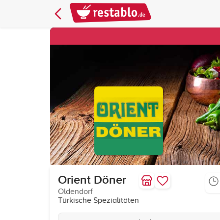
Orient Döner
Oldendorf
Türkische Spezialitäten