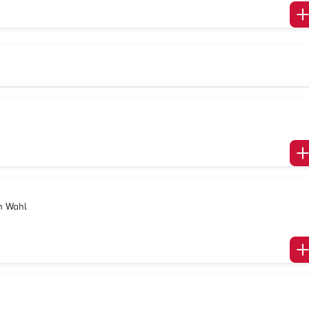
h Wahl