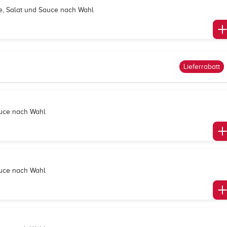
se, Salat und Sauce nach Wahl
Lieferrabatt
Sauce nach Wahl
Sauce nach Wahl