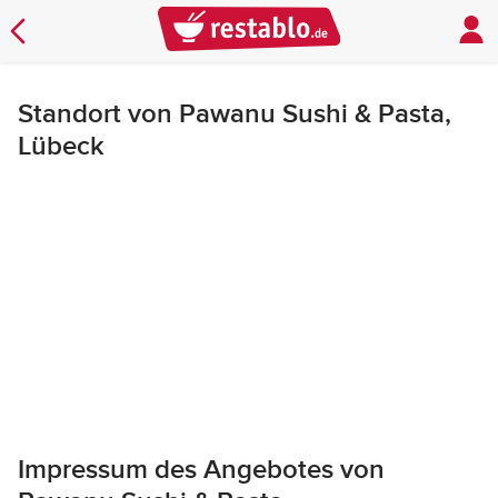
Standort von Pawanu Sushi & Pasta,
Lübeck
Impressum des Angebotes von