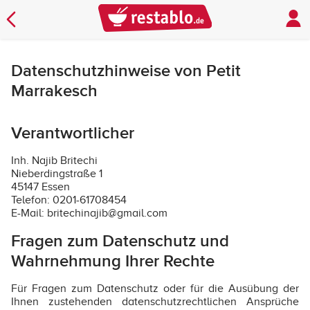
Datenschutzhinweise von Petit
Marrakesch
Verantwortlicher
Inh. Najib Britechi
Nieberdingstraße 1
45147 Essen
Telefon: 0201-61708454
E-Mail: britechinajib@gmail.com
Fragen zum Datenschutz und
Wahrnehmung Ihrer Rechte
Für Fragen zum Datenschutz oder für die Ausübung der
Ihnen zustehenden datenschutzrechtlichen Ansprüche