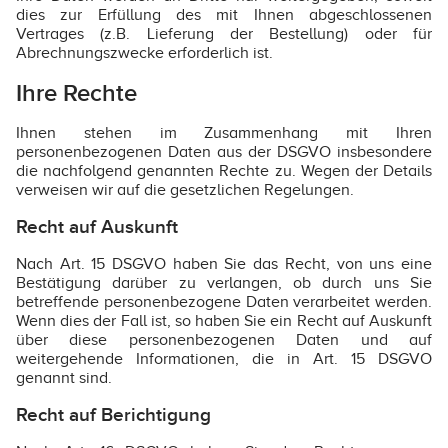
dies zur Erfüllung des mit Ihnen abgeschlossenen
Vertrages (z.B. Lieferung der Bestellung) oder für
Abrechnungszwecke erforderlich ist.
Ihre Rechte
Ihnen stehen im Zusammenhang mit Ihren
personenbezogenen Daten aus der DSGVO insbesondere
die nachfolgend genannten Rechte zu. Wegen der Details
verweisen wir auf die gesetzlichen Regelungen.
Recht auf Auskunft
Nach Art. 15 DSGVO haben Sie das Recht, von uns eine
Bestätigung darüber zu verlangen, ob durch uns Sie
betreffende personenbezogene Daten verarbeitet werden.
Wenn dies der Fall ist, so haben Sie ein Recht auf Auskunft
über diese personenbezogenen Daten und auf
weitergehende Informationen, die in Art. 15 DSGVO
genannt sind.
Recht auf Berichtigung