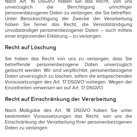
Nach Art. 16 DSGVO haben Sie das Recht, von uns
unverzüglich die Berichtigung unrichtiger
personenbezogener Daten zu verlangen, die Sie betreffen.
Unter Berücksichtigung der Zwecke der Verarbeitung
haben Sie ferner das Recht, die Vervollständigung
unvollständiger personenbezogener Daten – auch mittels
einer ergänzenden Erklärung – zu verlangen.
Recht auf Löschung
Sie haben das Recht von uns zu verlangen, dass Sie
betreffende personenbezogene Daten unverzüglich
gelöscht werden. Wir sind verpflichtet, personenbezogene
Daten unverzüglich zu löschen, sofern die entsprechenden
Voraussetzungen des Art. 17 DSGVO vorliegen. Wegen der
Einzelheiten verweisen wir auf Art. 17 DSGVO.
Recht auf Einschränkung der Verarbeitung
Nach Maßgabe des Art. 18 DSGVO haben Sie unter
bestimmten Voraussetzungen das Recht, von uns die
Einschränkung der Verarbeitung Ihrer personenbezogenen
Daten zu verlangen.