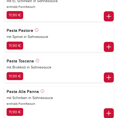
mit Ei, Schinken in Sahnesauce
enthällt Formfleisch
11,90 €
Pasta Pastore
mit Spinat in Sahnesauce
11,90 €
Pasta Toscana
mit Brokkoli in Sahnesauce
11,90 €
Pasta Alla Panna
mit Schinken in Sahnesauce
enthällt Formfleisch
11,90 €