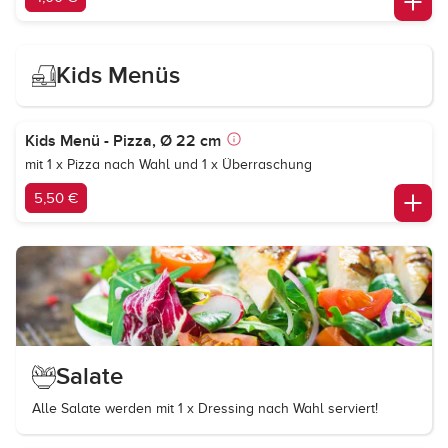
Kids Menüs
Kids Menü - Pizza, Ø 22 cm
mit 1 x Pizza nach Wahl und 1 x Überraschung
5,50 €
Salate
Alle Salate werden mit 1 x Dressing nach Wahl serviert!