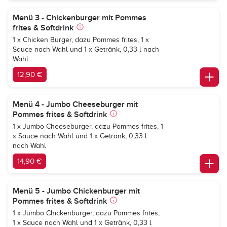
Menü 3 - Chickenburger mit Pommes
frites & Softdrink
1 x Chicken Burger, dazu Pommes frites, 1 x
Sauce nach Wahl und 1 x Getränk, 0,33 l nach
Wahl
12,90 €
Menü 4 - Jumbo Cheeseburger mit
Pommes frites & Softdrink
1 x Jumbo Cheeseburger, dazu Pommes frites, 1
x Sauce nach Wahl und 1 x Getränk, 0,33 l
nach Wahl
14,90 €
Menü 5 - Jumbo Chickenburger mit
Pommes frites & Softdrink
1 x Jumbo Chickenburger, dazu Pommes frites,
1 x Sauce nach Wahl und 1 x Getränk, 0,33 l