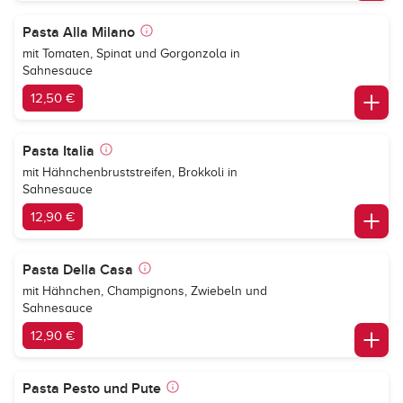
Pasta Alla Milano
mit Tomaten, Spinat und Gorgonzola in
Sahnesauce
12,50 €
Pasta Italia
mit Hähnchenbruststreifen, Brokkoli in
Sahnesauce
12,90 €
Pasta Della Casa
mit Hähnchen, Champignons, Zwiebeln und
Sahnesauce
12,90 €
Pasta Pesto und Pute