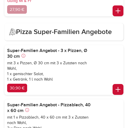
Gültig Mi & Fr
27,90 €
Pizza Super-Familien Angebote
Super-Familien Angebot - 3 x Pizzen, Ø
30 cm
mit 3 x Pizzen, Ø 30 cm mit 3 x Zutaten nach
Wahl,
1 x gemischter Salat,
1 x Getränk, 1 l nach Wahl
30,90 €
Super-Familien Angebot - Pizzablech, 40
x 60 cm
mit 1 x Pizzablech, 40 x 60 cm mit 3 x Zutaten
nach Wahl,