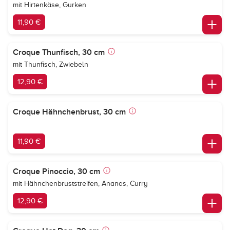
mit Hirtenkäse, Gurken
11,90 €
Croque Thunfisch, 30 cm
mit Thunfisch, Zwiebeln
12,90 €
Croque Hähnchenbrust, 30 cm
11,90 €
Croque Pinoccio, 30 cm
mit Hähnchenbruststreifen, Ananas, Curry
12,90 €