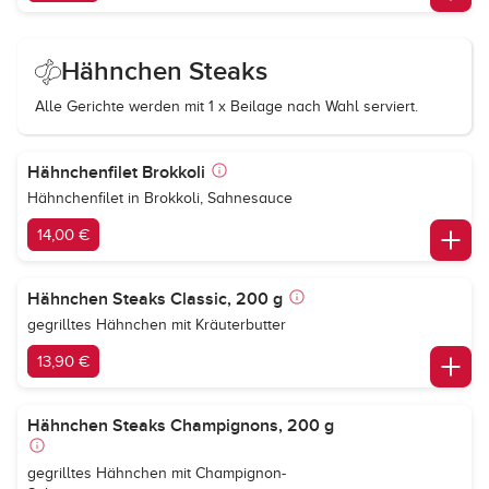
Hähnchen Steaks
Alle Gerichte werden mit 1 x Beilage nach Wahl serviert.
Hähnchenfilet Brokkoli
Hähnchenfilet in Brokkoli, Sahnesauce
14,00 €
Hähnchen Steaks Classic, 200 g
gegrilltes Hähnchen mit Kräuterbutter
13,90 €
Hähnchen Steaks Champignons, 200 g
gegrilltes Hähnchen mit Champignon-