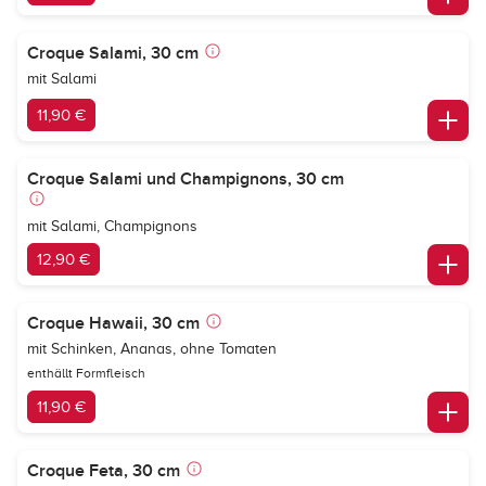
Croque Salami, 30 cm
mit Salami
11,90 €
Croque Salami und Champignons, 30 cm
mit Salami, Champignons
12,90 €
Croque Hawaii, 30 cm
mit Schinken, Ananas, ohne Tomaten
enthällt Formfleisch
11,90 €
Croque Feta, 30 cm