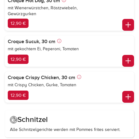
Croque Hot Dog, 30 cm
mit Wienerwürstchen, Röstzwiebeln,
Gewürzgurken
12,90 €
Croque Sucuk, 30 cm
mit gekochtem Ei, Peperoni, Tomaten
12,90 €
Croque Crispy Chicken, 30 cm
mit Crispy Chicken, Gurke, Tomaten
12,90 €
Schnitzel
Alle Schnitzelgerichte werden mit Pommes frites serviert.