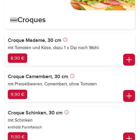
Croques
Croque Madame, 30 cm
mit Tomaten und Käse, dazu 1 x Dip nach Wahl
8,90 €
Croque Camembert, 30 cm
mit Preiselbeeren, Camembert, ohne Tomaten
9,90 €
Croque Schinken, 30 cm
mit Schinken
enthällt Formfleisch
11,90 €