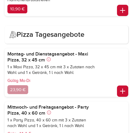
10,90 €
Pizza Tagesangebote
Montag- und Dienstagsangebot - Maxi
Pizza, 32 x 45 cm
1 x Maxi Pizza, 32 x 45 cm mit 3 x Zutaten nach
Wahl und 1 x Getränk, 1 l nach Wahl
Gültig Mo-Di
23,90 €
Mittwoch- und Freitagsangebot - Party
Pizza, 40 x 60 cm
1 x Party Pizza, 40 x 60 cm mit 3 x Zutaten
nach Wahl und 1 x Getränk, 1 l nach Wahl