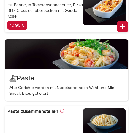
mit Penne, in Tomatensahnesauce, Pizza
Blitz Crossies, überbacken mit Gouda-
Käse
10,90 €
Pasta
Alle Gerichte werden mit Nudelsorte nach Wahl und Mini
Snack Bites geliefert
Pasta zusammenstellen