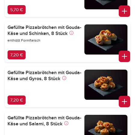
5,70 €
Gefüllte Pizzabrötchen mit Gouda-
Käse und Schinken, 8 Stück
enthällt Formfleisch
7,20 €
Gefüllte Pizzabrötchen mit Gouda-
Käse und Gyros, 8 Stück
7,20 €
Gefüllte Pizzabrötchen mit Gouda-
Käse und Salami, 8 Stück