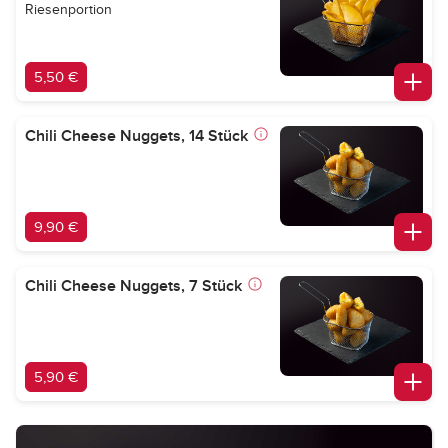
Riesenportion
5,50 €
Chili Cheese Nuggets, 14 Stück
9,90 €
Chili Cheese Nuggets, 7 Stück
5,90 €