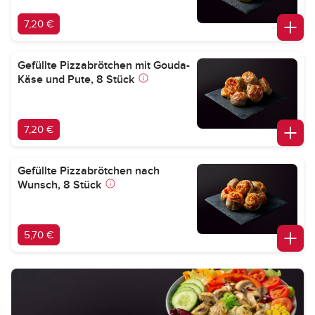
7,20 €
Gefüllte Pizzabrötchen mit Gouda-
Käse und Pute, 8 Stück
7,20 €
Gefüllte Pizzabrötchen nach
Wunsch, 8 Stück
5,70 €