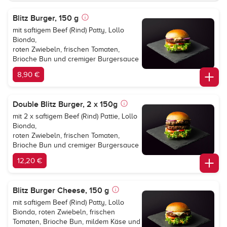
Blitz Burger, 150 g
mit saftigem Beef (Rind) Patty, Lollo
Bionda,
roten Zwiebeln, frischen Tomaten,
Brioche Bun und cremiger Burgersauce
8,90 €
Double Blitz Burger, 2 x 150g
mit 2 x saftigem Beef (Rind) Pattie, Lollo
Bionda,
roten Zwiebeln, frischen Tomaten,
Brioche Bun und cremiger Burgersauce
12,20 €
Blitz Burger Cheese, 150 g
mit saftigem Beef (Rind) Patty, Lollo
Bionda, roten Zwiebeln, frischen
Tomaten, Brioche Bun, mildem Käse und