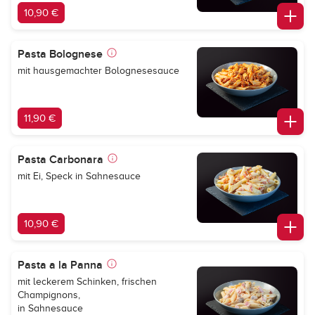
10,90 €
Pasta Bolognese
mit hausgemachter Bolognesesauce
11,90 €
Pasta Carbonara
mit Ei, Speck in Sahnesauce
10,90 €
Pasta a la Panna
mit leckerem Schinken, frischen
Champignons,
in Sahnesauce