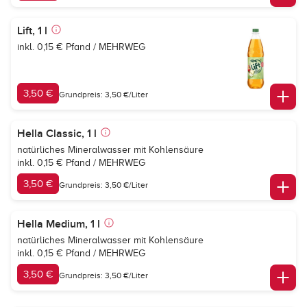
Lift, 1 l
inkl. 0,15 € Pfand / MEHRWEG
3,50 €
Grundpreis: 3,50 €/Liter
Hella Classic, 1 l
natürliches Mineralwasser mit Kohlensäure
inkl. 0,15 € Pfand / MEHRWEG
3,50 €
Grundpreis: 3,50 €/Liter
Hella Medium, 1 l
natürliches Mineralwasser mit Kohlensäure
inkl. 0,15 € Pfand / MEHRWEG
3,50 €
Grundpreis: 3,50 €/Liter