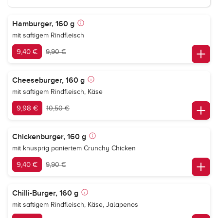
Hamburger, 160 g
mit saftigem Rindfleisch
9,40 €
9,90 €
Cheeseburger, 160 g
mit saftigem Rindfleisch, Käse
9,98 €
10,50 €
Chickenburger, 160 g
mit knusprig paniertem Crunchy Chicken
9,40 €
9,90 €
Chilli-Burger, 160 g
mit saftigem Rindfleisch, Käse, Jalapenos