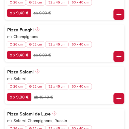
Ø 26 cm
Ø 32 cm
32 x 45 cm
60 x 40 cm
ab 9,40 €
ab 9,90 €
Pizza Funghi
mit Champignons
Ø 26 cm
Ø 32 cm
32 x 45 cm
60 x 40 cm
ab 9,40 €
ab 9,90 €
Pizza Salami
mit Salami
Ø 26 cm
Ø 32 cm
32 x 45 cm
60 x 40 cm
ab 9,88 €
ab 10,40 €
Pizza Salami de Luxe
mit Salami, Champignons, Rucola
Ø 26 cm
Ø 32 cm
32 x 45 cm
60 x 40 cm