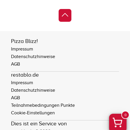
Pizza Blizz!
Impressum
Datenschutzhinweise
AGB
restablo.de
Impressum
Datenschutzhinweise
AGB
Teilnahmebedingungen Punkte
Cookie-Einstellungen
0
Dies ist ein Service von