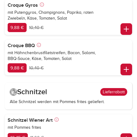
Croque Gyros
mit Putengyros, Champignons, Paprika, roten
Zwiebeln, Käse, Tomaten, Salat
9,88 €
10,40 €
Croque BBQ
mit Hähnchenbrustfiletstreifen, Bacon, Salami,
BBQ-Sauce, Käse, Tomaten, Salat
9,88 €
10,40 €
Schnitzel
Lieferrabatt
Alle Schnitzel werden mit Pommes frites geliefert.
Schnitzel Wiener Art
mit Pommes frites