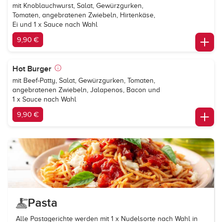
mit Knoblauchwurst, Salat, Gewürzgurken,
Tomaten, angebratenen Zwiebeln, Hirtenkäse,
Ei und 1 x Sauce nach Wahl
9,90 €
Hot Burger
mit Beef-Patty, Salat, Gewürzgurken, Tomaten,
angebratenen Zwiebeln, Jalapenos, Bacon und
1 x Sauce nach Wahl
9,90 €
Pasta
Alle Pastagerichte werden mit 1 x Nudelsorte nach Wahl in