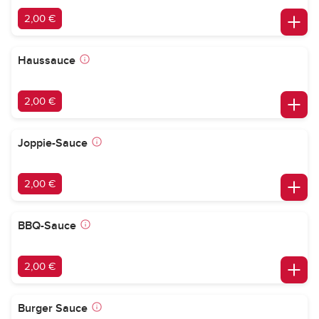
2,00 €
Haussauce
2,00 €
Joppie-Sauce
2,00 €
BBQ-Sauce
2,00 €
Burger Sauce