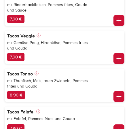
mit Rinderhackfleisch, Pommes frites, Gouda
und Sauce
7,90 €
Tacos Veggie
mit Gemüse-Patty, Hirtenkäse, Pommes frites
und Gouda
7,90 €
Tacos Tonno
mit Thunfisch, Mais, roten Zwiebeln, Pommes
frites und Gouda
8,90 €
Tacos Falafel
mit Falafel, Pommes frites und Gouda
7,90 €