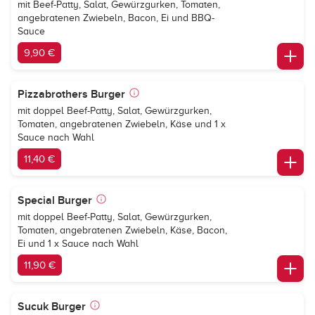
mit Beef-Patty, Salat, Gewürzgurken, Tomaten,
angebratenen Zwiebeln, Bacon, Ei und BBQ-
Sauce
9,90 €
Pizzabrothers Burger
mit doppel Beef-Patty, Salat, Gewürzgurken,
Tomaten, angebratenen Zwiebeln, Käse und 1 x
Sauce nach Wahl
11,40 €
Special Burger
mit doppel Beef-Patty, Salat, Gewürzgurken,
Tomaten, angebratenen Zwiebeln, Käse, Bacon,
Ei und 1 x Sauce nach Wahl
11,90 €
Sucuk Burger