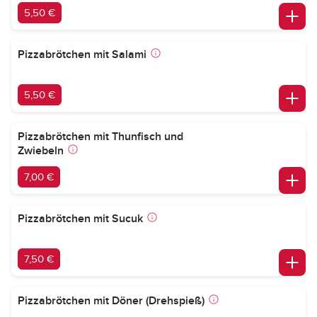
5,50 €
Pizzabrötchen mit Salami
5,50 €
Pizzabrötchen mit Thunfisch und
Zwiebeln
7,00 €
Pizzabrötchen mit Sucuk
7,50 €
Pizzabrötchen mit Döner (Drehspieß)