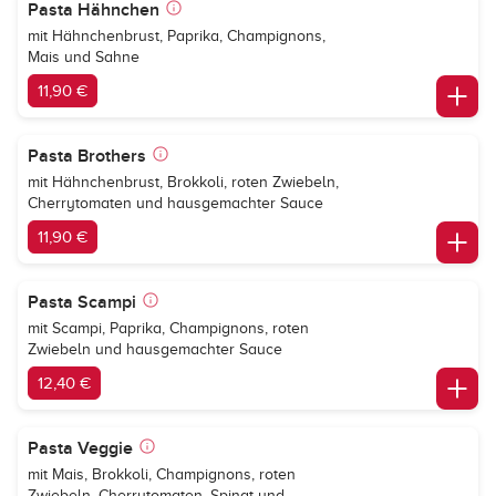
Pasta Hähnchen
mit Hähnchenbrust, Paprika, Champignons,
Mais und Sahne
11,90 €
Pasta Brothers
mit Hähnchenbrust, Brokkoli, roten Zwiebeln,
Cherrytomaten und hausgemachter Sauce
11,90 €
Pasta Scampi
mit Scampi, Paprika, Champignons, roten
Zwiebeln und hausgemachter Sauce
12,40 €
Pasta Veggie
mit Mais, Brokkoli, Champignons, roten
Zwiebeln, Cherrytomaten, Spinat und