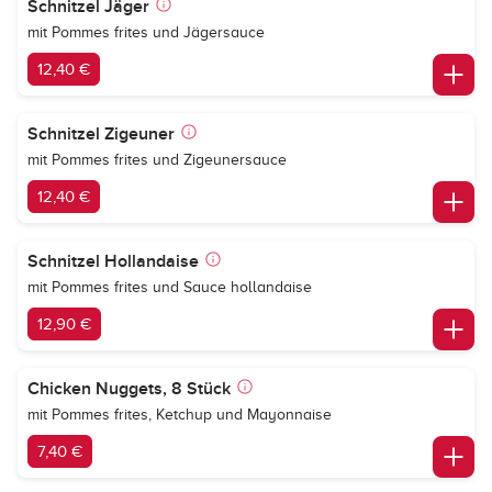
Schnitzel Jäger
mit Pommes frites und Jägersauce
12,40 €
Schnitzel Zigeuner
mit Pommes frites und Zigeunersauce
12,40 €
Schnitzel Hollandaise
mit Pommes frites und Sauce hollandaise
12,90 €
Chicken Nuggets, 8 Stück
mit Pommes frites, Ketchup und Mayonnaise
7,40 €