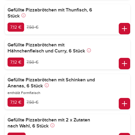
Gefüllte Pizzabrötchen mit Thunfisch, 6
Stück
7,12 €
7,50 €
Gefüllte Pizzabrötchen mit
Hähnchenfleisch und Curry, 6 Stück
7,12 €
7,50 €
Gefüllte Pizzabrötchen mit Schinken und
Ananas, 6 Stück
enthällt Formfleisch
7,12 €
7,50 €
Gefüllte Pizzabrötchen mit 2 x Zutaten
nach Wahl, 6 Stück