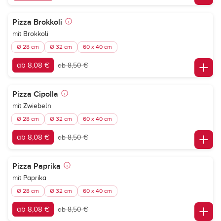
Pizza Brokkoli
mit Brokkoli
Ø 28 cm
Ø 32 cm
60 x 40 cm
ab 8,08 €
ab 8,50 €
Pizza Cipolla
mit Zwiebeln
Ø 28 cm
Ø 32 cm
60 x 40 cm
ab 8,08 €
ab 8,50 €
Pizza Paprika
mit Paprika
Ø 28 cm
Ø 32 cm
60 x 40 cm
ab 8,08 €
ab 8,50 €