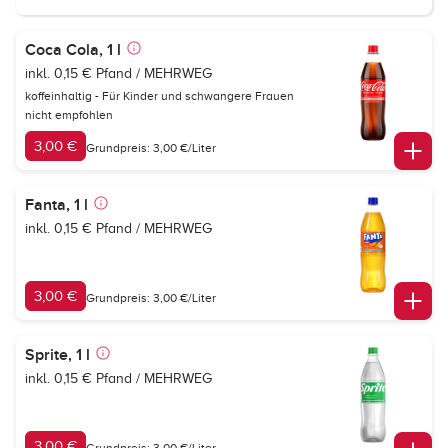
Coca Cola, 1 l
inkl. 0,15 € Pfand / MEHRWEG
koffeinhaltig - Für Kinder und schwangere Frauen
nicht empfohlen
3,00 €
Grundpreis: 3,00 €/Liter
Fanta, 1 l
inkl. 0,15 € Pfand / MEHRWEG
3,00 €
Grundpreis: 3,00 €/Liter
Sprite, 1 l
inkl. 0,15 € Pfand / MEHRWEG
3,00 €
Grundpreis: 3,00 €/Liter