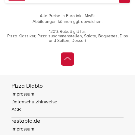
Alle Preise in Euro inkl. MwSt.
Abbildungen können ggf. abweichen.
*20% Rabatt gilt für:
Pizza Klassiker
Pizza zusammenstellen
Salate
Baguettes
Dips
und Soßen
Dessert
Pizza Diablo
Impressum
Datenschutzhinweise
AGB
restablo.de
Impressum