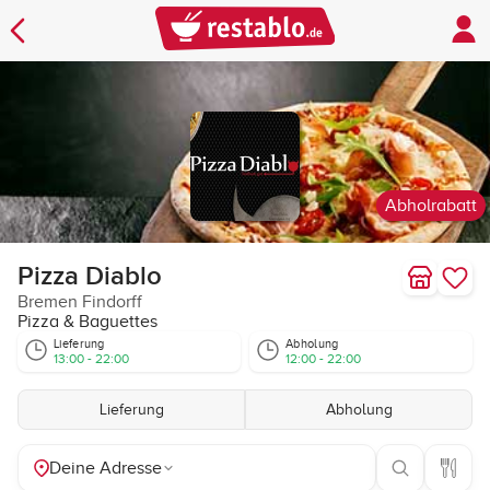
Abholrabatt
Pizza Diablo
Bremen Findorff
Pizza & Baguettes
Lieferung
Abholung
13:00 - 22:00
12:00 - 22:00
Lieferung
Abholung
Deine Adresse