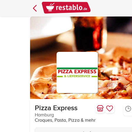
Pizza Express
Hamburg
Croques, Pasta, Pizza & mehr