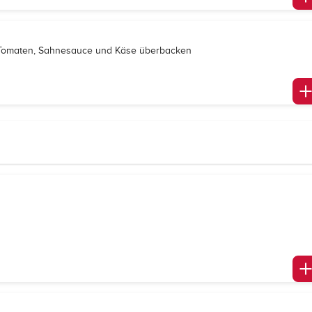
hen Tomaten, Sahnesauce und Käse überbacken