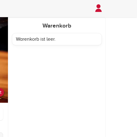
Warenkorb
Warenkorb ist leer.
t