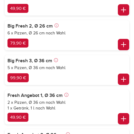
49,90 €
Big Fresh 2, Ø 26 cm
6 x Pizzen, Ø 26 cm nach Wahl
79,90 €
Big Fresh 3, Ø 36 cm
5 x Pizzen, Ø 36 cm nach Wahl
99,90 €
Fresh Angebot 1, Ø 36 cm
2 x Pizzen, Ø 36 cm nach Wahl
1 x Getränk, 1 l nach Wahl
49,90 €