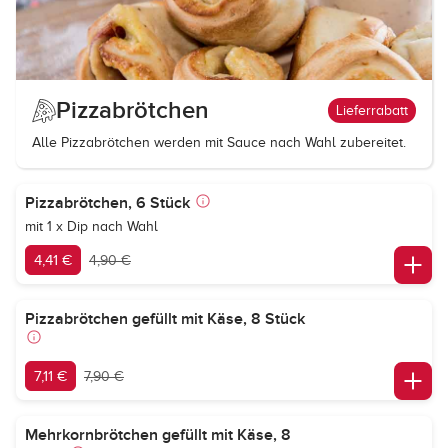
Pizzabrötchen
Lieferrabatt
Alle Pizzabrötchen werden mit Sauce nach Wahl zubereitet.
Pizzabrötchen, 6 Stück
mit 1 x Dip nach Wahl
4,41 €
4,90 €
Pizzabrötchen gefüllt mit Käse, 8 Stück
7,11 €
7,90 €
Mehrkornbrötchen gefüllt mit Käse, 8