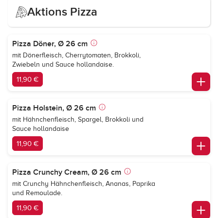
Aktions Pizza
Pizza Döner, Ø 26 cm
mit Dönerfleisch, Cherrytomaten, Brokkoli,
Zwiebeln und Sauce hollandaise.
11,90 €
Pizza Holstein, Ø 26 cm
mit Hähnchenfleisch, Spargel, Brokkoli und
Sauce hollandaise
11,90 €
Pizza Crunchy Cream, Ø 26 cm
mit Crunchy Hähnchenfleisch, Ananas, Paprika
und Remoulade.
11,90 €