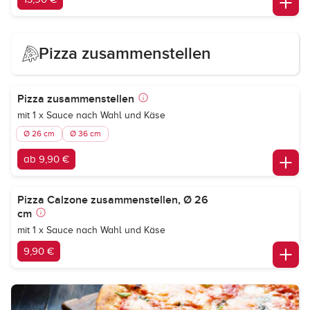
Pizza zusammenstellen
Pizza zusammenstellen
mit 1 x Sauce nach Wahl und Käse
Ø 26 cm
Ø 36 cm
ab 9,90 €
Pizza Calzone zusammenstellen, Ø 26
cm
mit 1 x Sauce nach Wahl und Käse
9,90 €