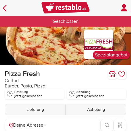
Geschlossen
Spezialangebot
Pizza Fresh
Gettorf
Burger, Pasta, Pizza
Lieferung
Abholung
jetzt geschlossen
jetzt geschlossen
Lieferung
Abholung
Deine Adresse