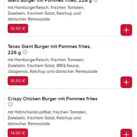
Giant Burger mit Pommes frites, 226 g
mit Hamburgerfleisch, frischen Tomaten,
Zwiebeln, frischem Salat, Ketchup und
dänischer Remoulade
16,90 €
Texas Giant Burger mit Pommes frites,
226 g
mit Hamburgerfleisch, frischen Tomaten,
Zwiebeln, frischem Salat, BBQ-Sauce,
Jalapenos, Ketchup und dänischer Remoulade
16,90 €
Crispy Chicken Burger mit Pommes frites
mit Hähnchenbrustfilet, frischen Tomaten,
Zwiebeln, frischem Salat, Ketchup und
dänischer Remoulade
14,90 €