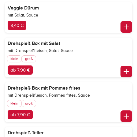
Veggie Dürüm
mit Salat, Sauce
8,40 €
Drehspieß Box mit Salat
mit Drehspießfleisch, Salat, Sauce
klein
groß
ab 7,90 €
Drehspieß Box mit Pommes frites
mit Drehspießfleisch, Pommes frites, Sauce
klein
groß
ab 7,90 €
Drehspieß Teller