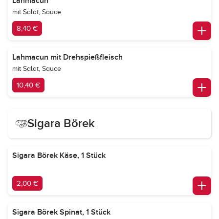
Lahmacun
mit Salat, Sauce
8,40 €
Lahmacun mit Drehspießfleisch
mit Salat, Sauce
10,40 €
Sigara Börek
Sigara Börek Käse, 1 Stück
2,00 €
Sigara Börek Spinat, 1 Stück