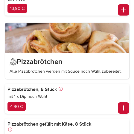
13,90 €
Pizzabrötchen
Alle Pizzabrötchen werden mit Sauce nach Wahl zubereitet.
Pizzabrötchen, 6 Stück
mit 1 x Dip nach Wahl
4,90 €
Pizzabrötchen gefüllt mit Käse, 8 Stück