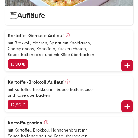
Aufläufe
Kartoffel-Gemüse Auflauf
mit Brokkoli, Möhren, Spinat mit Knoblauch,
Champignons, Kartoffeln, Zuckerschoten,
Sauce hollandaise und mit Käse überbacken
13,90 €
Kartoffel-Brokkoli Auflauf
mit Kartoffel, Brokkoli mit Sauce hollandaise
und Käse überbacken
12,90 €
Kartoffelgratins
mit Kartoffel, Brokkoli, Hähnchenbrust mit
Sauce hollandaise und Käse überbacken