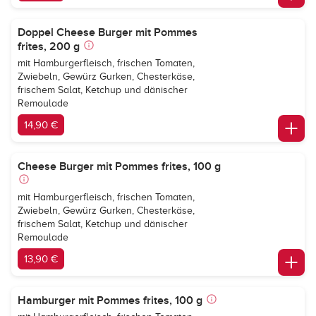
Doppel Cheese Burger mit Pommes
frites, 200 g
mit Hamburgerfleisch, frischen Tomaten,
Zwiebeln, Gewürz Gurken, Chesterkäse,
frischem Salat, Ketchup und dänischer
Remoulade
14,90 €
Cheese Burger mit Pommes frites, 100 g
mit Hamburgerfleisch, frischen Tomaten,
Zwiebeln, Gewürz Gurken, Chesterkäse,
frischem Salat, Ketchup und dänischer
Remoulade
13,90 €
Hamburger mit Pommes frites, 100 g