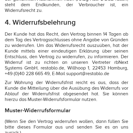
steht dem Endkunden, der Verbraucher ist, ein
Widerrufsrecht zu.
4. Widerrufsbelehrung
Der Kunde hat das Recht, den Vertrag binnen 14 Tagen ab
dem Tag des Vertragsschlusses ohne Angabe von Gründen
zu widerrufen. Um das Widerrufsrecht auszuüben, hat der
Kunde mittels einer eindeutigen Erklärung über seinen
Entschluss, den Vertrag zu widerrufen, zu informieren. Der
Widerruf ist zu richten an unseren Vertreter rbNext
Systems GmbH, restablo.de, Willhoop 1, 22453 Hamburg,
+49 (0)40 228 665 49, E-Mail support@restablo.de
Zur Wahrung der Widerrufsfrist reicht es aus, dass der
Kunde die Mitteilung über die Ausübung des Widerrufs vor
Ablauf der Widerrufsfrist abgesendet hat. Sie können
hierzu das Muster-Widerrufsformular nutzen.
Muster-Widerrufsformular
(Wenn Sie den Vertrag widerrufen wollen, dann füllen Sie
bitte dieses Formular aus und senden Sie es an uns
zurück.)