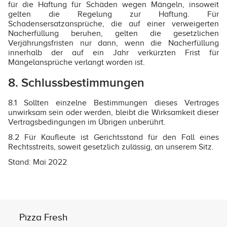
für die Haftung für Schäden wegen Mängeln, insoweit
gelten die Regelung zur Haftung. Für
Schadensersatzansprüche, die auf einer verweigerten
Nacherfüllung beruhen, gelten die gesetzlichen
Verjährungsfristen nur dann, wenn die Nacherfüllung
innerhalb der auf ein Jahr verkürzten Frist für
Mängelansprüche verlangt worden ist.
8. Schlussbestimmungen
8.1 Sollten einzelne Bestimmungen dieses Vertrages
unwirksam sein oder werden, bleibt die Wirksamkeit dieser
Vertragsbedingungen im Übrigen unberührt.
8.2 Für Kaufleute ist Gerichtsstand für den Fall eines
Rechtsstreits, soweit gesetzlich zulässig, an unserem Sitz.
Stand: Mai 2022
Pizza Fresh