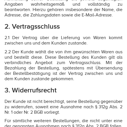
Angaben wahrheitsgemäß und vollständig zu
beantworten. Hierzu gehören insbesondere der Name, die
Adresse, die Zahlungsdaten sowie die E-Mail-Adresse.
2. Vertragsschluss
2.1 Der Vertrag über die Lieferung von Waren kommt
zwischen uns und dem Kunden zustande.
2.2 Der Kunde wählt die von ihm gewünschten Waren aus
und bestellt diese. Diese Bestellung des Kunden gilt als
verbindliches Angebot zum Vertragsschluss. Mit der
Bezahlung der Bestellung, spätestens mit Übersendung
der Bestellbestätigung ist der Vertrag zwischen uns und
dem Kunden zustande gekommen.
3. Widerrufsrecht
Der Kunde ist nicht berechtigt, seine Bestellung gegenüber
zu widerrufen, soweit eine Ausnahme nach § 312g Abs. 2
Nr. 1 oder Nr. 2 BGB vorliegt.
Für sämtliche weiteren Bestellungen, die nicht unter eine
der genannten Ausnahmen nach § 312g Abs. 2 BGB fallen,