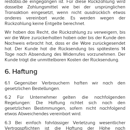
restablo.de eingegangen ist. Für diese Rückzahlung wird
dasselbe Zahlungsmittel wie bei der ursprünglichen
Transaktion eingesetzt, wenn nicht ausdrücklich etwas
anderes vereinbart wurde. Es werden wegen der
Rückzahlung keine Entgelte berechnet.
Wir haben das Recht, die Rückzahlung zu verweigern, bis
wir die Ware zurückerhalten haben oder bis der Kunde den
Nachweis erbracht hat, dass er die Ware zurückgesendet
hat. Der Kunde hat die Rücksendung bis spätestens 14
Tage nach Absendung des Widerrufes vorzunehmen. Der
Kunde trägt die unmittelbaren Kosten der Rücksendung.
6. Haftung
6.1 Gegenüber Verbrauchern haften wir nach den
gesetzlichen Bestellungen.
6.2 Für Unternehmer gelten die nachfolgenden
Regelungen: Die Haftung richtet sich nach den
gesetzlichen Bestimmungen, sofern nicht nachfolgend
etwas Abweichendes vereinbart wird.
6.3 Bei einfach fahrlässiger Verletzung wesentlicher
Vertragspflichten ist die Haftung der Höhe nach