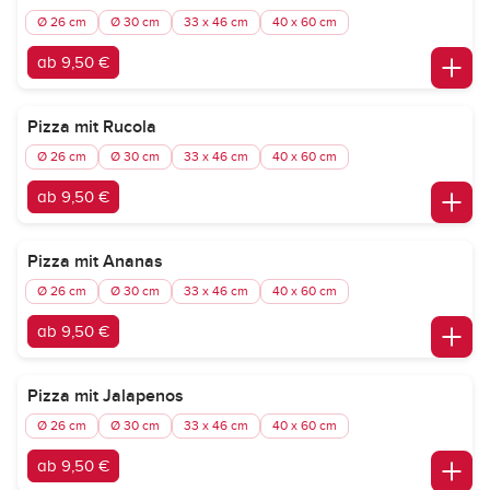
Ø 26 cm
Ø 30 cm
33 x 46 cm
40 x 60 cm
ab 9,50 €
Pizza mit Rucola
Ø 26 cm
Ø 30 cm
33 x 46 cm
40 x 60 cm
ab 9,50 €
Pizza mit Ananas
Ø 26 cm
Ø 30 cm
33 x 46 cm
40 x 60 cm
ab 9,50 €
Pizza mit Jalapenos
Ø 26 cm
Ø 30 cm
33 x 46 cm
40 x 60 cm
ab 9,50 €