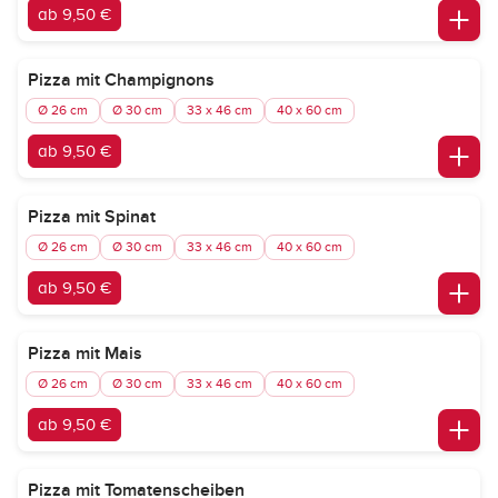
ab 9,50 €
Pizza mit Champignons
Ø 26 cm
Ø 30 cm
33 x 46 cm
40 x 60 cm
ab 9,50 €
Pizza mit Spinat
Ø 26 cm
Ø 30 cm
33 x 46 cm
40 x 60 cm
ab 9,50 €
Pizza mit Mais
Ø 26 cm
Ø 30 cm
33 x 46 cm
40 x 60 cm
ab 9,50 €
Pizza mit Tomatenscheiben