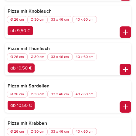
Pizza mit Knoblauch
Ø 26 cm
Ø 30 cm
33 x 46 cm
40 x 60 cm
ab 9,50 €
Pizza mit Thunfisch
Ø 26 cm
Ø 30 cm
33 x 46 cm
40 x 60 cm
ab 10,50 €
Pizza mit Sardellen
Ø 26 cm
Ø 30 cm
33 x 46 cm
40 x 60 cm
ab 10,50 €
Pizza mit Krabben
Ø 26 cm
Ø 30 cm
33 x 46 cm
40 x 60 cm