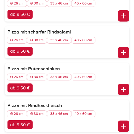
Ø 26 cm
Ø 30 cm
33 x 46 cm
40 x 60 cm
ab 9,50 €
Pizza mit scharfer Rindsalami
Ø 26 cm
Ø 30 cm
33 x 46 cm
40 x 60 cm
ab 9,50 €
Pizza mit Putenschinken
Ø 26 cm
Ø 30 cm
33 x 46 cm
40 x 60 cm
ab 9,50 €
Pizza mit Rindhackfleisch
Ø 26 cm
Ø 30 cm
33 x 46 cm
40 x 60 cm
ab 9,50 €