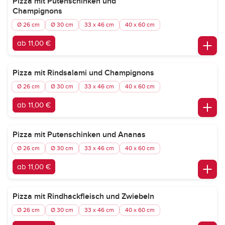
Pizza mit Putenschinken und
Champignons
Ø 26 cm
Ø 30 cm
33 x 46 cm
40 x 60 cm
ab 11,00 €
Pizza mit Rindsalami und Champignons
Ø 26 cm
Ø 30 cm
33 x 46 cm
40 x 60 cm
ab 11,00 €
Pizza mit Putenschinken und Ananas
Ø 26 cm
Ø 30 cm
33 x 46 cm
40 x 60 cm
ab 11,00 €
Pizza mit Rindhackfleisch und Zwiebeln
Ø 26 cm
Ø 30 cm
33 x 46 cm
40 x 60 cm