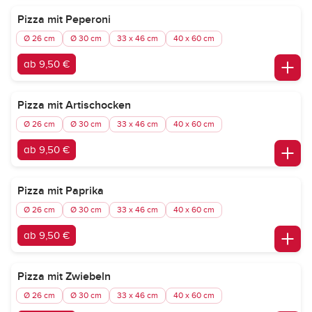
Pizza mit Peperoni
Ø 26 cm
Ø 30 cm
33 x 46 cm
40 x 60 cm
ab 9,50 €
Pizza mit Artischocken
Ø 26 cm
Ø 30 cm
33 x 46 cm
40 x 60 cm
ab 9,50 €
Pizza mit Paprika
Ø 26 cm
Ø 30 cm
33 x 46 cm
40 x 60 cm
ab 9,50 €
Pizza mit Zwiebeln
Ø 26 cm
Ø 30 cm
33 x 46 cm
40 x 60 cm