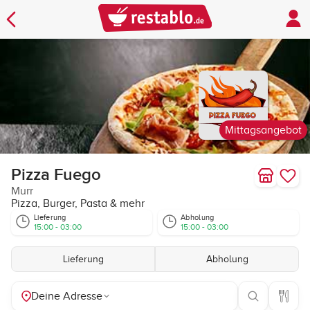
Mittagsangebot
Pizza Fuego
Murr
Pizza, Burger, Pasta & mehr
Lieferung
Abholung
15:00 - 03:00
15:00 - 03:00
Lieferung
Abholung
Deine Adresse