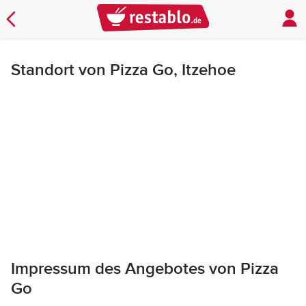
Standort von Pizza Go, Itzehoe
Impressum des Angebotes von Pizza
Go