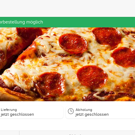
orbestellung möglich
Lieferung
Abholung
jetzt geschlossen
jetzt geschlossen