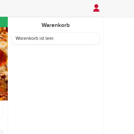
Warenkorb
Warenkorb ist leer.