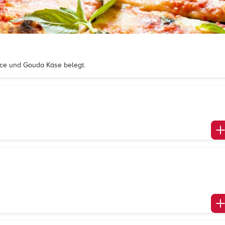
ce und Gouda Käse belegt.