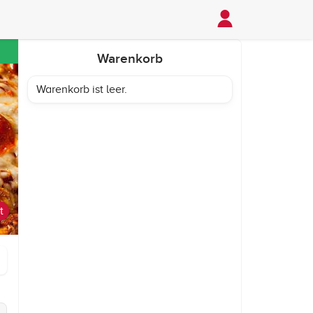
Warenkorb
Warenkorb ist leer.
t