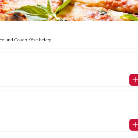
ce und Gouda Käse belegt.