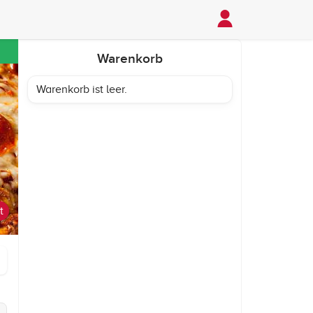
Warenkorb
Warenkorb ist leer.
t