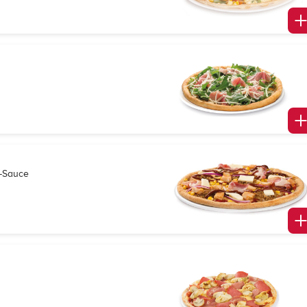
Q-Sauce