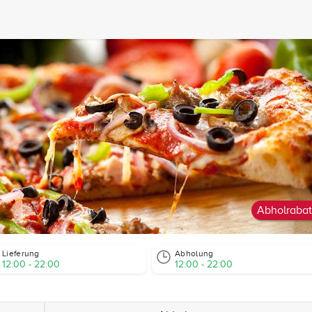
Abholrabat
Lieferung
Abholung
12:00 - 22:00
12:00 - 22:00