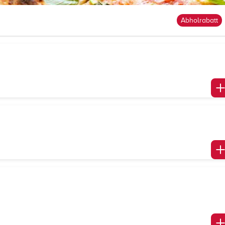
Abholrabatt