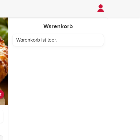
Warenkorb
Warenkorb ist leer.
t