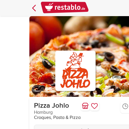
Pizza Johlo
Hamburg
Croques, Pasta & Pizza