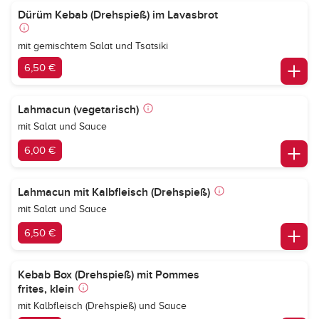
Dürüm Kebab (Drehspieß) im Lavasbrot
mit gemischtem Salat und Tsatsiki
6,50 €
Lahmacun (vegetarisch)
mit Salat und Sauce
6,00 €
Lahmacun mit Kalbfleisch (Drehspieß)
mit Salat und Sauce
6,50 €
Kebab Box (Drehspieß) mit Pommes
frites, klein
mit Kalbfleisch (Drehspieß) und Sauce