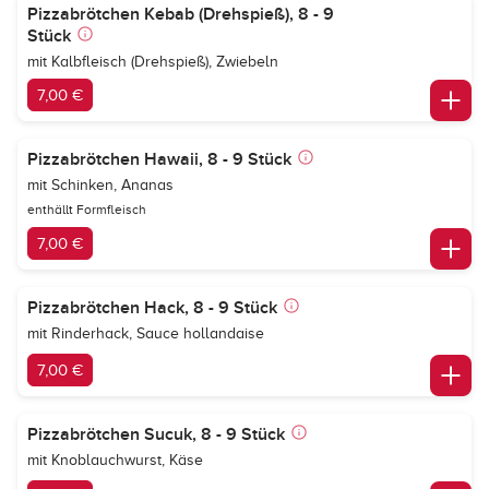
Pizzabrötchen Kebab (Drehspieß), 8 - 9
Stück
mit Kalbfleisch (Drehspieß), Zwiebeln
7,00 €
Pizzabrötchen Hawaii, 8 - 9 Stück
mit Schinken, Ananas
enthällt Formfleisch
7,00 €
Pizzabrötchen Hack, 8 - 9 Stück
mit Rinderhack, Sauce hollandaise
7,00 €
Pizzabrötchen Sucuk, 8 - 9 Stück
mit Knoblauchwurst, Käse