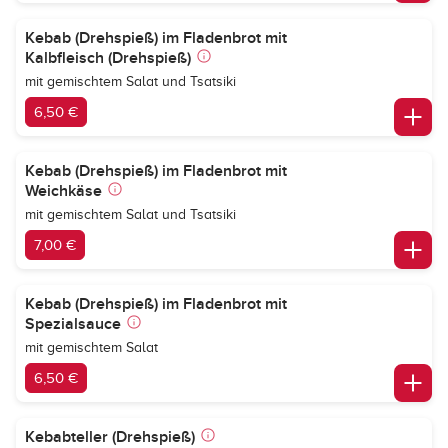
Kebab (Drehspieß) im Fladenbrot mit
Kalbfleisch (Drehspieß)
mit gemischtem Salat und Tsatsiki
6,50 €
Kebab (Drehspieß) im Fladenbrot mit
Weichkäse
mit gemischtem Salat und Tsatsiki
7,00 €
Kebab (Drehspieß) im Fladenbrot mit
Spezialsauce
mit gemischtem Salat
6,50 €
Kebabteller (Drehspieß)