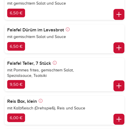
mit gemischtem Salat und Sauce
6,50 €
Falafel Dürüm im Lavasbrot
mit gemischtem Salat und Sauce
6,50 €
Falafel Teller, 7 Stück
mit Pommes frites, gemischtem Salat,
Spezialsauce, Tsatsiki
9,50 €
Reis Box, klein
mit Kalbfleisch (Drehspieß), Reis und Sauce
6,00 €