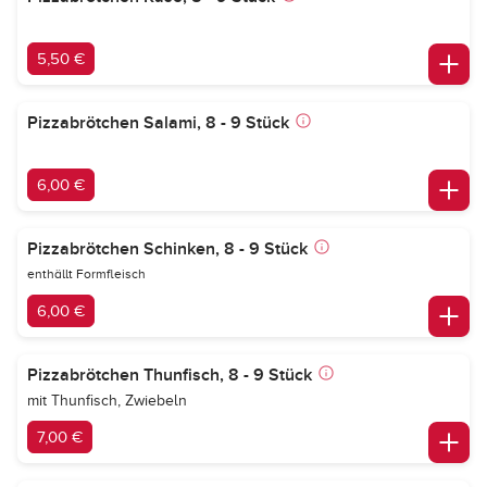
5,50 €
Pizzabrötchen Salami, 8 - 9 Stück
6,00 €
Pizzabrötchen Schinken, 8 - 9 Stück
enthällt Formfleisch
6,00 €
Pizzabrötchen Thunfisch, 8 - 9 Stück
mit Thunfisch, Zwiebeln
7,00 €