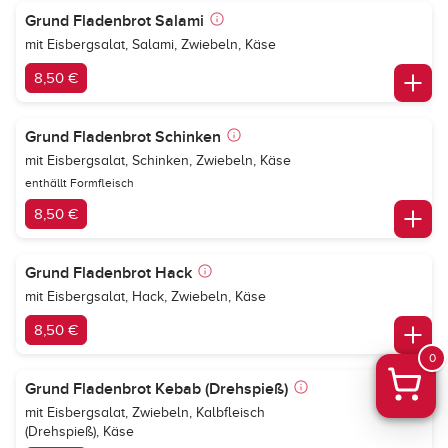
Grund Fladenbrot Salami
mit Eisbergsalat, Salami, Zwiebeln, Käse
8,50 €
Grund Fladenbrot Schinken
mit Eisbergsalat, Schinken, Zwiebeln, Käse
enthällt Formfleisch
8,50 €
Grund Fladenbrot Hack
mit Eisbergsalat, Hack, Zwiebeln, Käse
8,50 €
0
Grund Fladenbrot Kebab (Drehspieß)
mit Eisbergsalat, Zwiebeln, Kalbfleisch
(Drehspieß), Käse