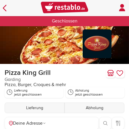
Geschlossen
Pizza King Grill
Garding
Pizza, Burger, Croques & mehr
Lieferung
Abholung
jetzt geschlossen
jetzt geschlossen
Lieferung
Abholung
Deine Adresse