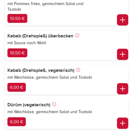
mit Pommes frites, gemischtem Salat und
Tsatsiki
10,50 €
Kebab (Drehspieß) überbacken
mit Sauce nach Wahl
10,50 €
Kebab (Drehspieß, vegetarisch)
mit Weichkäse, gemischtem Salat und Tsatsiki
6,00 €
Dürüm (vegetarisch)
mit Weichkäse, gemischtem Salat und Tsatsiki
6,00 €