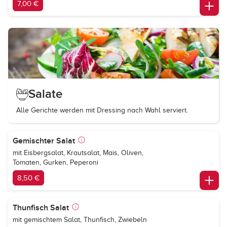
7,00 €
Salate
Alle Gerichte werden mit Dressing nach Wahl serviert.
Gemischter Salat
mit Eisbergsalat, Krautsalat, Mais, Oliven,
Tomaten, Gurken, Peperoni
8,50 €
Thunfisch Salat
mit gemischtem Salat, Thunfisch, Zwiebeln