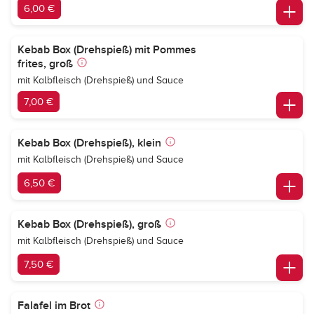
6,00 €
Kebab Box (Drehspieß) mit Pommes
frites, groß
mit Kalbfleisch (Drehspieß) und Sauce
7,00 €
Kebab Box (Drehspieß), klein
mit Kalbfleisch (Drehspieß) und Sauce
6,50 €
Kebab Box (Drehspieß), groß
mit Kalbfleisch (Drehspieß) und Sauce
7,50 €
Falafel im Brot