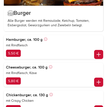
Burger
Alle Burger werden mit Remoulade, Ketchup, Tomaten,
Eisbergsalat, Gewürzgurken und Zwiebeln belegt.
Hamburger, ca. 100 g
mit Rindfleisch
5,50 €
Cheeseburger, ca. 100 g
mit Rindfleisch, Käse
5,80 €
Chickenburger, ca. 130 g
mit Crispy Chicken