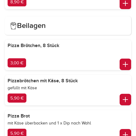
8,90 €
Beilagen
Pizza Brötchen, 8 Stück
3,00 €
Pizzabrötchen mit Käse, 8 Stück
gefüllt mit Käse
5,90 €
Pizza Brot
mit Käse überbacken und 1 x Dip nach Wahl
5,90 €