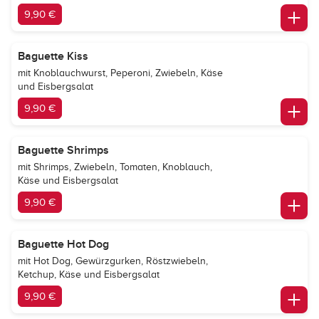
9,90 €
Baguette Kiss
mit Knoblauchwurst, Peperoni, Zwiebeln, Käse
und Eisbergsalat
9,90 €
Baguette Shrimps
mit Shrimps, Zwiebeln, Tomaten, Knoblauch,
Käse und Eisbergsalat
9,90 €
Baguette Hot Dog
mit Hot Dog, Gewürzgurken, Röstzwiebeln,
Ketchup, Käse und Eisbergsalat
9,90 €