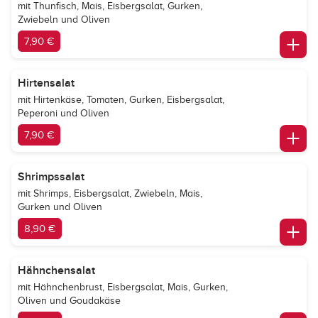
mit Thunfisch, Mais, Eisbergsalat, Gurken,
Zwiebeln und Oliven
7,90 €
Hirtensalat
mit Hirtenkäse, Tomaten, Gurken, Eisbergsalat,
Peperoni und Oliven
7,90 €
Shrimpssalat
mit Shrimps, Eisbergsalat, Zwiebeln, Mais,
Gurken und Oliven
8,90 €
Hähnchensalat
mit Hähnchenbrust, Eisbergsalat, Mais, Gurken,
Oliven und Goudakäse