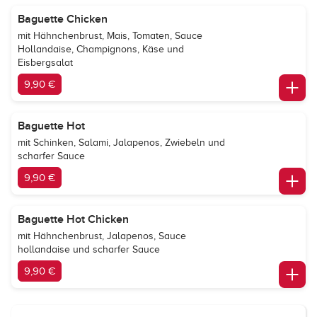
Baguette Chicken
mit Hähnchenbrust, Mais, Tomaten, Sauce
Hollandaise, Champignons, Käse und
Eisbergsalat
9,90 €
Baguette Hot
mit Schinken, Salami, Jalapenos, Zwiebeln und
scharfer Sauce
9,90 €
Baguette Hot Chicken
mit Hähnchenbrust, Jalapenos, Sauce
hollandaise und scharfer Sauce
9,90 €