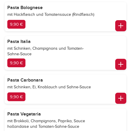
Pasta Bolognese
mit Hackfleisch und Tomatensauce (Rindfleisch)
9,90 €
Pasta Italia
mit Schinken, Champignons und Tomaten-
Sahne-Sauce
9,90 €
Pasta Carbonara
mit Schinken, Ei, Knoblauch und Sahne-Sauce
9,90 €
Pasta Vegetaria
mit Brokkoli, Champignons, Paprika, Sauce
hollandaise und Tomaten-Sahne-Sauce