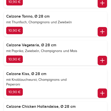
10,90 €
Calzone Tonno, Ø 28 cm
mit Thunfisch, Champignons und Zwiebeln
10,90 €
Calzone Vegetaria, Ø 28 cm
mit Paprika, Zwiebeln, Champignons und Mais
10,90 €
Calzone Kiss, Ø 28 cm
mit Knoblauchwurst, Champignons und
Peperoni
10,90 €
Calzone Chicken Hollandaise, Ø 28 cm