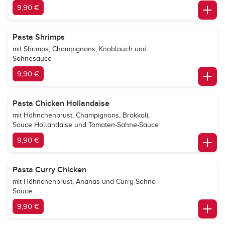
9,90 €
Pasta Shrimps
mit Shrimps, Champignons, Knoblauch und
Sahnesauce
9,90 €
Pasta Chicken Hollandaise
mit Hähnchenbrust, Champignons, Brokkoli,
Sauce Hollandaise und Tomaten-Sahne-Sauce
9,90 €
Pasta Curry Chicken
mit Hähnchenbrust, Ananas und Curry-Sahne-
Sauce
9,90 €