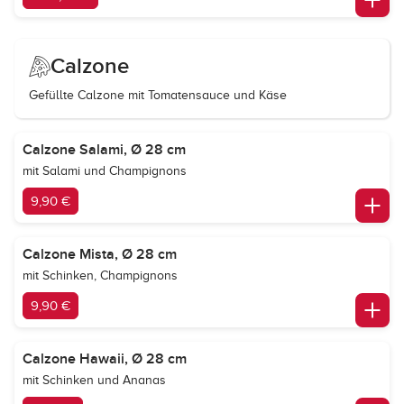
Calzone
Gefüllte Calzone mit Tomatensauce und Käse
Calzone Salami, Ø 28 cm
mit Salami und Champignons
9,90 €
Calzone Mista, Ø 28 cm
mit Schinken, Champignons
9,90 €
Calzone Hawaii, Ø 28 cm
mit Schinken und Ananas