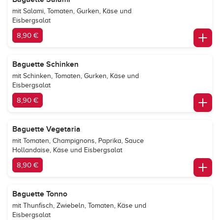
mit Salami, Tomaten, Gurken, Käse und
Eisbergsalat
8,90 €
Baguette Schinken
mit Schinken, Tomaten, Gurken, Käse und
Eisbergsalat
8,90 €
Baguette Vegetaria
mit Tomaten, Champignons, Paprika, Sauce
Hollandaise, Käse und Eisbergsalat
8,90 €
Baguette Tonno
mit Thunfisch, Zwiebeln, Tomaten, Käse und
Eisbergsalat