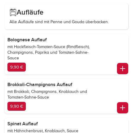
Aufläufe
Alle Aufläufe sind mit Penne und Gouda überbacken.
Bolognese Auflauf
mit Hackfleisch-Tomaten-Sauce (Rindfleisch),
Champignons, Paprika und Tomaten-Sahne-
Sauce
9,90 €
Brokkoli-Champignons Auflauf
mit Brokkoli, Champignons, Knoblauch und
Tomaten-Sahne-Sauce
9,90 €
Spinat Auflauf
mit Hähnchenbrust, Knoblauch, Sauce