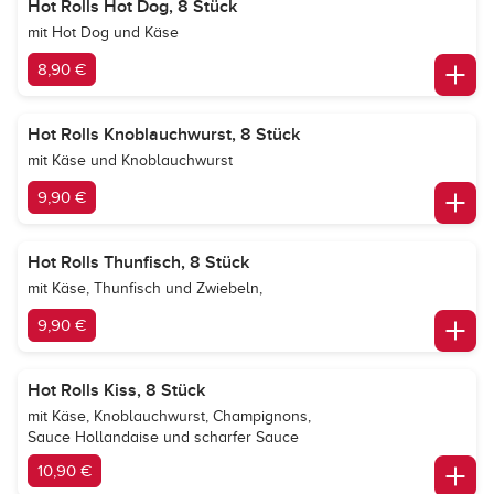
Hot Rolls Hot Dog, 8 Stück
mit Hot Dog und Käse
8,90 €
Hot Rolls Knoblauchwurst, 8 Stück
mit Käse und Knoblauchwurst
9,90 €
Hot Rolls Thunfisch, 8 Stück
mit Käse, Thunfisch und Zwiebeln,
9,90 €
Hot Rolls Kiss, 8 Stück
mit Käse, Knoblauchwurst, Champignons,
Sauce Hollandaise und scharfer Sauce
10,90 €