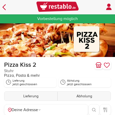
Vorbestellung möglich
Pizza Kiss 2
Stuhr
Pizza, Pasta & mehr
Lieferung
Abholung
jetzt geschlossen
jetzt geschlossen
Lieferung
Abholung
Deine Adresse