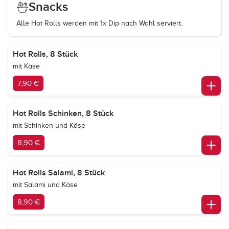
Snacks
Alle Hot Rolls werden mit 1x Dip nach Wahl serviert.
Hot Rolls, 8 Stück
mit Käse
7,90 €
Hot Rolls Schinken, 8 Stück
mit Schinken und Käse
8,90 €
Hot Rolls Salami, 8 Stück
mit Salami und Käse
8,90 €