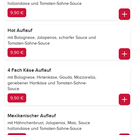
hollandaise und Tomaten-Sahne-Sauce
9,90 €
Hot Auflauf
mit Bolognese, Jalapenos, scharfer Sauce und
Tomaten-Sahne-Sauce
9,90 €
4 Fach Käse Auflauf
mit Bolognese, Hirtenkäse, Gouda, Mozzarella,
geriebener Hartkäse und Tomaten-Sahne-
Sauce
9,90 €
Mexikanischer Auflauf
mit Hähnchenbrust, Jalapenos, Mais, Sauce
hollandaise und Tomaten-Sahne-Sauce