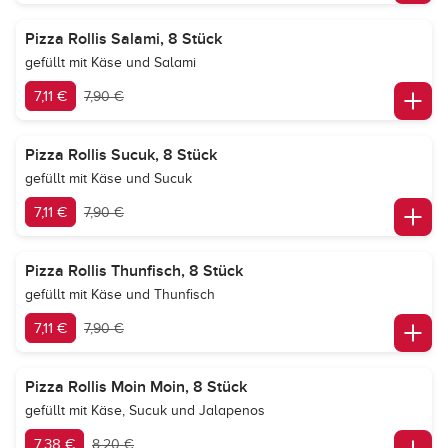
Pizza Rollis Salami, 8 Stück
gefüllt mit Käse und Salami
7,11 €
7,90 €
Pizza Rollis Sucuk, 8 Stück
gefüllt mit Käse und Sucuk
7,11 €
7,90 €
Pizza Rollis Thunfisch, 8 Stück
gefüllt mit Käse und Thunfisch
7,11 €
7,90 €
Pizza Rollis Moin Moin, 8 Stück
gefüllt mit Käse, Sucuk und Jalapenos
7,38 €
8,20 €