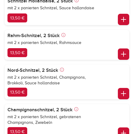
Schnitzel Hollandaise, 2 Stück
mit 2 x panierten Schnitzel, Sauce hollandaise
13,50 €
Rahm-Schnitzel, 2 Stück
mit 2 x panierten Schnitzel, Rahmsauce
13,50 €
Nord-Schnitzel, 2 Stück
mit 2 x panierten Schnitzel, Champignons,
Brokkoli, Sauce hollandaise
13,50 €
Champignonschnitzel, 2 Stück
mit 2 x panierten Schnitzel, gebratenen
Champignons, Zwiebeln
13,50 €