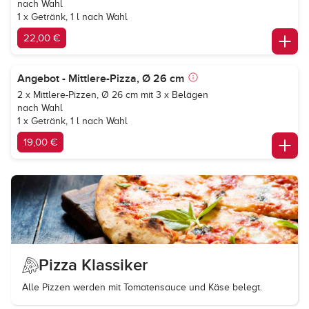
nach Wahl
1 x Getränk, 1 l nach Wahl
22,00 €
Angebot - Mittlere-Pizza, Ø 26 cm
2 x Mittlere-Pizzen, Ø 26 cm mit 3 x Belägen
nach Wahl
1 x Getränk, 1 l nach Wahl
19,00 €
Pizza Klassiker
Alle Pizzen werden mit Tomatensauce und Käse belegt.