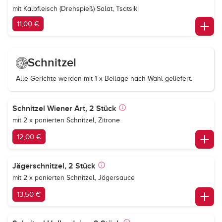
mit Kalbfleisch (Drehspieß) Salat, Tsatsiki
11,00 €
Schnitzel
Alle Gerichte werden mit 1 x Beilage nach Wahl geliefert.
Schnitzel Wiener Art, 2 Stück
mit 2 x panierten Schnitzel, Zitrone
12,00 €
Jägerschnitzel, 2 Stück
mit 2 x panierten Schnitzel, Jägersauce
13,50 €