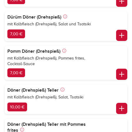
Dürüm Döner (Drehspieß)
mit Kalbfleisch (Drehspieß), Salat und Tsatsiki
7,00 €
Pomm Döner (Drehspieß)
mit Kalbfleisch (Drehspieß), Pommes frites,
Cocktail-Sauce
7,00 €
Döner (Drehspieß) Teller
mit Kalbfleisch (Drehspieß), Salat, Tsatsiki
10,00 €
Döner (Drehspieß) Teller mit Pommes
frites