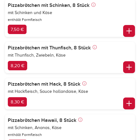
Pizzabrötchen mit Schinken, 8 Stück
mit Schinken und Käse
enthällt Formfleisch
7,50 €
Pizzabrötchen mit Thunfisch, 8 Stück
mit Thunfisch, Zwiebeln, Käse
8,20 €
Pizzabrötchen mit Hack, 8 Stück
mit Hackfleisch, Sauce hollandaise, Käse
8,30 €
Pizzabrötchen Hawaii, 8 Stück
mit Schinken, Ananas, Käse
enthällt Formfleisch