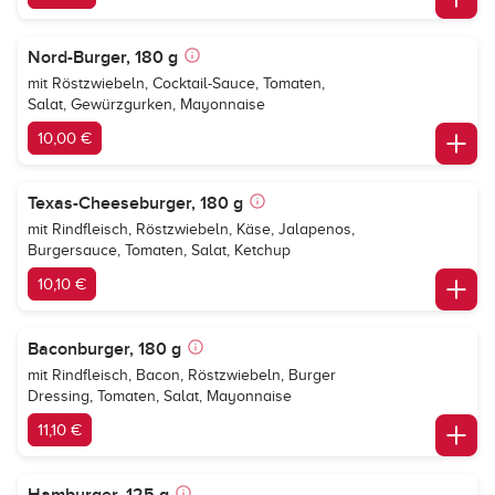
Nord-Burger, 180 g
mit Röstzwiebeln, Cocktail-Sauce, Tomaten,
Salat, Gewürzgurken, Mayonnaise
10,00 €
Texas-Cheeseburger, 180 g
mit Rindfleisch, Röstzwiebeln, Käse, Jalapenos,
Burgersauce, Tomaten, Salat, Ketchup
10,10 €
Baconburger, 180 g
mit Rindfleisch, Bacon, Röstzwiebeln, Burger
Dressing, Tomaten, Salat, Mayonnaise
11,10 €