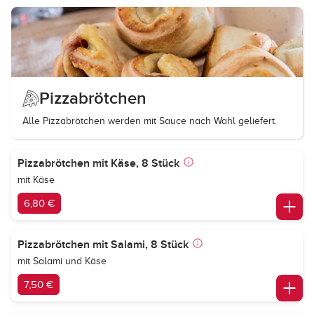
Pizzabrötchen
Alle Pizzabrötchen werden mit Sauce nach Wahl geliefert.
Pizzabrötchen mit Käse, 8 Stück
mit Käse
6,80 €
Pizzabrötchen mit Salami, 8 Stück
mit Salami und Käse
7,50 €